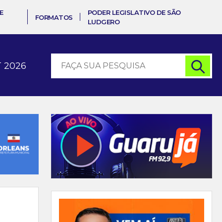
E
PODER LEGISLATIVO DE SÃO
FORMATOS
LUDGERO
 2026