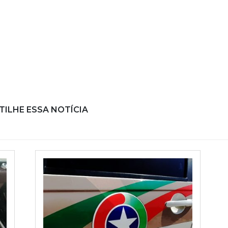
ILHE ESSA NOTÍCIA