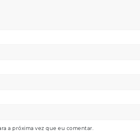
ra a próxima vez que eu comentar.