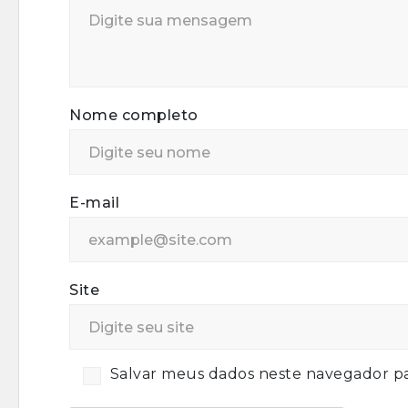
Nome completo
E-mail
Site
Salvar meus dados neste navegador pa