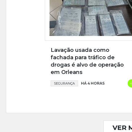
Lavação usada como
fachada para tráfico de
drogas é alvo de operação
em Orleans
HÁ 4 HORAS
SEGURANÇA
VER 