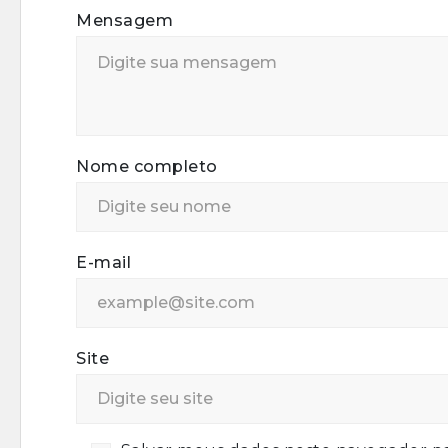
Mensagem
Nome completo
E-mail
Site