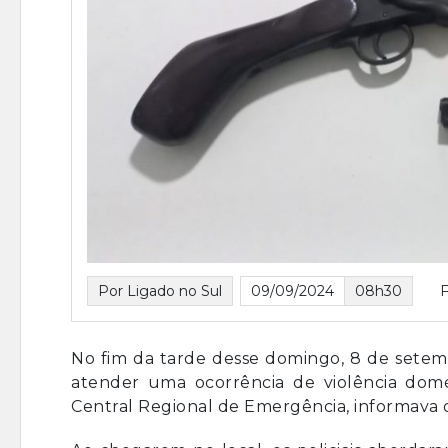
Por Ligado no Sul
09/09/2024
08h30
No fim da tarde desse domingo, 8 de setembro
atender uma ocorrência de violência domést
Central Regional de Emergência, informava