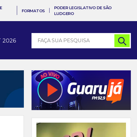
E
PODER LEGISLATIVO DE SÃO
FORMATOS
LUDGERO
 2026