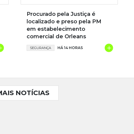
Procurado pela Justiça é
localizado e preso pela PM
em estabelecimento
comercial de Orleans
+
+
HÁ 14 HORAS
SEGURANÇA
MAIS NOTÍCIAS