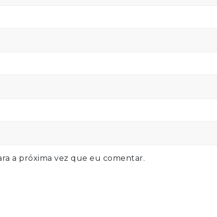
ra a próxima vez que eu comentar.