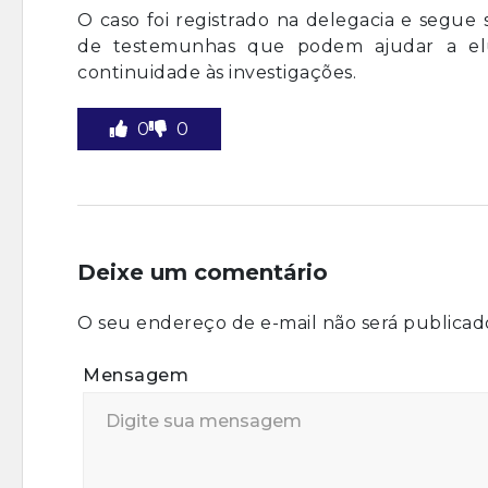
O caso foi registrado na delegacia e segue 
de testemunhas que podem ajudar a eluci
continuidade às investigações.
0
0
Deixe um comentário
O seu endereço de e-mail não será publicad
Mensagem