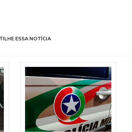
ILHE ESSA NOTÍCIA