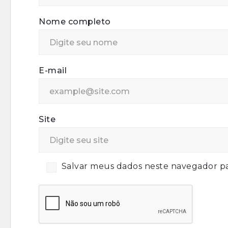
Nome completo
E-mail
Site
Salvar meus dados neste navegador pa