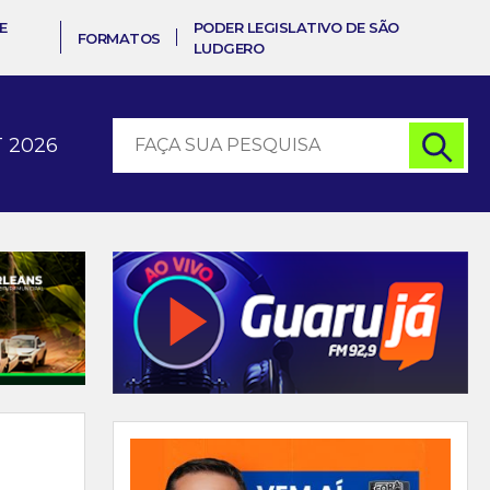
E
PODER LEGISLATIVO DE SÃO
FORMATOS
LUDGERO
 2026