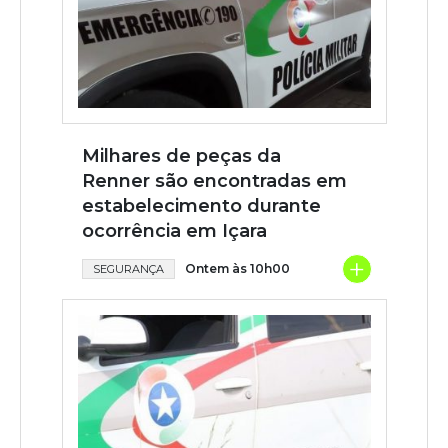
Milhares de peças da
Renner são encontradas em
estabelecimento durante
ocorrência em Içara
+
Ontem às 10h00
SEGURANÇA