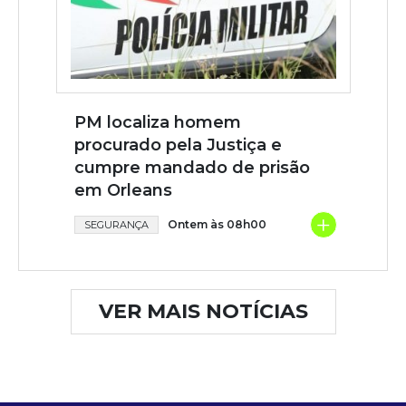
PM localiza homem
procurado pela Justiça e
cumpre mandado de prisão
em Orleans
+
Ontem às 08h00
SEGURANÇA
VER MAIS NOTÍCIAS