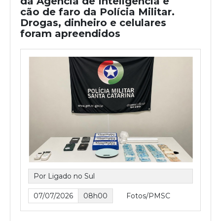
da Agência de Inteligência e
cão de faro da Polícia Militar.
Drogas, dinheiro e celulares
foram apreendidos
Por Ligado no Sul
07/07/2026
08h00
Fotos/PMSC