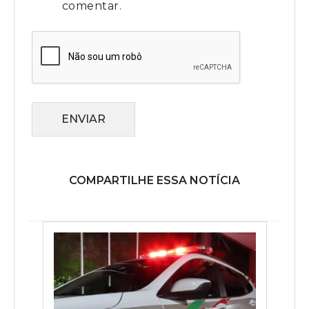
comentar.
ENVIAR
COMPARTILHE ESSA NOTÍCIA