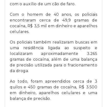
com o auxílio de um cão de faro.
Com o homem de 40 anos, os policiais
encontraram cerca de 49,9 gramas de
cocaína, R$ 3,5 mil em dinheiro e aparelhos
celulares.
Os policiais também realizaram buscas em
uma residência ligada ao suspeito e
localizaram aproximadamente 3.265
gramas de cocaína, além de uma balança
de precisão utilizada para o fracionamento
da droga.
Ao todo, foram apreendidos cerca de 3
quilos e 450 gramas de cocaína, R$ 3.500
em dinheiro, aparelhos celulares e uma
balança de precisão.