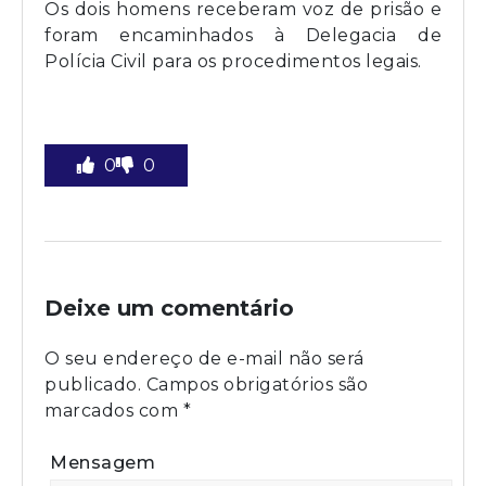
Os dois homens receberam voz de prisão e
foram encaminhados à Delegacia de
Polícia Civil para os procedimentos legais.
0
0
Deixe um comentário
O seu endereço de e-mail não será
publicado.
Campos obrigatórios são
marcados com
*
Mensagem