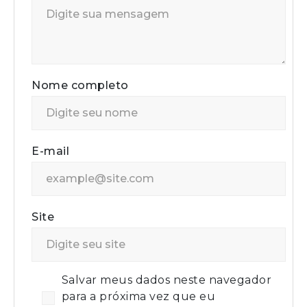
Nome completo
E-mail
Site
Salvar meus dados neste navegador
para a próxima vez que eu