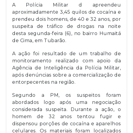
A Polícia Militar d apreendeu
aproximadamente 3,45 quilos de cocaína e
prendeu dois homens, de 40 e 32 anos, por
suspeita de tráfico de drogas na noite
desta segunda-feira (6), no bairro Humaitá
de Cima, em Tubarão.
A ação foi resultado de um trabalho de
monitoramento realizado com apoio da
Agência de Inteligência da Polícia Militar,
após denúncias sobre a comercialização de
entorpecentes na região.
Segundo a PM, os suspeitos foram
abordados logo após uma negociação
considerada suspeita. Durante a ação, o
homem de 32 anos tentou fugir e
dispensou porções de cocaína e aparelhos
celulares. Os materiais foram localizados