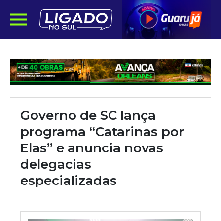
Governo de SC lança
programa “Catarinas por
Elas” e anuncia novas
delegacias
especializadas