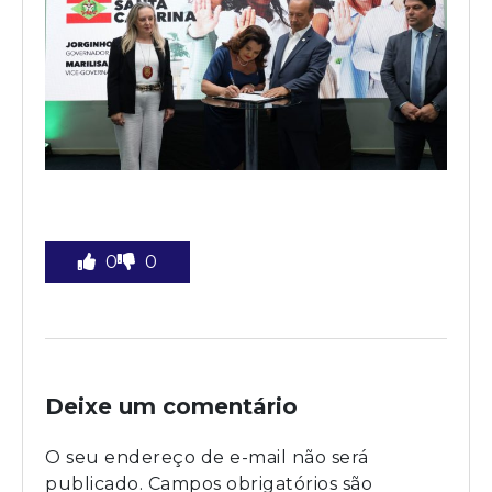
0
0
Deixe um comentário
O seu endereço de e-mail não será
publicado.
Campos obrigatórios são