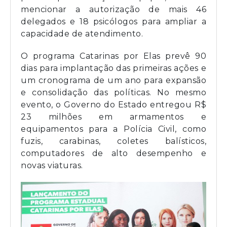
mencionar a autorização de mais 46
delegados e 18 psicólogos para ampliar a
capacidade de atendimento.
O programa Catarinas por Elas prevê 90
dias para implantação das primeiras ações e
um cronograma de um ano para expansão
e consolidação das políticas. No mesmo
evento, o Governo do Estado entregou R$
23 milhões em armamentos e
equipamentos para a Polícia Civil, como
fuzis, carabinas, coletes balísticos,
computadores de alto desempenho e
novas viaturas.