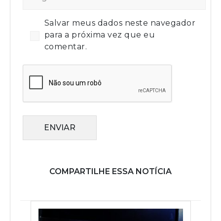
Salvar meus dados neste navegador
para a próxima vez que eu
comentar.
ENVIAR
COMPARTILHE ESSA NOTÍCIA