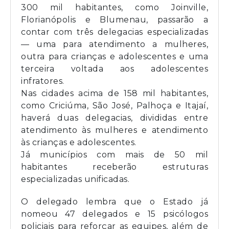
300 mil habitantes, como Joinville,
Florianópolis e Blumenau, passarão a
contar com três delegacias especializadas
— uma para atendimento a mulheres,
outra para crianças e adolescentes e uma
terceira voltada aos adolescentes
infratores.
Nas cidades acima de 158 mil habitantes,
como Criciúma, São José, Palhoça e Itajaí,
haverá duas delegacias, divididas entre
atendimento às mulheres e atendimento
às crianças e adolescentes.
Já municípios com mais de 50 mil
habitantes receberão estruturas
especializadas unificadas.
O delegado lembra que o Estado já
nomeou 47 delegados e 15 psicólogos
policiais para reforçar as equipes, além de