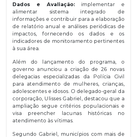
Dados e Avaliação:
implementar e
alimentar sistema integrado de
informações e contribuir para a elaboração
de relatório anual e análises periódicas de
impactos, fornecendo os dados e os
indicadores de monitoramento pertinentes
à sua área.
Além do lançamento do programa, o
governo anunciou a criação de 26 novas
delegacias especializadas da Polícia Civil
para atendimento de mulheres, crianças,
adolescentes e idosos. O delegado-geral da
corporação, Ulisses Gabriel, destacou que a
ampliação segue critérios populacionais e
visa preencher lacunas históricas no
atendimento às vítimas.
Segundo Gabriel, municípios com mais de