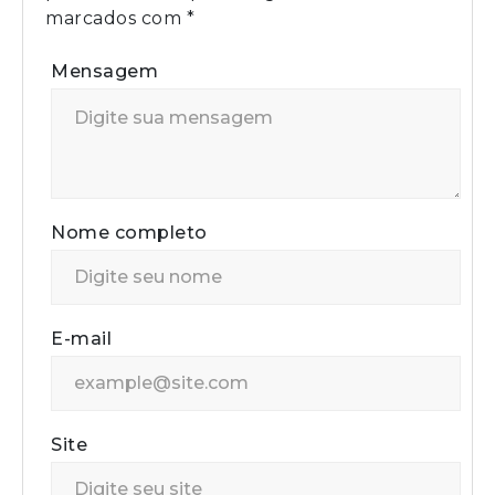
marcados com
*
Mensagem
Nome completo
E-mail
Site