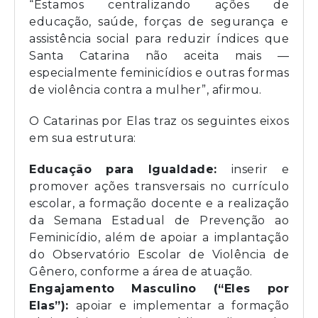
“Estamos centralizando ações de
educação, saúde, forças de segurança e
assistência social para reduzir índices que
Santa Catarina não aceita mais —
especialmente feminicídios e outras formas
de violência contra a mulher”, afirmou.
O Catarinas por Elas traz os seguintes eixos
em sua estrutura:
Educação para Igualdade:
inserir e
promover ações transversais no currículo
escolar, a formação docente e a realização
da Semana Estadual de Prevenção ao
Feminicídio, além de apoiar a implantação
do Observatório Escolar de Violência de
Gênero, conforme a área de atuação.
Engajamento Masculino (“Eles por
Elas”):
apoiar e implementar a formação