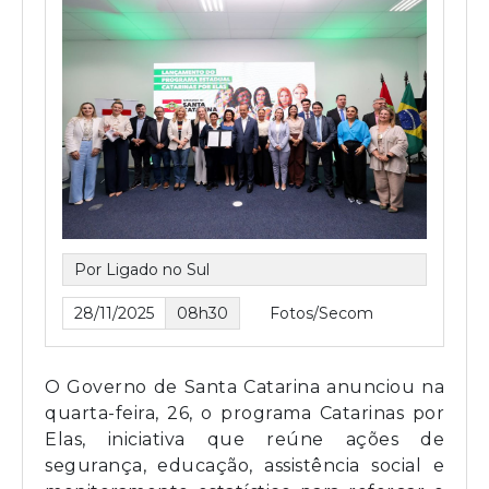
Por Ligado no Sul
28/11/2025
08h30
Fotos/Secom
O Governo de Santa Catarina anunciou na
quarta-feira, 26, o programa Catarinas por
Elas, iniciativa que reúne ações de
segurança, educação, assistência social e