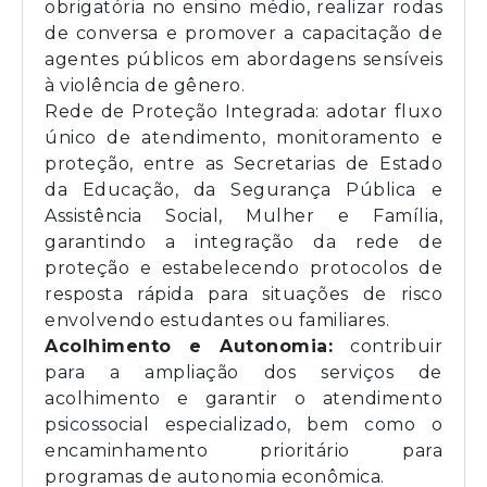
obrigatória no ensino médio, realizar rodas
de conversa e promover a capacitação de
agentes públicos em abordagens sensíveis
à violência de gênero.
Rede de Proteção Integrada: adotar fluxo
único de atendimento, monitoramento e
proteção, entre as Secretarias de Estado
da Educação, da Segurança Pública e
Assistência Social, Mulher e Família,
garantindo a integração da rede de
proteção e estabelecendo protocolos de
resposta rápida para situações de risco
envolvendo estudantes ou familiares.
Acolhimento e Autonomia:
contribuir
para a ampliação dos serviços de
acolhimento e garantir o atendimento
psicossocial especializado, bem como o
encaminhamento prioritário para
programas de autonomia econômica.