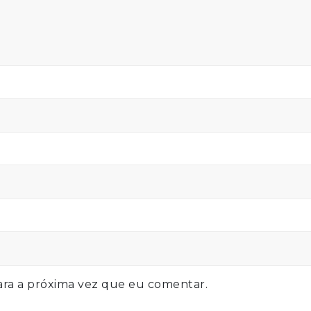
ra a próxima vez que eu comentar.