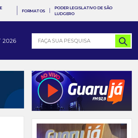
E
PODER LEGISLATIVO DE SÃO
FORMATOS
LUDGERO
 2026