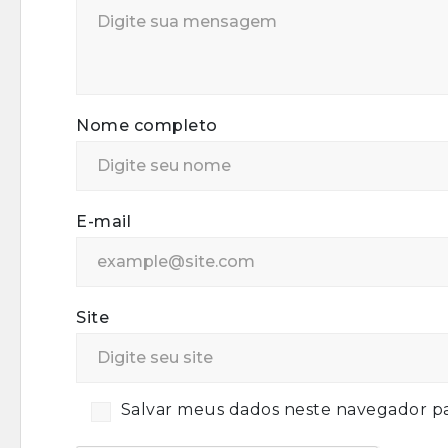
Nome completo
E-mail
Site
Salvar meus dados neste navegador pa