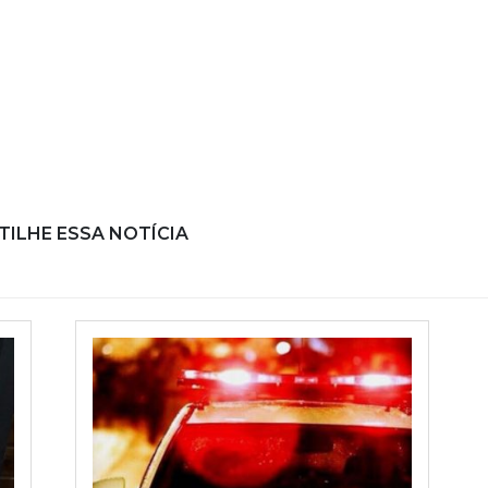
ILHE ESSA NOTÍCIA