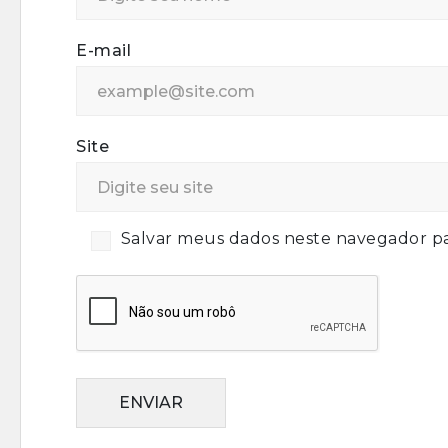
E-mail
Site
Salvar meus dados neste navegador pa
ENVIAR