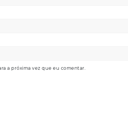
ra a próxima vez que eu comentar.