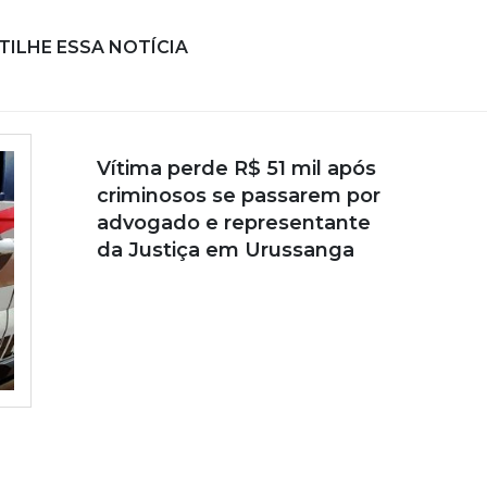
ILHE ESSA NOTÍCIA
Vítima perde R$ 51 mil após
criminosos se passarem por
advogado e representante
da Justiça em Urussanga