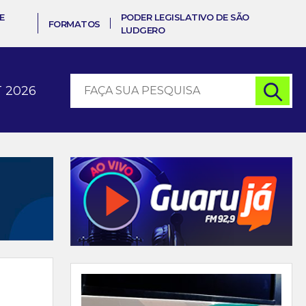
E
PODER LEGISLATIVO DE SÃO
FORMATOS
LUDGERO
 2026