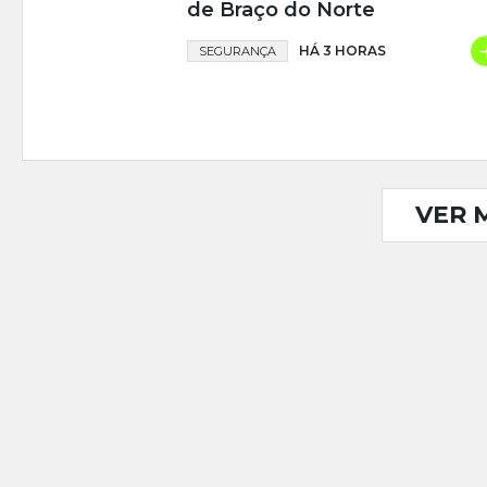
de Braço do Norte
HÁ 3 HORAS
SEGURANÇA
VER 