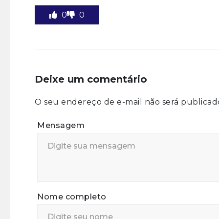
0
0
Deixe um comentário
O seu endereço de e-mail não será publicad
Mensagem
Nome completo