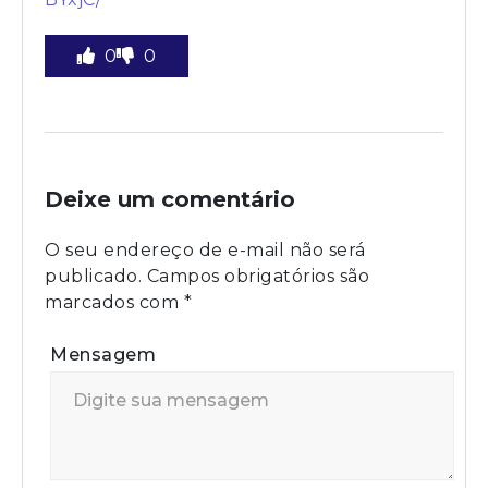
0
0
Deixe um comentário
O seu endereço de e-mail não será
publicado.
Campos obrigatórios são
marcados com
*
Mensagem