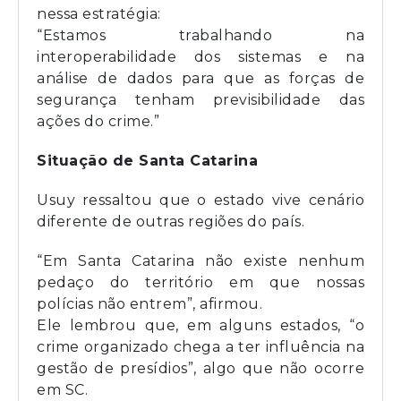
nessa estratégia:
“Estamos trabalhando na
interoperabilidade dos sistemas e na
análise de dados para que as forças de
segurança tenham previsibilidade das
ações do crime.”
Situação de Santa Catarina
Usuy ressaltou que o estado vive cenário
diferente de outras regiões do país.
“Em Santa Catarina não existe nenhum
pedaço do território em que nossas
polícias não entrem”, afirmou.
Ele lembrou que, em alguns estados, “o
crime organizado chega a ter influência na
gestão de presídios”, algo que não ocorre
em SC.