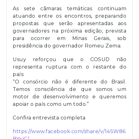
As sete câmaras temáticas continuam
atuando entre os encontros, preparando
propostas que serão apresentadas aos
governadores na próxima edição, prevista
para ocorrer em Minas Gerais, sob
presidência do governador Romeu Zema.
Usuy reforçou que o COSUD não
representa ruptura com o restante do
país:
“O consórcio não é diferente do Brasil.
Temos consciência de que somos um
motor de desenvolvimento e queremos
apoiar o país como um todo.”
Confira entrevista completa
https://www.facebook.com/share/v/14SW86
BYxjC/