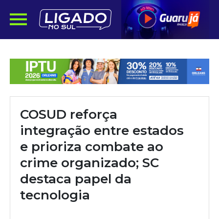
COSUD reforça
integração entre estados
e prioriza combate ao
crime organizado; SC
destaca papel da
tecnologia