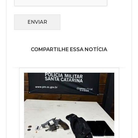
ENVIAR
COMPARTILHE ESSA NOTÍCIA