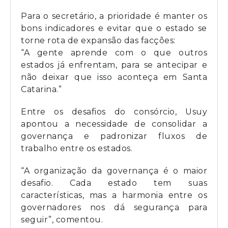
Para o secretário, a prioridade é manter os
bons indicadores e evitar que o estado se
torne rota de expansão das facções:
“A gente aprende com o que outros
estados já enfrentam, para se antecipar e
não deixar que isso aconteça em Santa
Catarina.”
Entre os desafios do consórcio, Usuy
apontou a necessidade de consolidar a
governança e padronizar fluxos de
trabalho entre os estados.
“A organização da governança é o maior
desafio. Cada estado tem suas
características, mas a harmonia entre os
governadores nos dá segurança para
seguir”, comentou.