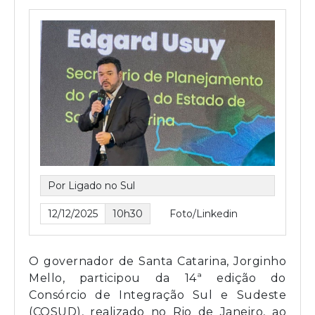
Por Ligado no Sul
12/12/2025
10h30
Foto/Linkedin
O governador de Santa Catarina, Jorginho
Mello, participou da 14ª edição do
Consórcio de Integração Sul e Sudeste
(COSUD), realizado no Rio de Janeiro, ao