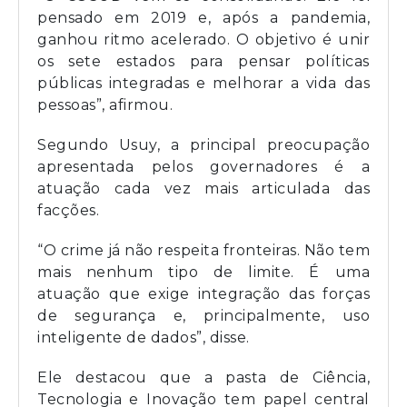
pensado em 2019 e, após a pandemia,
ganhou ritmo acelerado. O objetivo é unir
os sete estados para pensar políticas
públicas integradas e melhorar a vida das
pessoas”, afirmou.
Segundo Usuy, a principal preocupação
apresentada pelos governadores é a
atuação cada vez mais articulada das
facções.
“O crime já não respeita fronteiras. Não tem
mais nenhum tipo de limite. É uma
atuação que exige integração das forças
de segurança e, principalmente, uso
inteligente de dados”, disse.
Ele destacou que a pasta de Ciência,
Tecnologia e Inovação tem papel central