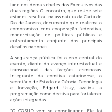
lado dos demais chefes dos Executivos das
duas regiões. O encontro, que reúne sete
estados, resultou na assinatura da Carta do
Rio de Janeiro, documento que reafirma o
compromisso com cooperação federativa,
modernização de políticas públicas e
enfrentamento conjunto dos principais
desafios nacionais.
A segurança pública foi o eixo central do
evento, diante do avanço interestadual e
transnacional das facções criminosas.
Integrante da comitiva catarinense, o
secretário de Estado da Ciência, Tecnologia
e Inovação, Edgard Usuy, avaliou a
programação como decisiva para fortalecer
ações integradas.
“O COSUD vem se consolidando. Ele foi