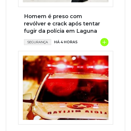
Homem é preso com
revólver e crack após tentar
fugir da polícia em Laguna
+
HÁ 4 HORAS
SEGURANÇA