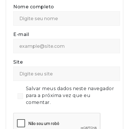
Nome completo
E-mail
Site
Salvar meus dados neste navegador
para a próxima vez que eu
comentar.