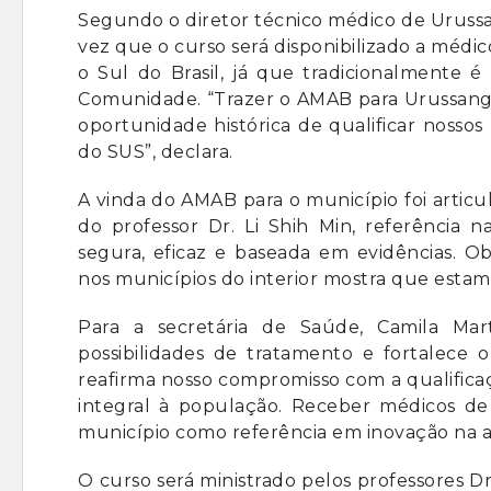
Segundo o diretor técnico médico de Urussa
vez que o curso será disponibilizado a médi
o Sul do Brasil, já que tradicionalmente é
Comunidade. “Trazer o AMAB para Urussang
oportunidade histórica de qualificar nossos 
do SUS”, declara.
A vinda do AMAB para o município foi articu
do professor Dr. Li Shih Min, referência
segura, eficaz e baseada em evidências. Ob
nos municípios do interior mostra que esta
Para a secretária de Saúde, Camila Mar
possibilidades de tratamento e fortalece
reafirma nosso compromisso com a qualifica
integral à população. Receber médicos de 
município como referência em inovação na at
O curso será ministrado pelos professores Dr