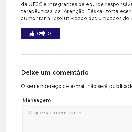
da UFSC e integrantes da equipe responsáve
terapêuticas da Atenção Básica, fortalece
aumentar a resolutividade das Unidades de 
0
0
Deixe um comentário
O seu endereço de e-mail não será publicad
Mensagem