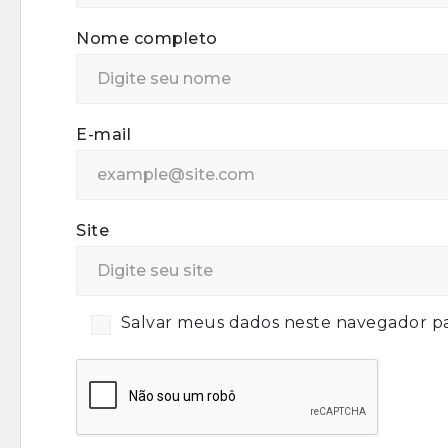
Nome completo
E-mail
Site
Salvar meus dados neste navegador pa