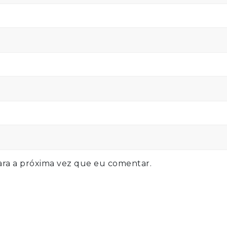
ra a próxima vez que eu comentar.