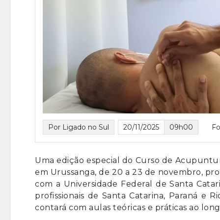
Por Ligado no Sul
20/11/2025
09h00
Fo
Uma edição especial do Curso de Acupuntura
em Urussanga, de 20 a 23 de novembro, prom
com a Universidade Federal de Santa Catar
profissionais de Santa Catarina, Paraná e 
contará com aulas teóricas e práticas ao lo