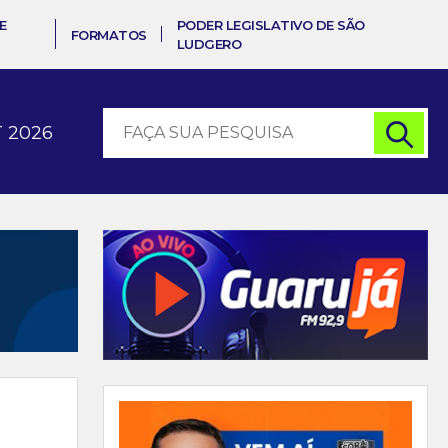
E
PODER LEGISLATIVO DE SÃO
FORMATOS
LUDGERO
 2026