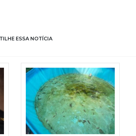
ILHE ESSA NOTÍCIA