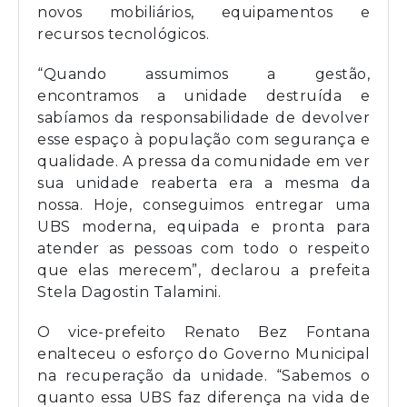
novos mobiliários, equipamentos e
recursos tecnológicos.
“Quando assumimos a gestão,
encontramos a unidade destruída e
sabíamos da responsabilidade de devolver
esse espaço à população com segurança e
qualidade. A pressa da comunidade em ver
sua unidade reaberta era a mesma da
nossa. Hoje, conseguimos entregar uma
UBS moderna, equipada e pronta para
atender as pessoas com todo o respeito
que elas merecem”, declarou a prefeita
Stela Dagostin Talamini.
O vice-prefeito Renato Bez Fontana
enalteceu o esforço do Governo Municipal
na recuperação da unidade. “Sabemos o
quanto essa UBS faz diferença na vida de