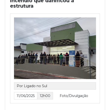
incêndio que danificou a
estrutura
Por Ligado no Sul
11/06/2025
12h00
Foto/Divulgação