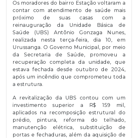
Os moradores do bairro Estação voltaram a
contar com atendimento de saúde mais
próximo de suas casas com a
reinauguração da Unidade Básica de
Saúde (UBS) Antônio Gonzaga Nunes,
realizada nesta terça-feira, dia 10, em
Urussanga. O Governo Municipal, por meio
da Secretaria de Saúde, promoveu a
recuperação completa da unidade, que
estava fechada desde outubro de 2024,
após um incêndio que comprometeu toda
a estrutura.
A revitalização da UBS contou com um
investimento superior a R$ 159 mil,
aplicados na recomposição estrutural do
prédio, pintura, reforma do telhado,
manutenção elétrica, substituição de
portas e fechaduras, além da aquisição de