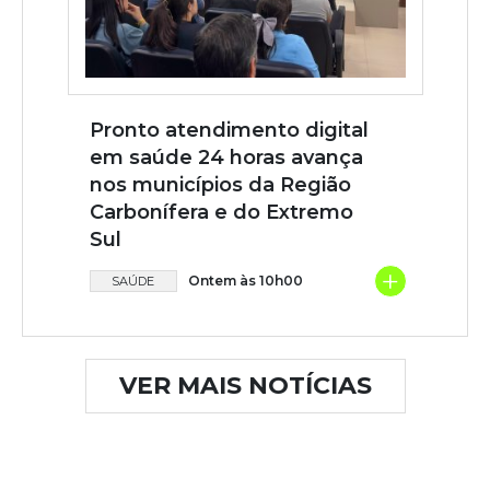
Pronto atendimento digital
em saúde 24 horas avança
nos municípios da Região
Carbonífera e do Extremo
Sul
+
Ontem às 10h00
SAÚDE
VER MAIS NOTÍCIAS