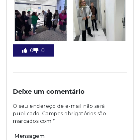
0
0
Deixe um comentário
O seu endereço de e-mail não será
publicado.
Campos obrigatórios são
marcados com
*
Mensagem