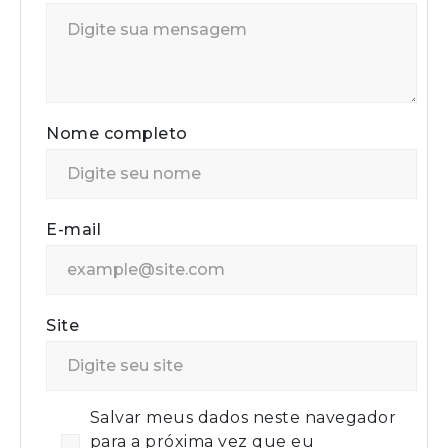
Nome completo
E-mail
Site
Salvar meus dados neste navegador
para a próxima vez que eu