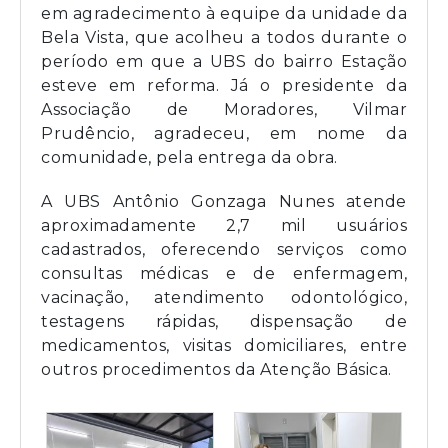
em agradecimento à equipe da unidade da
Bela Vista, que acolheu a todos durante o
período em que a UBS do bairro Estação
esteve em reforma. Já o presidente da
Associação de Moradores, Vilmar
Prudêncio, agradeceu, em nome da
comunidade, pela entrega da obra.
A UBS Antônio Gonzaga Nunes atende
aproximadamente 2,7 mil usuários
cadastrados, oferecendo serviços como
consultas médicas e de enfermagem,
vacinação, atendimento odontológico,
testagens rápidas, dispensação de
medicamentos, visitas domiciliares, entre
outros procedimentos da Atenção Básica.