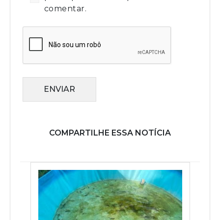
comentar.
ENVIAR
COMPARTILHE ESSA NOTÍCIA