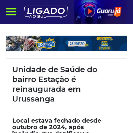
Unidade de Saúde do
bairro Estação é
reinaugurada em
Urussanga
Local estava fechado desde
outubro de 2024, após