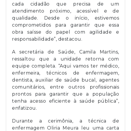
cada cidadão que precisa de um
atendimento próximo, acessível e de
qualidade. Desde o início, estivemos
comprometidos para garantir que essa
obra saísse do papel com agilidade e
responsabilidade”, destacou.
A secretária de Saúde, Camila Martins,
ressaltou que a unidade retorna com
equipe completa. “Aqui vamos ter médico,
enfermeira, técnicos de enfermagem,
dentista, auxiliar de saúde bucal, agentes
comunitários, entre outros profissionais
prontos para garantir que a população
tenha acesso eficiente à saúde pública”,
enfatizou.
Durante a cerimônia, a técnica de
enfermagem Oliria Meura leu uma carta