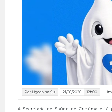
Por Ligado no Sul
21/01/2026
12h00
Im
A Secretaria de Saúde de Criciúma está