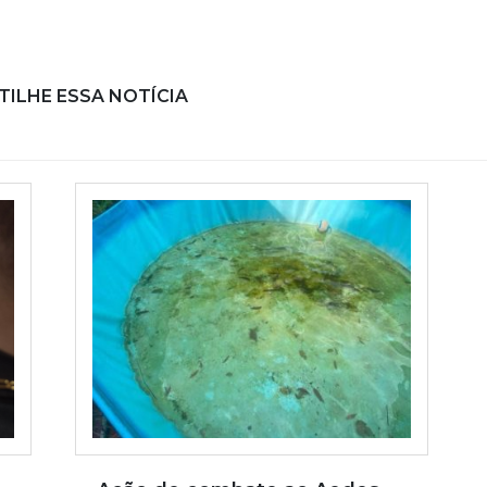
ILHE ESSA NOTÍCIA