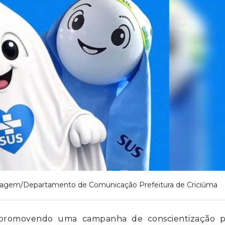
agem/Departamento de Comunicação Prefeitura de Criciúma
 promovendo uma campanha de conscientização p