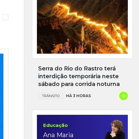
Serra do Rio do Rastro terá
interdição temporária neste
sábado para corrida noturna
+
HÁ 3 HORAS
TRÂNSITO
Educação
Ana Maria