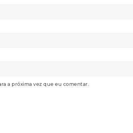
ra a próxima vez que eu comentar.