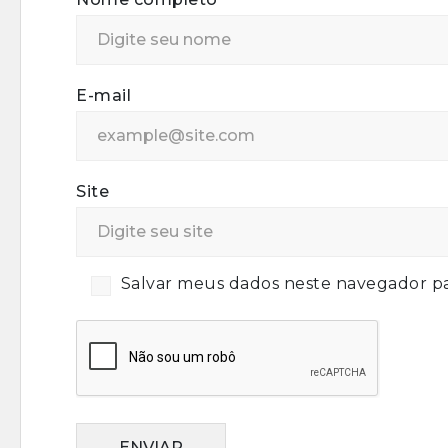
E-mail
Site
Salvar meus dados neste navegador pa
ENVIAR