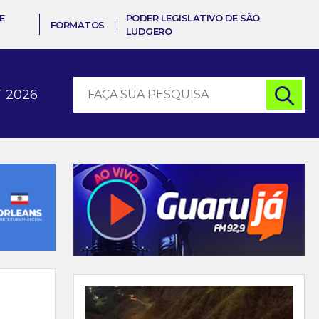
E
PODER LEGISLATIVO DE SÃO
FORMATOS
LUDGERO
 2026