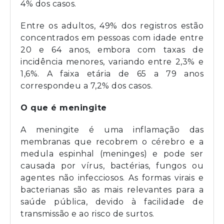
4% dos casos.
Entre os adultos, 49% dos registros estão
concentrados em pessoas com idade entre
20 e 64 anos, embora com taxas de
incidência menores, variando entre 2,3% e
1,6%. A faixa etária de 65 a 79 anos
correspondeu a 7,2% dos casos.
O que é meningite
A meningite é uma inflamação das
membranas que recobrem o cérebro e a
medula espinhal (meninges) e pode ser
causada por vírus, bactérias, fungos ou
agentes não infecciosos. As formas virais e
bacterianas são as mais relevantes para a
saúde pública, devido à facilidade de
transmissão e ao risco de surtos.