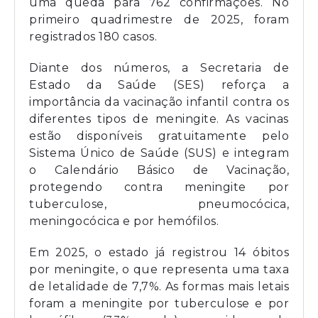
uma queda para 762 confirmações. No
primeiro quadrimestre de 2025, foram
registrados 180 casos.
Diante dos números, a Secretaria de
Estado da Saúde (SES) reforça a
importância da vacinação infantil contra os
diferentes tipos de meningite. As vacinas
estão disponíveis gratuitamente pelo
Sistema Único de Saúde (SUS) e integram
o Calendário Básico de Vacinação,
protegendo contra meningite por
tuberculose, pneumocócica,
meningocócica e por hemófilos.
Em 2025, o estado já registrou 14 óbitos
por meningite, o que representa uma taxa
de letalidade de 7,7%. As formas mais letais
foram a meningite por tuberculose e por