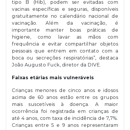
tipo B (Hib), podem ser evitadas com
vacinas específicas e seguras, disponíveis
gratuitamente no calendário nacional de
vacinação. Além da vacinação, é
importante manter boas práticas de
higiene, como lavar as mãos com
frequência e evitar compartilhar objetos
pessoais que entrem em contato com a
boca ou secreções respiratórias”, destaca
João Augusto Fuck, diretor da DIVE.
Faixas etárias mais vulneráveis
Crianças menores de cinco anos e idosos
acima de 60 anos estão entre os grupos
mais suscetíveis à doença. A maior
ocorrência foi registrada em crianças de
até 4 anos, com taxa de incidência de 7,7%.
Crianças entre 5 e 9 anos representaram