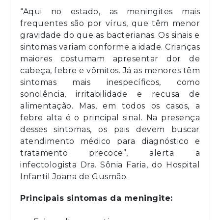
“Aqui no estado, as meningites mais
frequentes são por vírus, que têm menor
gravidade do que as bacterianas. Os sinais e
sintomas variam conforme a idade. Crianças
maiores costumam apresentar dor de
cabeça, febre e vômitos. Já as menores têm
sintomas mais inespecíficos, como
sonolência, irritabilidade e recusa de
alimentação. Mas, em todos os casos, a
febre alta é o principal sinal. Na presença
desses sintomas, os pais devem buscar
atendimento médico para diagnóstico e
tratamento precoce”, alerta a
infectologista Dra. Sônia Faria, do Hospital
Infantil Joana de Gusmão.
Principais sintomas da meningite: