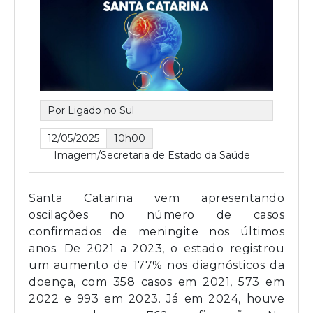
Por Ligado no Sul
12/05/2025
10h00
Imagem/Secretaria de Estado da Saúde
Santa Catarina vem apresentando
oscilações no número de casos
confirmados de meningite nos últimos
anos. De 2021 a 2023, o estado registrou
um aumento de 177% nos diagnósticos da
doença, com 358 casos em 2021, 573 em
2022 e 993 em 2023. Já em 2024, houve