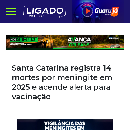
Santa Catarina registra 14
mortes por meningite em
2025 e acende alerta para
vacinação