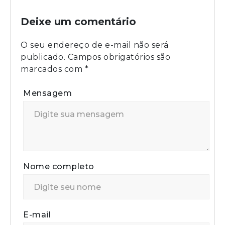
Deixe um comentário
O seu endereço de e-mail não será
publicado.
Campos obrigatórios são
marcados com
*
Mensagem
Nome completo
E-mail