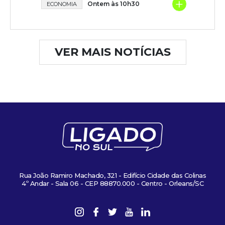
+
Ontem às 10h30
ECONOMIA
VER MAIS NOTÍCIAS
Rua João Ramiro Machado, 321 - Edifício Cidade das Colinas
4º Andar - Sala 06 - CEP 88870.000 - Centro - Orleans/SC