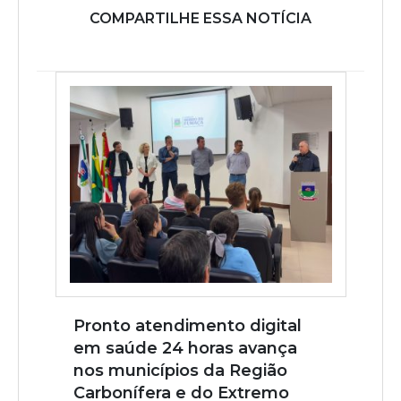
COMPARTILHE ESSA NOTÍCIA
Pronto atendimento digital
em saúde 24 horas avança
nos municípios da Região
Carbonífera e do Extremo