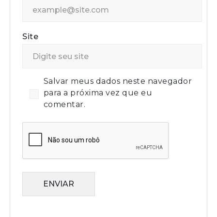
Site
Salvar meus dados neste navegador
para a próxima vez que eu
comentar.
ENVIAR