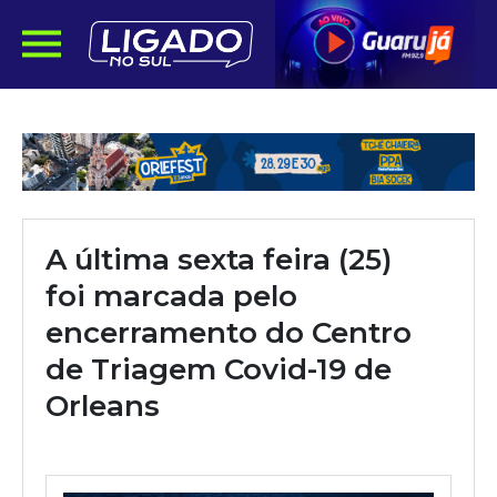
A última sexta feira (25)
foi marcada pelo
encerramento do Centro
de Triagem Covid-19 de
Orleans