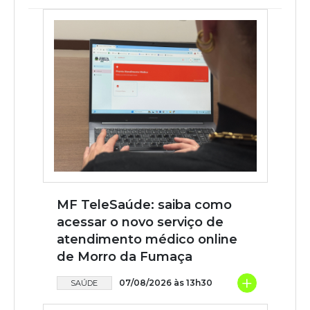
MF TeleSaúde: saiba como
acessar o novo serviço de
atendimento médico online
de Morro da Fumaça
+
07/08/2026 às 13h30
SAÚDE