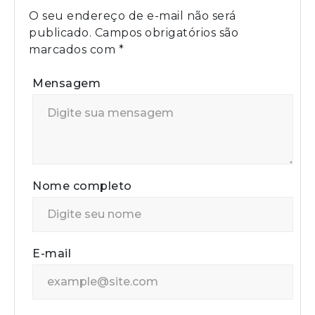
O seu endereço de e-mail não será
publicado.
Campos obrigatórios são
marcados com
*
Mensagem
Nome completo
E-mail