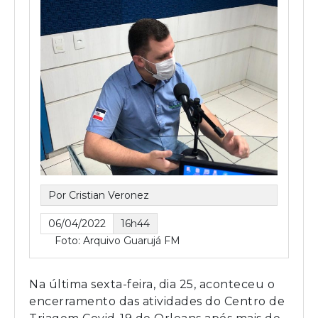
Por Cristian Veronez
06/04/2022
16h44
Foto: Arquivo Guarujá FM
Na última sexta-feira, dia 25, aconteceu o
encerramento das atividades do Centro de