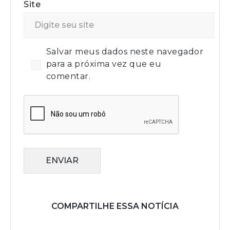
Site
Salvar meus dados neste navegador
para a próxima vez que eu
comentar.
ENVIAR
COMPARTILHE ESSA NOTÍCIA