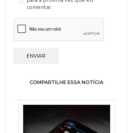
para a próxima vez que eu
comentar.
ENVIAR
COMPARTILHE ESSA NOTÍCIA