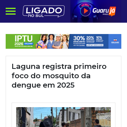
Laguna registra primeiro
foco do mosquito da
dengue em 2025