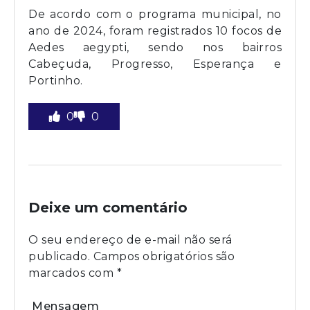
De acordo com o programa municipal, no
ano de 2024, foram registrados 10 focos de
Aedes aegypti, sendo nos bairros
Cabeçuda, Progresso, Esperança e
Portinho.
0
0
Deixe um comentário
O seu endereço de e-mail não será
publicado.
Campos obrigatórios são
marcados com
*
Mensagem