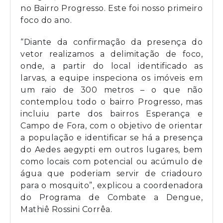
no Bairro Progresso. Este foi nosso primeiro
foco do ano.
“Diante da confirmação da presença do
vetor realizamos a delimitação de foco,
onde, a partir do local identificado as
larvas, a equipe inspeciona os imóveis em
um raio de 300 metros – o que não
contemplou todo o bairro Progresso, mas
incluiu parte dos bairros Esperança e
Campo de Fora, com o objetivo de orientar
a população e identificar se há a presença
do Aedes aegypti em outros lugares, bem
como locais com potencial ou acúmulo de
água que poderiam servir de criadouro
para o mosquito”, explicou a coordenadora
do Programa de Combate a Dengue,
Mathiê Rossini Corrêa.