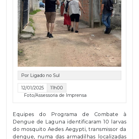
Por Ligado no Sul
12/01/2025
11h00
Foto/Assessoria de Imprensa
Equipes do Programa de Combate à
Dengue de Laguna identificaram 10 larvas
do mosquito Aedes Aegypti, transmissor da
dengue, numa das armadilhas localizadas