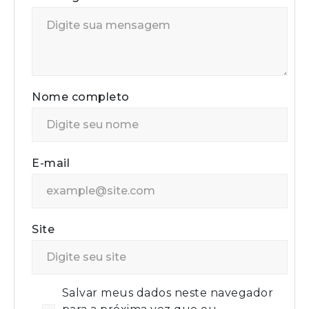
Nome completo
E-mail
Site
Salvar meus dados neste navegador