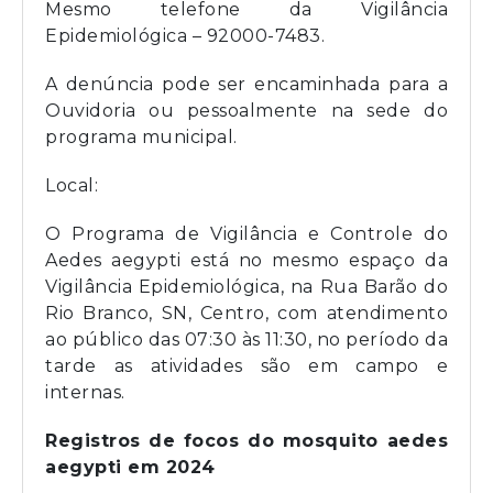
Mesmo telefone da Vigilância
Epidemiológica – 92000-7483.
A denúncia pode ser encaminhada para a
Ouvidoria ou pessoalmente na sede do
programa municipal.
Local:
O Programa de Vigilância e Controle do
Aedes aegypti está no mesmo espaço da
Vigilância Epidemiológica, na Rua Barão do
Rio Branco, SN, Centro, com atendimento
ao público das 07:30 às 11:30, no período da
tarde as atividades são em campo e
internas.
Registros de focos do mosquito aedes
aegypti em 2024