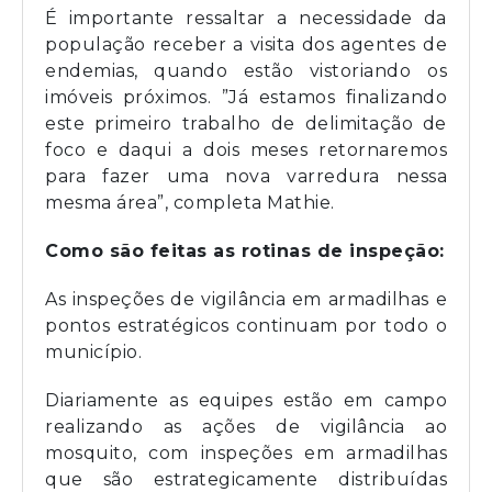
É importante ressaltar a necessidade da
população receber a visita dos agentes de
endemias, quando estão vistoriando os
imóveis próximos. ”Já estamos finalizando
este primeiro trabalho de delimitação de
foco e daqui a dois meses retornaremos
para fazer uma nova varredura nessa
mesma área”, completa Mathie.
Como são feitas as rotinas de inspeção:
As inspeções de vigilância em armadilhas e
pontos estratégicos continuam por todo o
município.
Diariamente as equipes estão em campo
realizando as ações de vigilância ao
mosquito, com inspeções em armadilhas
que são estrategicamente distribuídas