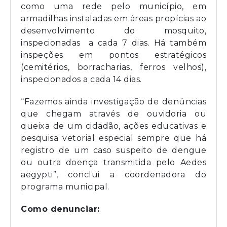
como uma rede pelo município, em
armadilhas instaladas em áreas propícias ao
desenvolvimento do mosquito,
inspecionadas a cada 7 dias. Há também
inspeções em pontos estratégicos
(cemitérios, borracharias, ferros velhos),
inspecionados a cada 14 dias.
“Fazemos ainda investigação de denúncias
que chegam através de ouvidoria ou
queixa de um cidadão, ações educativas e
pesquisa vetorial especial sempre que há
registro de um caso suspeito de dengue
ou outra doença transmitida pelo Aedes
aegypti”, conclui a coordenadora do
programa municipal.
Como denunciar: