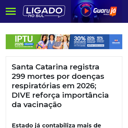
Santa Catarina registra
299 mortes por doenças
respiratórias em 2026;
DIVE reforça importância
da vacinação
Estado já contabiliza mais de