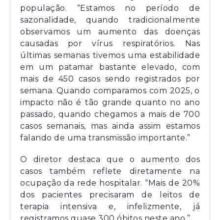
população. “Estamos no período de
sazonalidade, quando tradicionalmente
observamos um aumento das doenças
causadas por vírus respiratórios. Nas
últimas semanas tivemos uma estabilidade
em um patamar bastante elevado, com
mais de 450 casos sendo registrados por
semana. Quando comparamos com 2025, o
impacto não é tão grande quanto no ano
passado, quando chegamos a mais de 700
casos semanais, mas ainda assim estamos
falando de uma transmissão importante.”
O diretor destaca que o aumento dos
casos também reflete diretamente na
ocupação da rede hospitalar. “Mais de 20%
dos pacientes precisaram de leitos de
terapia intensiva e, infelizmente, já
registramos quase 300 óbitos neste ano.”