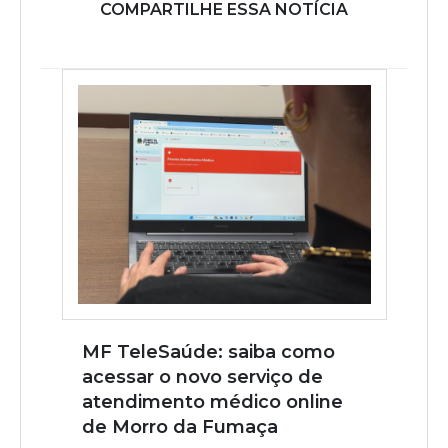
COMPARTILHE ESSA NOTÍCIA
MF TeleSaúde: saiba como
acessar o novo serviço de
atendimento médico online
de Morro da Fumaça