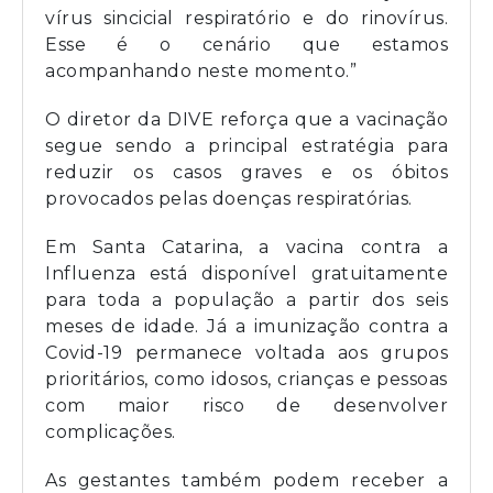
vírus sincicial respiratório e do rinovírus.
Esse é o cenário que estamos
acompanhando neste momento.”
O diretor da DIVE reforça que a vacinação
segue sendo a principal estratégia para
reduzir os casos graves e os óbitos
provocados pelas doenças respiratórias.
Em Santa Catarina, a vacina contra a
Influenza está disponível gratuitamente
para toda a população a partir dos seis
meses de idade. Já a imunização contra a
Covid-19 permanece voltada aos grupos
prioritários, como idosos, crianças e pessoas
com maior risco de desenvolver
complicações.
As gestantes também podem receber a