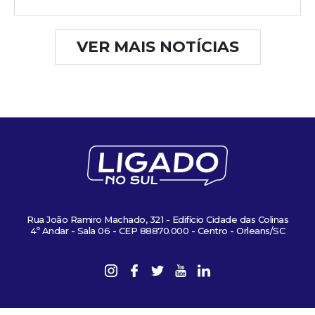
VER MAIS NOTÍCIAS
Rua João Ramiro Machado, 321 - Edifício Cidade das Colinas
4º Andar - Sala 06 - CEP 88870.000 - Centro - Orleans/SC