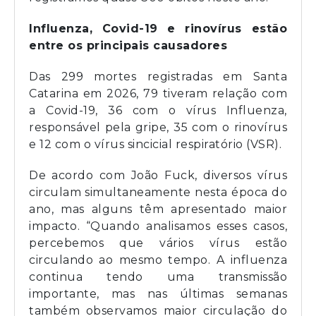
Influenza, Covid-19 e rinovírus estão
entre os principais causadores
Das 299 mortes registradas em Santa
Catarina em 2026, 79 tiveram relação com
a Covid-19, 36 com o vírus Influenza,
responsável pela gripe, 35 com o rinovírus
e 12 com o vírus sincicial respiratório (VSR).
De acordo com João Fuck, diversos vírus
circulam simultaneamente nesta época do
ano, mas alguns têm apresentado maior
impacto. “Quando analisamos esses casos,
percebemos que vários vírus estão
circulando ao mesmo tempo. A influenza
continua tendo uma transmissão
importante, mas nas últimas semanas
também observamos maior circulação do