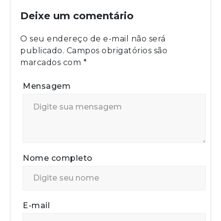
Deixe um comentário
O seu endereço de e-mail não será
publicado.
Campos obrigatórios são
marcados com
*
Mensagem
Nome completo
E-mail