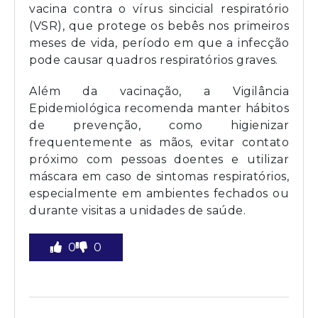
vacina contra o vírus sincicial respiratório
(VSR), que protege os bebês nos primeiros
meses de vida, período em que a infecção
pode causar quadros respiratórios graves.
Além da vacinação, a Vigilância
Epidemiológica recomenda manter hábitos
de prevenção, como higienizar
frequentemente as mãos, evitar contato
próximo com pessoas doentes e utilizar
máscara em caso de sintomas respiratórios,
especialmente em ambientes fechados ou
durante visitas a unidades de saúde.
0
0