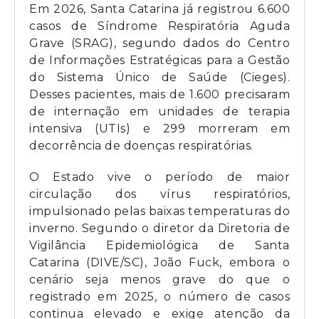
Em 2026, Santa Catarina já registrou 6.600
casos de Síndrome Respiratória Aguda
Grave (SRAG), segundo dados do Centro
de Informações Estratégicas para a Gestão
do Sistema Único de Saúde (Cieges).
Desses pacientes, mais de 1.600 precisaram
de internação em unidades de terapia
intensiva (UTIs) e 299 morreram em
decorrência de doenças respiratórias.
O Estado vive o período de maior
circulação dos vírus respiratórios,
impulsionado pelas baixas temperaturas do
inverno. Segundo o diretor da Diretoria de
Vigilância Epidemiológica de Santa
Catarina (DIVE/SC), João Fuck, embora o
cenário seja menos grave do que o
registrado em 2025, o número de casos
continua elevado e exige atenção da