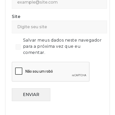
Site
Salvar meus dados neste navegador
para a próxima vez que eu
comentar.
ENVIAR