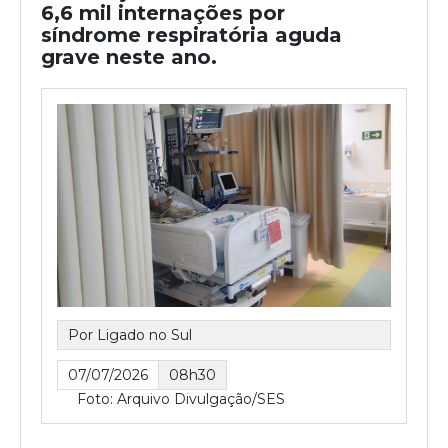
6,6 mil internações por
síndrome respiratória aguda
grave neste ano.
Por Ligado no Sul
07/07/2026
08h30
Foto: Arquivo Divulgação/SES