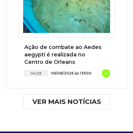
Ação de combate ao Aedes
aegypti é realizada no
Centro de Orleans
+
06/08/2026 às 13h00
SAÚDE
VER MAIS NOTÍCIAS