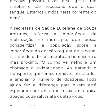
pessoas possam fazer esse gesto tão
simples e tão necessário que é doar
sangue. Estamos unidos nessa corrente do
bem”.
A secretária de Saúde Lucelane de Souza
Antunes, reforça a importância da
mobilização no município, que busca
conscientizar a população sobre a
importância da doação regular de sangue,
facilitando o deslocamento ao hemocentro
mais próximo. “O Junho Vermelho é um
chamado à solidariedade. Ao garantir o
transporte, queremos remover obstáculos
e ampliar o número de doadores. Toda
ajuda faz a diferença para quem está
esperando por uma transfusão. Uma única
doação pode salvar até quatro vidas.”