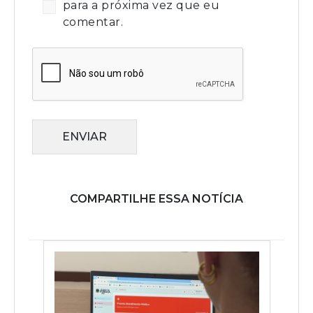
para a próxima vez que eu
comentar.
ENVIAR
COMPARTILHE ESSA NOTÍCIA