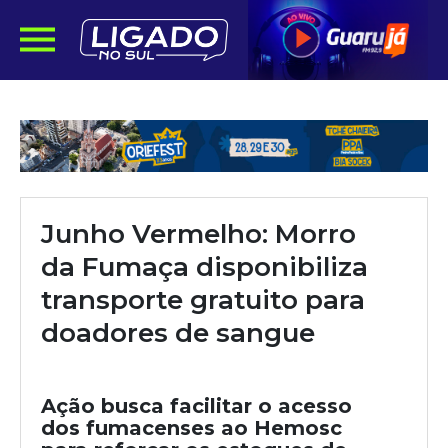
Junho Vermelho: Morro
da Fumaça disponibiliza
transporte gratuito para
doadores de sangue
Ação busca facilitar o acesso
dos fumacenses ao Hemosc