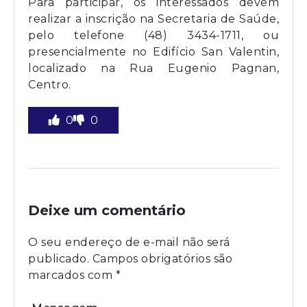
Para participar, os interessados devem
realizar a inscrição na Secretaria de Saúde,
pelo telefone (48) 3434-1711, ou
presencialmente no Edifício San Valentin,
localizado na Rua Eugenio Pagnan,
Centro.
0
0
Deixe um comentário
O seu endereço de e-mail não será
publicado.
Campos obrigatórios são
marcados com
*