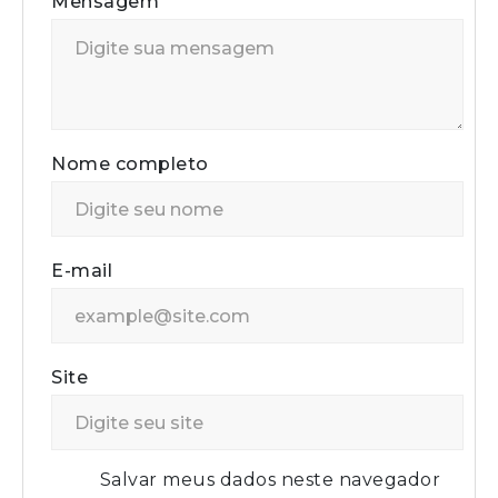
Mensagem
Nome completo
E-mail
Site
Salvar meus dados neste navegador