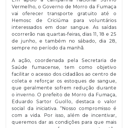
Vermelho, o Governo de Morro da Fumaça
vai oferecer transporte gratuito até o
Hemosc de Criciúma para voluntários
interessados em doar sangue. As saídas
ocorrerão nas quartas-feiras, dias 11, 18 e 25
de junho, e também no sábado, dia 28,
sempre no período da manhã.
A ação, coordenada pela Secretaria de
Saúde fumacense, tem como objetivo
facilitar o acesso dos cidadãos ao centro de
coleta e reforçar os estoques de sangue,
que geralmente sofrem redução durante
o inverno. O prefeito de Morro da Fumaça,
Eduardo Sartor Guollo, destaca o valor
social da iniciativa. “Nosso compromisso é
com a vida. Por isso, além de incentivar,
queremos dar as condições para que mais