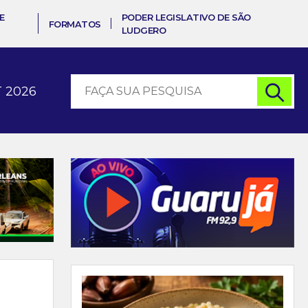
E
PODER LEGISLATIVO DE SÃO
FORMATOS
LUDGERO
 2026