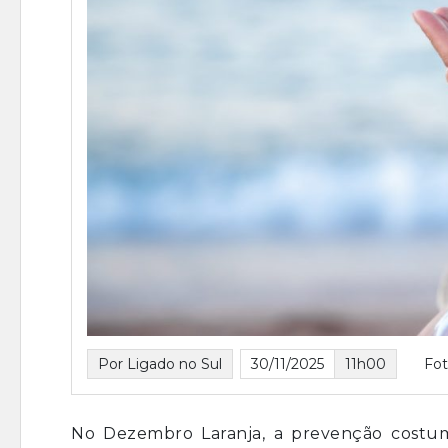
Por Ligado no Sul
30/11/2025
11h00
Fot
No Dezembro Laranja, a prevenção costu