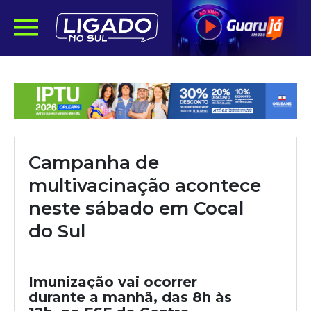
Campanha de
multivacinação acontece
neste sábado em Cocal
do Sul
Imunização vai ocorrer
durante a manhã, das 8h às