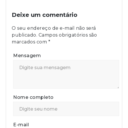
Deixe um comentário
O seu endereço de e-mail não será
publicado.
Campos obrigatórios são
marcados com
*
Mensagem
Nome completo
E-mail