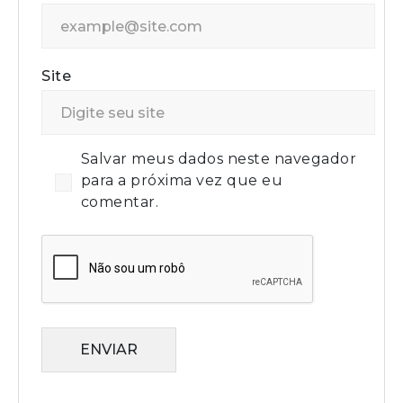
Site
Salvar meus dados neste navegador
para a próxima vez que eu
comentar.
ENVIAR