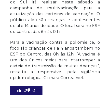
do Sul irá realizar neste sábado a
campanha de multivacinação para a
atualização das carteiras de vacinação. O
público alvo são crianças e adolescentes
de até 14 anos de idade. O local será no ESF
do centro, das 8h às 12h.
Para a vacinação contra a poliomielite, o
foco são crianças de 1 a 4 anos também no
ESF do Centro, das 8h às 12h. “A vacina é
um dos únicos meios para interromper a
cadeia de transmissão de muitas doenças”,
ressalta a responsável pela vigilância
epidemiológica, Gilmara Correa Viel.
0
0