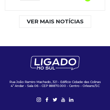
VER MAIS NOTÍCIAS
Rua João Ramiro Machado, 321 - Edifício Cidade das Colinas
4º Andar - Sala 06 - CEP 88870.000 - Centro - Orleans/SC