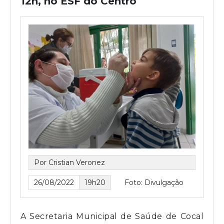
12h, no ESF do Centro
Por Cristian Veronez
26/08/2022
19h20
Foto: Divulgação
A Secretaria Municipal de Saúde de Cocal