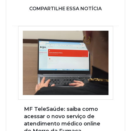
COMPARTILHE ESSA NOTÍCIA
MF TeleSaúde: saiba como
acessar o novo serviço de
atendimento médico online