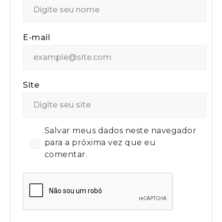
E-mail
Site
Salvar meus dados neste navegador
para a próxima vez que eu
comentar.