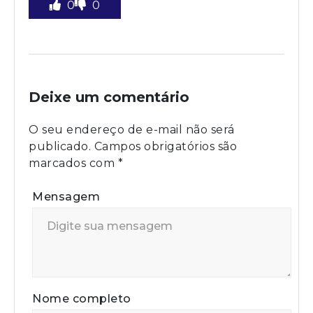
0
0
Deixe um comentário
O seu endereço de e-mail não será
publicado.
Campos obrigatórios são
marcados com
*
Mensagem
Nome completo