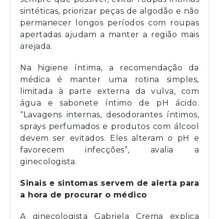
sintéticas, priorizar peças de algodão e não
permanecer longos períodos com roupas
apertadas ajudam a manter a região mais
arejada.
Na higiene íntima, a recomendação da
médica é manter uma rotina simples,
limitada à parte externa da vulva, com
água e sabonete íntimo de pH ácido.
“Lavagens internas, desodorantes íntimos,
sprays perfumados e produtos com álcool
devem ser evitados. Eles alteram o pH e
favorecem infecções”, avalia a
ginecologista.
Sinais e sintomas servem de alerta para
a hora de procurar o médico
A ginecologista Gabriela Crema explica