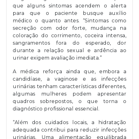
que alguns sintomas acendem o alerta
para que o paciente busque auxílio
médico o quanto antes. “Sintomas como
secreção com odor forte, mudança na
coloração do corrimento, coceira intensa,
sangramentos fora do esperado, dor
durante a relação sexual e ardência ao
urinar exigem avaliação imediata.”
A médica reforça ainda que, embora a
candidíase, a vaginose e as infecções
urinárias tenham características diferentes,
algumas mulheres podem apresentar
quadros sobrepostos, o que torna o
diagnóstico profissional essencial.
“Além dos cuidados locais, a hidratação
adequada contribui para reduzir infecções
urinárias. Uma alimentação equilibrada