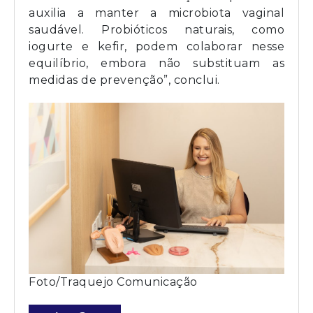
auxilia a manter a microbiota vaginal
saudável. Probióticos naturais, como
iogurte e kefir, podem colaborar nesse
equilíbrio, embora não substituam as
medidas de prevenção”, conclui.
Foto/Traquejo Comunicação