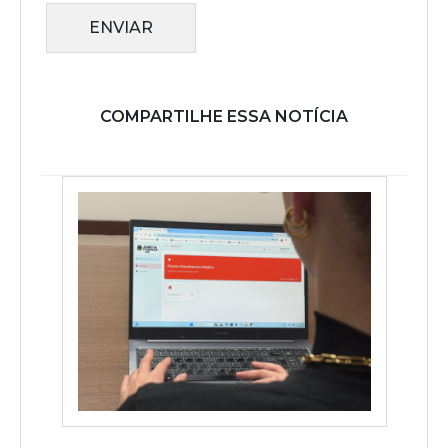
ENVIAR
COMPARTILHE ESSA NOTÍCIA