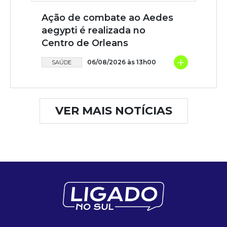
Ação de combate ao Aedes
aegypti é realizada no
Centro de Orleans
+
06/08/2026 às 13h00
SAÚDE
VER MAIS NOTÍCIAS