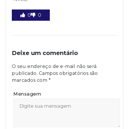
0
0
Deixe um comentário
O seu endereço de e-mail não será
publicado.
Campos obrigatórios são
marcados com
*
Mensagem