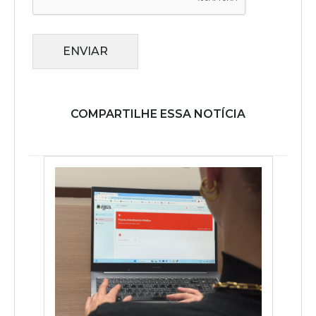
ENVIAR
COMPARTILHE ESSA NOTÍCIA