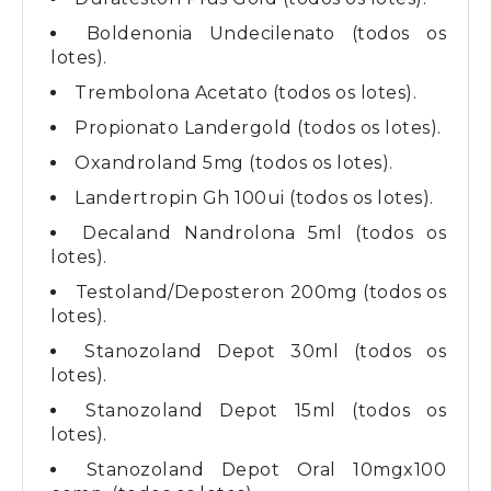
Boldenonia Undecilenato (todos os
lotes).
Trembolona Acetato (todos os lotes).
Propionato Landergold (todos os lotes).
Oxandroland 5mg (todos os lotes).
Landertropin Gh 100ui (todos os lotes).
Decaland Nandrolona 5ml (todos os
lotes).
Testoland/Deposteron 200mg (todos os
lotes).
Stanozoland Depot 30ml (todos os
lotes).
Stanozoland Depot 15ml (todos os
lotes).
Stanozoland Depot Oral 10mgx100