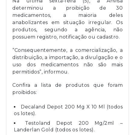
Na última sexta-feira (5), a Anvisa
determinou a proibição de 30
medicamentos, a maioria deles
anabolizantes em situação irregular. Os
produtos, segundo a agência, não
possuem registro, notificação ou cadastro.
“Consequentemente, a comercialização, a
distribuição, a importação, a divulgação e o
uso dos medicamentos não são mais
permitidos”, informou.
Confira a lista de produtos que foram
proibidos:
Decaland Depot 200 Mg X 10 Ml (todos
os lotes).
Testoland Depot 200 Mg/2ml –
Landerlan Gold (todos os lotes).