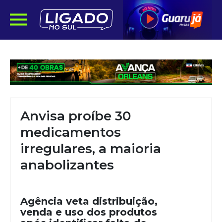
Anvisa proíbe 30
medicamentos
irregulares, a maioria
anabolizantes
Agência veta distribuição,
venda e uso dos produtos