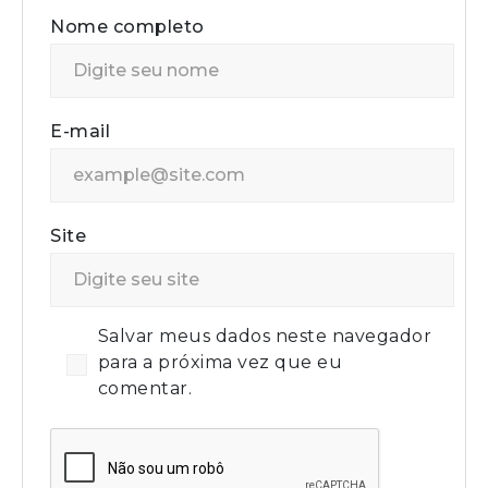
Nome completo
E-mail
Site
Salvar meus dados neste navegador
para a próxima vez que eu
comentar.