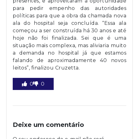
presentes, e aproveitaram a oportunidade
para pedir empenho das autoridades
políticas para que a obra da chamada nova
ala do hospital seja concluída. “Essa ala
começou a ser construída há 30 anos e até
hoje não foi finalizada. Sei que é uma
situação mais complexa, mas aliviaria muito
a demanda no hospital já que estamos
falando de aproximadamente 40 novos
leitos”, finalizou Cruzetta.
0
0
Deixe um comentário