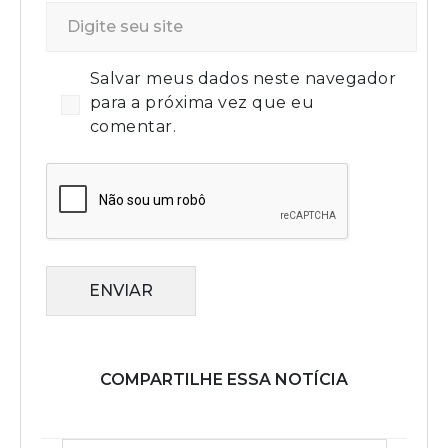
Salvar meus dados neste navegador
para a próxima vez que eu
comentar.
ENVIAR
COMPARTILHE ESSA NOTÍCIA