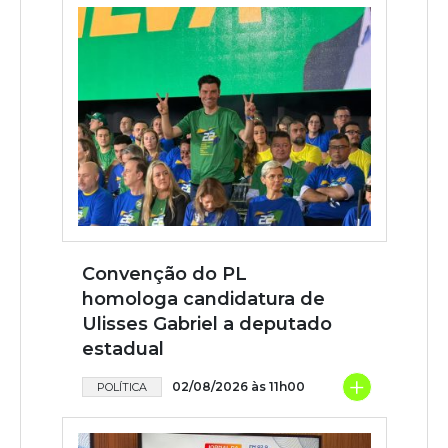
Convenção do PL
homologa candidatura de
Ulisses Gabriel a deputado
estadual
+
02/08/2026 às 11h00
POLÍTICA