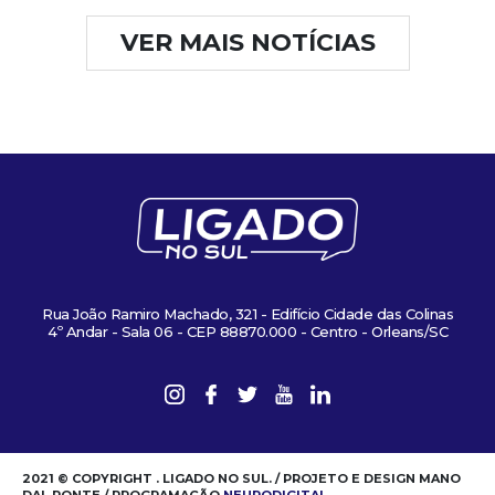
VER MAIS NOTÍCIAS
Rua João Ramiro Machado, 321 - Edifício Cidade das Colinas
4º Andar - Sala 06 - CEP 88870.000 - Centro - Orleans/SC
2021 © COPYRIGHT . LIGADO NO SUL. / PROJETO E DESIGN MANO