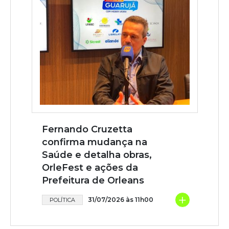
Fernando Cruzetta
confirma mudança na
Saúde e detalha obras,
OrleFest e ações da
Prefeitura de Orleans
+
31/07/2026 às 11h00
POLÍTICA