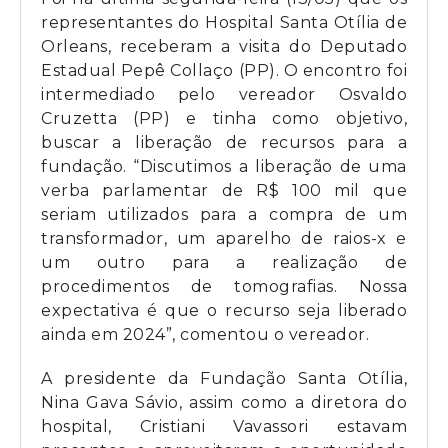
representantes do Hospital Santa Otília de
Orleans, receberam a visita do Deputado
Estadual Pepê Collaço (PP). O encontro foi
intermediado pelo vereador Osvaldo
Cruzetta (PP) e tinha como objetivo,
buscar a liberação de recursos para a
fundação. “Discutimos a liberação de uma
verba parlamentar de R$ 100 mil que
seriam utilizados para a compra de um
transformador, um aparelho de raios-x e
um outro para a realização de
procedimentos de tomografias. Nossa
expectativa é que o recurso seja liberado
ainda em 2024”, comentou o vereador.
A presidente da Fundação Santa Otília,
Nina Gava Sávio, assim como a diretora do
hospital, Cristiani Vavassori estavam