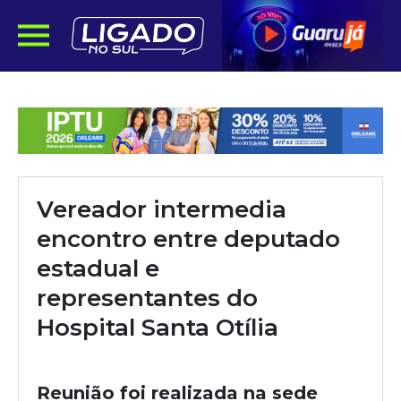
Vereador intermedia
encontro entre deputado
estadual e
representantes do
Hospital Santa Otília
Reunião foi realizada na sede