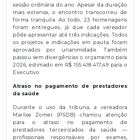
sessão ordinária do ano. Apesar da duração
mais extensa, o encontro transcorreu de
forma tranquila. Ao todo, 23 homenagens
foram entregues, já que cada vereador
pôde apresentar até três indicações. Todos
os projetos e indicações em pauta foram
aprovados por unanimidade. Também
passou sem divergências o orçamento para
2026, estimado em R$ 155.418.417,49 para o
Executivo.
Atraso no pagamento de prestadores
da saúde
Durante o uso da tribuna, a vereadora
Marlise Zomer (PSDB) chamou atenção
para o atraso no pagamento de
prestadores terceirizados da saúde —
profissionais responsáveis por exames,