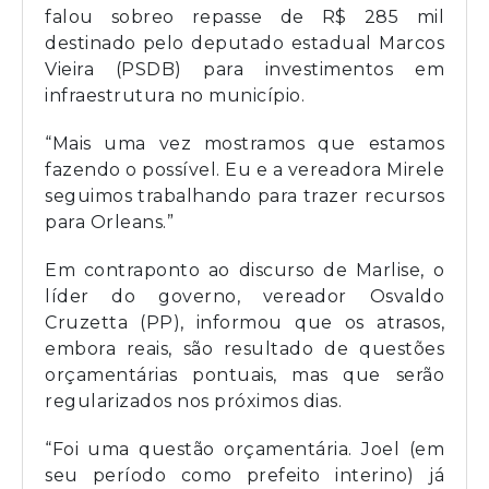
falou sobreo repasse de R$ 285 mil
destinado pelo deputado estadual Marcos
Vieira (PSDB) para investimentos em
infraestrutura no município.
“Mais uma vez mostramos que estamos
fazendo o possível. Eu e a vereadora Mirele
seguimos trabalhando para trazer recursos
para Orleans.”
Em contraponto ao discurso de Marlise, o
líder do governo, vereador Osvaldo
Cruzetta (PP), informou que os atrasos,
embora reais, são resultado de questões
orçamentárias pontuais, mas que serão
regularizados nos próximos dias.
“Foi uma questão orçamentária. Joel (em
seu período como prefeito interino) já