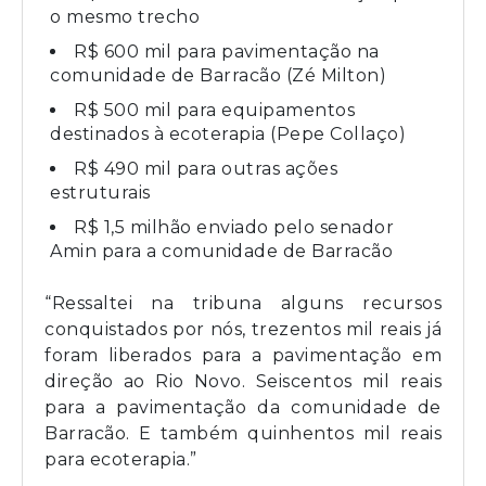
o mesmo trecho
R$ 600 mil para pavimentação na
comunidade de Barracão (Zé Milton)
R$ 500 mil para equipamentos
destinados à ecoterapia (Pepe Collaço)
R$ 490 mil para outras ações
estruturais
R$ 1,5 milhão enviado pelo senador
Amin para a comunidade de Barracão
“Ressaltei na tribuna alguns recursos
conquistados por nós, trezentos mil reais já
foram liberados para a pavimentação em
direção ao Rio Novo. Seiscentos mil reais
para a pavimentação da comunidade de
Barracão. E também quinhentos mil reais
para ecoterapia.”