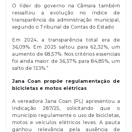
O líder do governo na Câmara também
ressaltou a evolução no índice de
transparência da administração municipal,
segundo o Tribunal de Contas do Estado
Em 2024, a transparência total era de
36,09%. Em 2025 saltou para 62,32%, um
aumento de 68,57%. Nos critérios essenciais
foi ainda maior: de 36,37% para 84,85%, um
salto de 133%.”
Jana Coan propõe regulamentação de
bicicletas e motos elétricas
A vereadora Jana Coan (PL) apresentou a
Indicação 287/25, solicitando que o
município regulamente o uso de bicicletas,
motos e veículos elétricos leves. A pauta
ganhou relevância pela ausência de