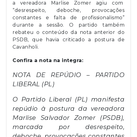
a vereadora Marlise Zomer agiu com
“desrespeito, deboche, provocações
constantes e falta de profissionalismo”
durante a sessão. O partido também
rebateu o conteúdo da nota anterior do
PSDB, que havia criticado a postura de
Cavanholi.
Confira a nota na integra:
NOTA DE REPÚDIO – PARTIDO
LIBERAL (PL)
O Partido Liberal (PL) manifesta
repúdio à postura da vereadora
Marlise Salvador Zomer (PSDB),
marcada por desrespeito,
deboche, provocações constantes