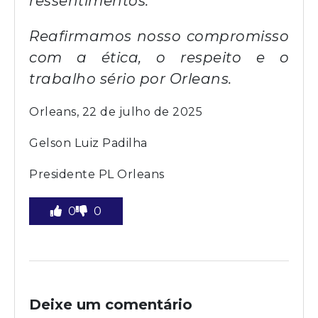
ressentimentos.
Reafirmamos nosso compromisso
com a ética, o respeito e o
trabalho sério por Orleans.
Orleans, 22 de julho de 2025
Gelson Luiz Padilha
Presidente PL Orleans
0
0
Deixe um comentário