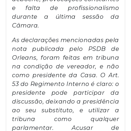
e falta de profissionalismo
durante a última sessão da
Câmara.
As declarações mencionadas pela
nota publicada pelo PSDB de
Orleans, foram feitas em tribuna
na condição de vereador, e não
como presidente da Casa. O Art.
53 do Regimento Interno é claro: o
presidente pode participar da
discussão, deixando a presidência
ao seu substituto, e utilizar a
tribuna como qualquer
parlamentar. Acusar de