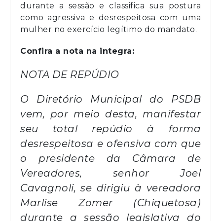
durante a sessão e classifica sua postura
como agressiva e desrespeitosa com uma
mulher no exercício legítimo do mandato.
Confira a nota na integra:
NOTA DE REPÚDIO
O Diretório Municipal do PSDB
vem, por meio desta, manifestar
seu total repúdio à forma
desrespeitosa e ofensiva com que
o presidente da Câmara de
Vereadores, senhor Joel
Cavagnoli, se dirigiu à vereadora
Marlise Zomer (Chiquetosa)
durante a sessão legislativa do