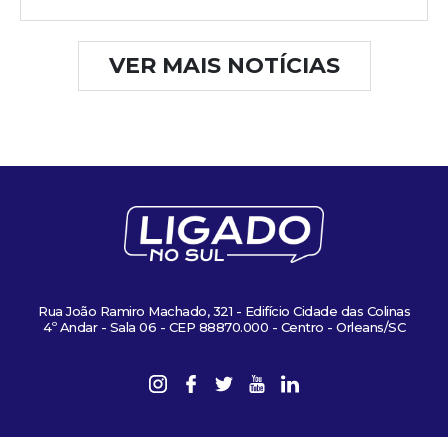
VER MAIS NOTÍCIAS
Rua João Ramiro Machado, 321 - Edifício Cidade das Colinas
4º Andar - Sala 06 - CEP 88870.000 - Centro - Orleans/SC