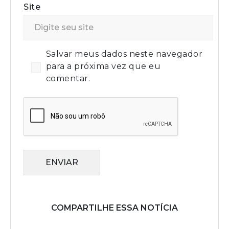
Site
Salvar meus dados neste navegador
para a próxima vez que eu
comentar.
ENVIAR
COMPARTILHE ESSA NOTÍCIA