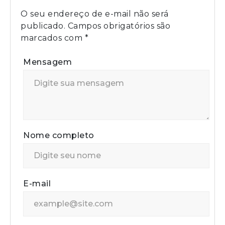
O seu endereço de e-mail não será
publicado.
Campos obrigatórios são
marcados com
*
Mensagem
Nome completo
E-mail