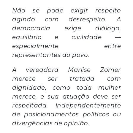
Não se pode exigir respeito
agindo com desrespeito. A
democracia exige diálogo,
equilíbrio e civilidade —
especialmente entre
representantes do povo.
A vereadora Marlise Zomer
merece ser tratada com
dignidade, como toda mulher
merece, e sua atuação deve ser
respeitada, independentemente
de posicionamentos políticos ou
divergências de opinião.