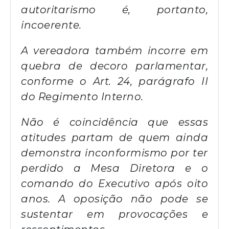
autoritarismo é, portanto,
incoerente.
A vereadora também incorre em
quebra de decoro parlamentar,
conforme o Art. 24, parágrafo II
do Regimento Interno.
Não é coincidência que essas
atitudes partam de quem ainda
demonstra inconformismo por ter
perdido a Mesa Diretora e o
comando do Executivo após oito
anos. A oposição não pode se
sustentar em provocações e