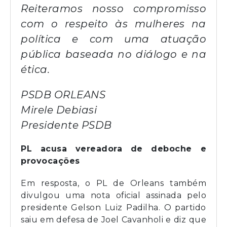
Reiteramos nosso compromisso
com o respeito às mulheres na
política e com uma atuação
pública baseada no diálogo e na
ética.
PSDB ORLEANS
Mirele Debiasi
Presidente PSDB
PL acusa vereadora de deboche e
provocações
Em resposta, o PL de Orleans também
divulgou uma nota oficial assinada pelo
presidente Gelson Luiz Padilha. O partido
saiu em defesa de Joel Cavanholi e diz que