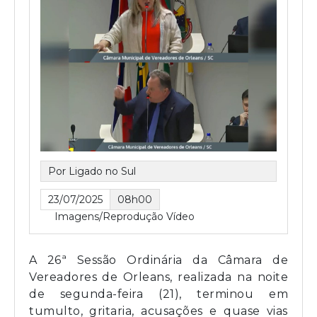
Por Ligado no Sul
23/07/2025
08h00
Imagens/Reprodução Vídeo
A 26ª Sessão Ordinária da Câmara de
Vereadores de Orleans, realizada na noite
de segunda-feira (21), terminou em
tumulto, gritaria, acusações e quase vias