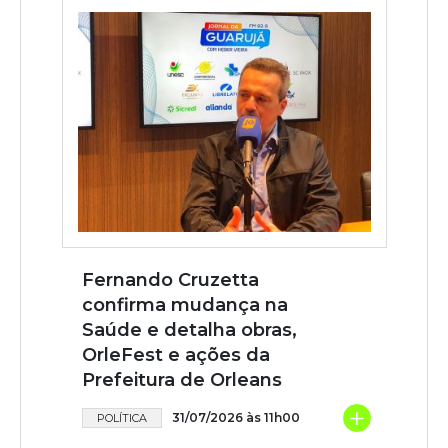
Fernando Cruzetta
confirma mudança na
Saúde e detalha obras,
OrleFest e ações da
Prefeitura de Orleans
+
31/07/2026 às 11h00
POLÍTICA