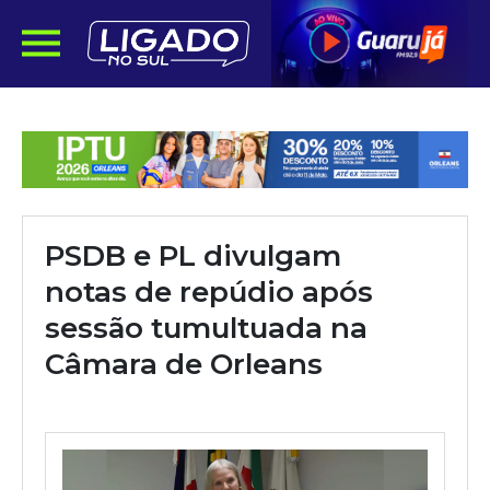
PSDB e PL divulgam
notas de repúdio após
sessão tumultuada na
Câmara de Orleans