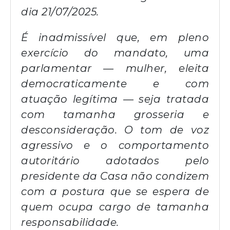
dia 21/07/2025.
É inadmissível que, em pleno
exercício do mandato, uma
parlamentar — mulher, eleita
democraticamente e com
atuação legítima — seja tratada
com tamanha grosseria e
desconsideração. O tom de voz
agressivo e o comportamento
autoritário adotados pelo
presidente da Casa não condizem
com a postura que se espera de
quem ocupa cargo de tamanha
responsabilidade.