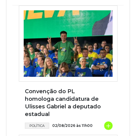
Convenção do PL
homologa candidatura de
Ulisses Gabriel a deputado
estadual
+
02/08/2026 às 11h00
POLÍTICA