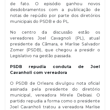
de fato. O episódio ganhou novos
desdobramentos com a publicação de
notas de repúdio por parte dos diretórios
municipais do PSDB e do PL.
No centro da discussão estão os
vereadores Joel Cavagnoli (PL), atual
presidente da Câmara, e Marlise Salvador
Zomer (PSDB), que chegou a presidir o
Legislativo na gestão passada.
PSDB repudia conduta de Joel
Cavanholi com vereadora
O PSDB de Orleans divulgou nota oficial
assinada pela presidente do diretório
municipal, vereadora Mirele Debiasi. O
partido repudia a forma como o presidente
Joel Cavanholi tratou a vereadora Marlise