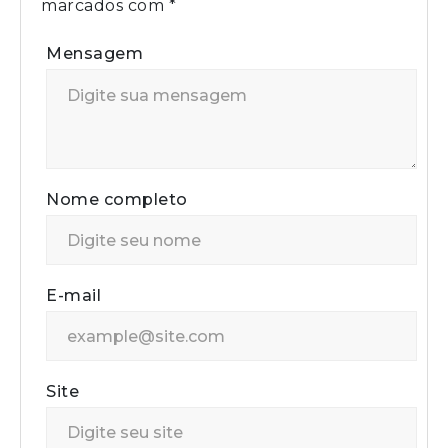
marcados com
*
Mensagem
Nome completo
E-mail
Site