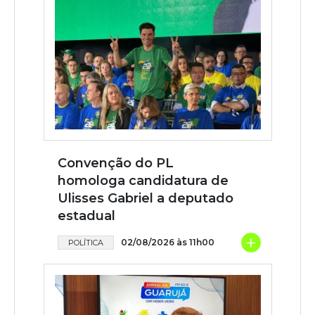
Convenção do PL
homologa candidatura de
Ulisses Gabriel a deputado
estadual
+
02/08/2026 às 11h00
POLÍTICA