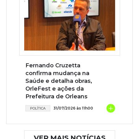
Fernando Cruzetta
confirma mudança na
Saúde e detalha obras,
OrleFest e ações da
Prefeitura de Orleans
+
31/07/2026 às 11h00
POLÍTICA
VER MAIS NOTÍCIAS