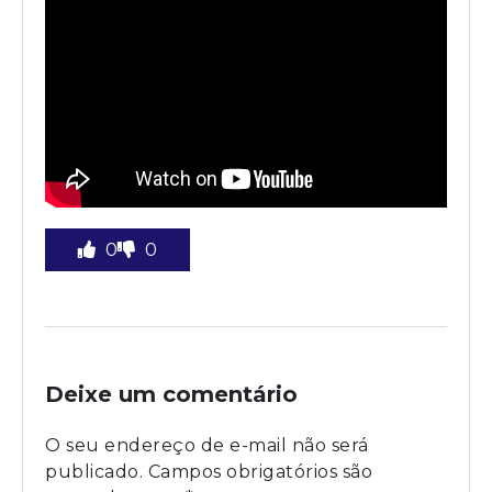
0
0
Deixe um comentário
O seu endereço de e-mail não será
publicado.
Campos obrigatórios são