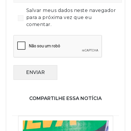
Salvar meus dados neste navegador
para a próxima vez que eu
comentar.
ENVIAR
COMPARTILHE ESSA NOTÍCIA