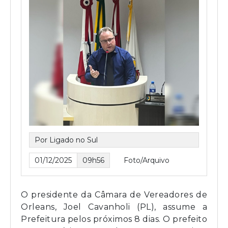
Por Ligado no Sul
01/12/2025
09h56
Foto/Arquivo
O presidente da Câmara de Vereadores de
Orleans, Joel Cavanholi (PL), assume a
Prefeitura pelos próximos 8 dias. O prefeito