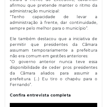
afirmou que pretende manter o ritmo da
administração municipal:
“Tenho capacidade de levar a
administração à frente, dar continuidade,
sempre pelo melhor para o município”.
Ele também destacou que a iniciativa de
permitir que presidentes da Câmara
assumam temporariamente a prefeitura
não era comum em gestões anteriores:
“O governo anterior nunca teve essa
disponibilidade de ceder pros presidentes
da Câmara aliados para assumir a
prefeitura. (…) Eu tiro o chapéu para o
Fernando”.
Confira entrevista completa