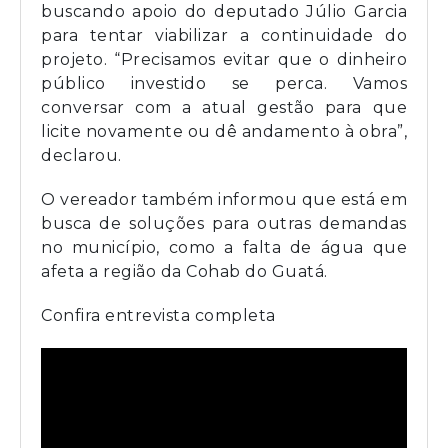
buscando apoio do deputado Júlio Garcia
para tentar viabilizar a continuidade do
projeto. “Precisamos evitar que o dinheiro
público investido se perca. Vamos
conversar com a atual gestão para que
licite novamente ou dê andamento à obra”,
declarou.
O vereador também informou que está em
busca de soluções para outras demandas
no município, como a falta de água que
afeta a região da Cohab do Guatá.
Confira entrevista completa