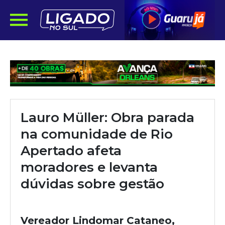
Lauro Müller: Obra parada
na comunidade de Rio
Apertado afeta
moradores e levanta
dúvidas sobre gestão
Vereador Lindomar Cataneo,