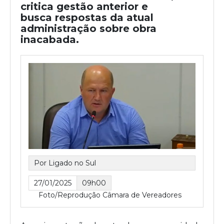
critica gestão anterior e
busca respostas da atual
administração sobre obra
inacabada.
Por Ligado no Sul
27/01/2025
09h00
Foto/Reprodução Câmara de Vereadores