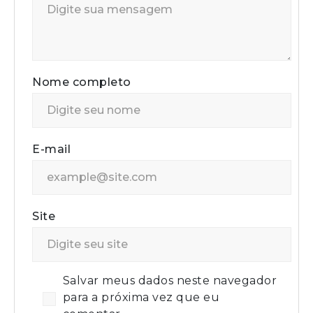
Nome completo
E-mail
Site
Salvar meus dados neste navegador
para a próxima vez que eu