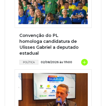
Convenção do PL
homologa candidatura de
Ulisses Gabriel a deputado
estadual
+
02/08/2026 às 11h00
POLÍTICA