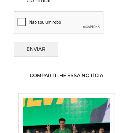
comentar.
ENVIAR
COMPARTILHE ESSA NOTÍCIA