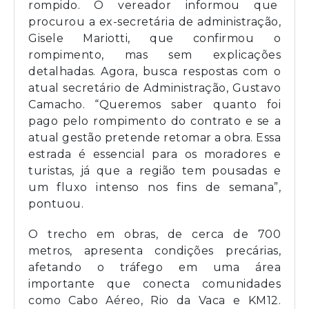
rompido. O vereador informou que
procurou a ex-secretária de administração,
Gisele Mariotti, que confirmou o
rompimento, mas sem explicações
detalhadas. Agora, busca respostas com o
atual secretário de Administração, Gustavo
Camacho. “Queremos saber quanto foi
pago pelo rompimento do contrato e se a
atual gestão pretende retomar a obra. Essa
estrada é essencial para os moradores e
turistas, já que a região tem pousadas e
um fluxo intenso nos fins de semana”,
pontuou.
O trecho em obras, de cerca de 700
metros, apresenta condições precárias,
afetando o tráfego em uma área
importante que conecta comunidades
como Cabo Aéreo, Rio da Vaca e KM12.