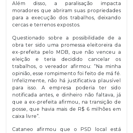
Além disso, a paralisação impacta
moradores que abriram suas propriedades
para a execução dos trabalhos, deixando
cercas e terrenos expostos.
Questionado sobre a possibilidade de a
obra ter sido uma promessa eleitoreira da
ex-prefeita pelo MDB, que não venceu a
eleição e teria decidido cancelar os
trabalhos, o vereador afirmou: “Na minha
opinião, esse rompimento foi feito de má fé.
Infelizmente, não há justificativa plausível
para isso. A empresa poderia ter sido
notificada antes, e dinheiro não faltava, já
que a ex-prefeita afirmou, na transição de
posse, que havia mais de R$ 6 milhões em
caixa livre”.
Cataneo afirmou que o PSD local está