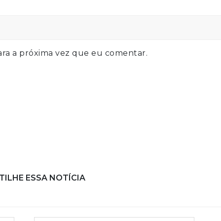
ra a próxima vez que eu comentar.
ILHE ESSA NOTÍCIA