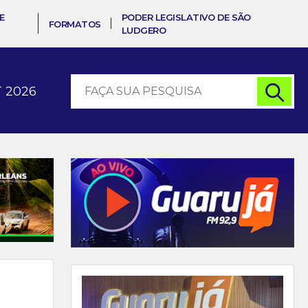
E
PODER LEGISLATIVO DE SÃO
FORMATOS
LUDGERO
 2026