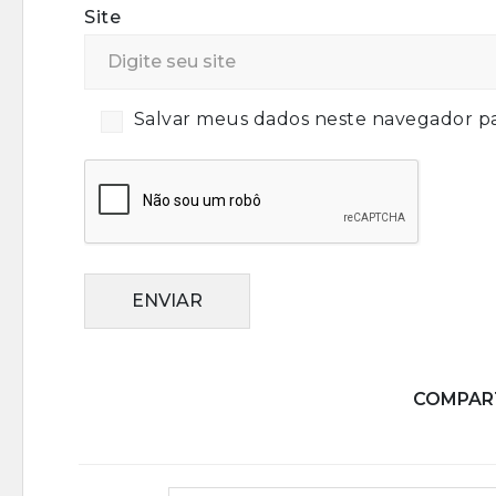
Site
Salvar meus dados neste navegador pa
ENVIAR
COMPART