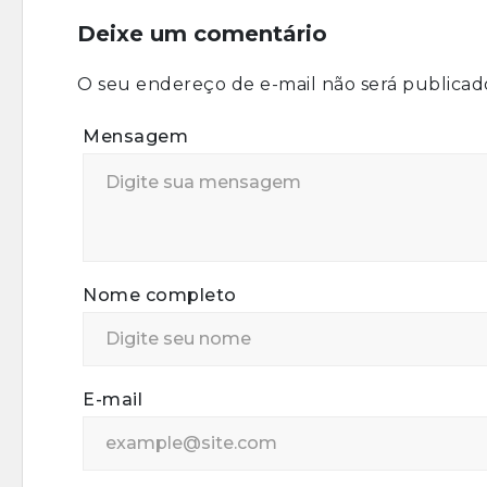
Deixe um comentário
O seu endereço de e-mail não será publicad
Mensagem
Nome completo
E-mail