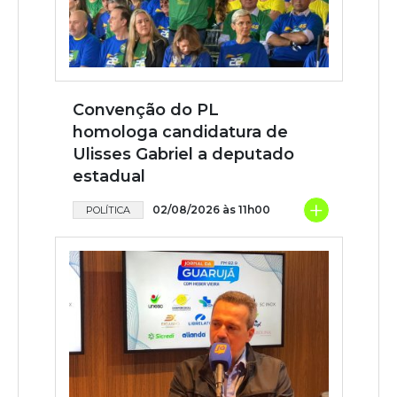
Convenção do PL
homologa candidatura de
Ulisses Gabriel a deputado
estadual
+
02/08/2026 às 11h00
POLÍTICA