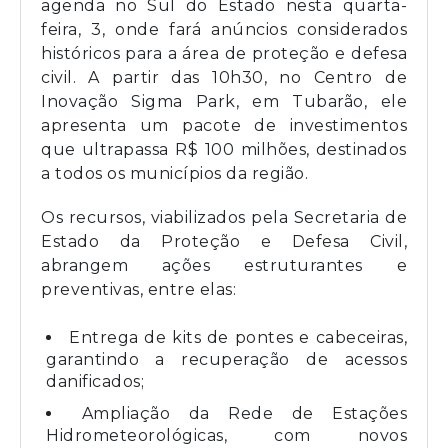
agenda no Sul do Estado nesta quarta-
feira, 3, onde fará anúncios considerados
históricos para a área de proteção e defesa
civil. A partir das 10h30, no Centro de
Inovação Sigma Park, em Tubarão, ele
apresenta um pacote de investimentos
que ultrapassa R$ 100 milhões, destinados
a todos os municípios da região.
Os recursos, viabilizados pela Secretaria de
Estado da Proteção e Defesa Civil,
abrangem ações estruturantes e
preventivas, entre elas:
Entrega de kits de pontes e cabeceiras,
garantindo a recuperação de acessos
danificados;
Ampliação da Rede de Estações
Hidrometeorológicas, com novos