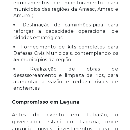
equipamentos de monitoramento para
municípios das regiões da Amesc, Amrec e
Amurel;
Destinação de caminhões-pipa para
reforçar a capacidade operacional de
cidades estratégicas;
Fornecimento de kits completos para
Defesas Civis Municipais, contemplando os
45 municípios da região;
Realização de obras de
desassoreamento e limpeza de rios, para
aumentar a vazão e reduzir riscos de
enchentes.
Compromisso em Laguna
Antes do evento em Tubarão, o
governador estará em Laguna, onde
anuncia novos investimentos para o