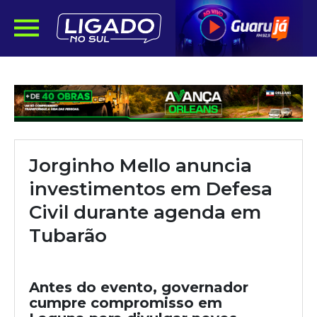
Jorginho Mello anuncia
investimentos em Defesa
Civil durante agenda em
Tubarão
Antes do evento, governador
cumpre compromisso em