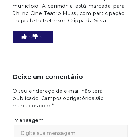
município. A cerimônia está marcada para
9h, no Cine Teatro Mussi, com participação
do prefeito Peterson Crippa da Silva.
0
0
Deixe um comentário
O seu endereço de e-mail não será
publicado.
Campos obrigatórios são
marcados com
*
Mensagem