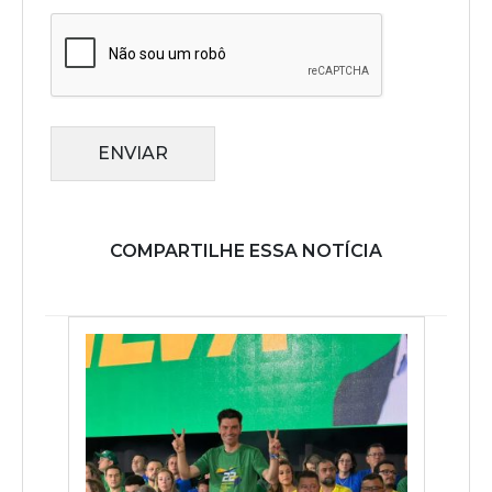
ENVIAR
COMPARTILHE ESSA NOTÍCIA