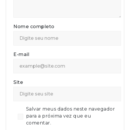
Nome completo
E-mail
Site
Salvar meus dados neste navegador
para a próxima vez que eu
comentar.