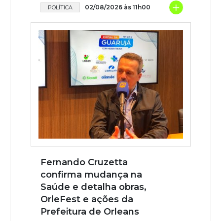
+
02/08/2026 às 11h00
POLÍTICA
Fernando Cruzetta
confirma mudança na
Saúde e detalha obras,
OrleFest e ações da
Prefeitura de Orleans