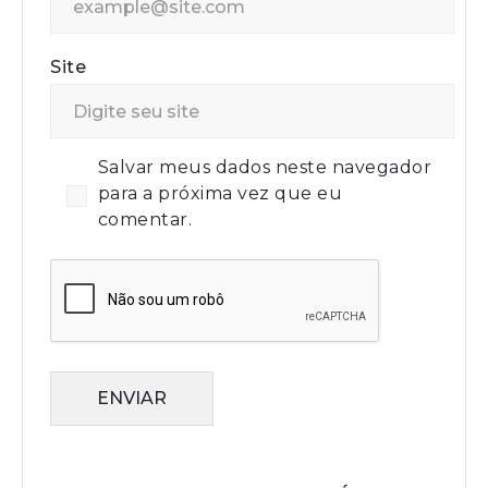
Site
Salvar meus dados neste navegador
para a próxima vez que eu
comentar.
ENVIAR