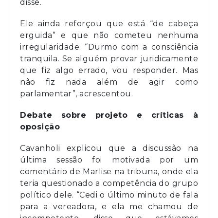
disse.
Ele ainda reforçou que está “de cabeça
erguida” e que não cometeu nenhuma
irregularidade. “Durmo com a consciência
tranquila. Se alguém provar juridicamente
que fiz algo errado, vou responder. Mas
não fiz nada além de agir como
parlamentar”, acrescentou.
Debate sobre projeto e críticas à
oposição
Cavanholi explicou que a discussão na
última sessão foi motivada por um
comentário de Marlise na tribuna, onde ela
teria questionado a competência do grupo
político dele. “Cedi o último minuto de fala
para a vereadora, e ela me chamou de