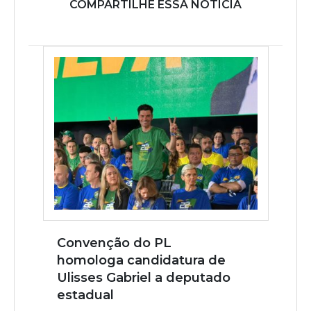
COMPARTILHE ESSA NOTÍCIA
Convenção do PL
homologa candidatura de
Ulisses Gabriel a deputado
estadual