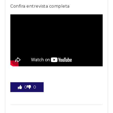
Confira entrevista completa
0
0