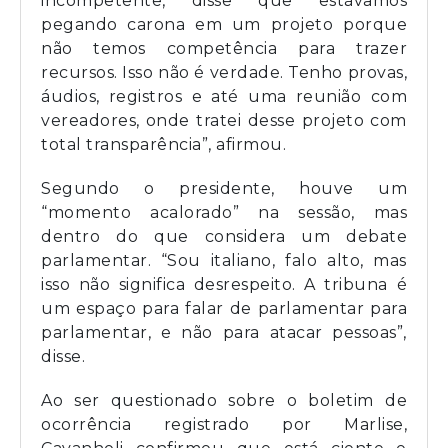
incompetente, disse que estávamos
pegando carona em um projeto porque
não temos competência para trazer
recursos. Isso não é verdade. Tenho provas,
áudios, registros e até uma reunião com
vereadores, onde tratei desse projeto com
total transparência”, afirmou.
Segundo o presidente, houve um
“momento acalorado” na sessão, mas
dentro do que considera um debate
parlamentar. “Sou italiano, falo alto, mas
isso não significa desrespeito. A tribuna é
um espaço para falar de parlamentar para
parlamentar, e não para atacar pessoas”,
disse.
Ao ser questionado sobre o boletim de
ocorrência registrado por Marlise,