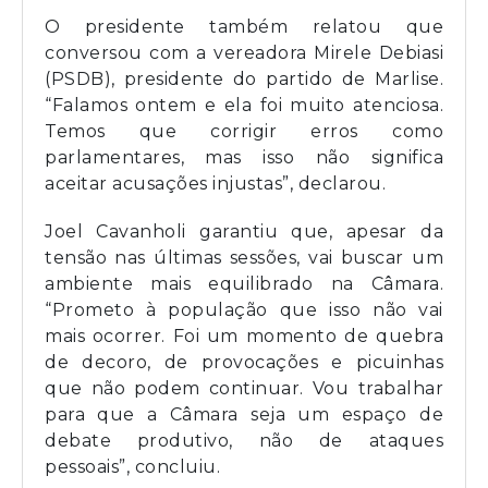
O presidente também relatou que
conversou com a vereadora Mirele Debiasi
(PSDB), presidente do partido de Marlise.
“Falamos ontem e ela foi muito atenciosa.
Temos que corrigir erros como
parlamentares, mas isso não significa
aceitar acusações injustas”, declarou.
Joel Cavanholi garantiu que, apesar da
tensão nas últimas sessões, vai buscar um
ambiente mais equilibrado na Câmara.
“Prometo à população que isso não vai
mais ocorrer. Foi um momento de quebra
de decoro, de provocações e picuinhas
que não podem continuar. Vou trabalhar
para que a Câmara seja um espaço de
debate produtivo, não de ataques
pessoais”, concluiu.