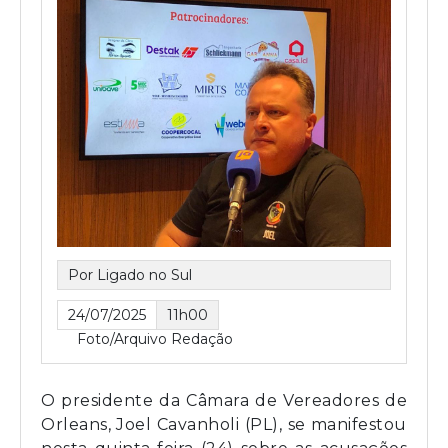
Por Ligado no Sul
24/07/2025
11h00
Foto/Arquivo Redação
O presidente da Câmara de Vereadores de
Orleans, Joel Cavanholi (PL), se manifestou