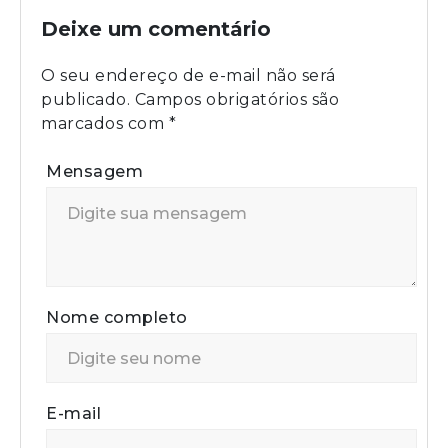
Deixe um comentário
O seu endereço de e-mail não será
publicado.
Campos obrigatórios são
marcados com
*
Mensagem
Nome completo
E-mail