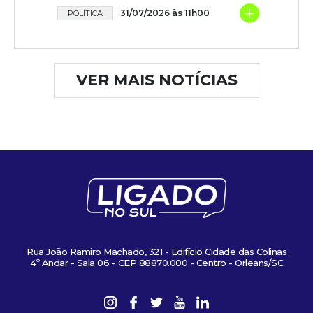
+
31/07/2026 às 11h00
POLÍTICA
VER MAIS NOTÍCIAS
Rua João Ramiro Machado, 321 - Edifício Cidade das Colinas
4º Andar - Sala 06 - CEP 88870.000 - Centro - Orleans/SC