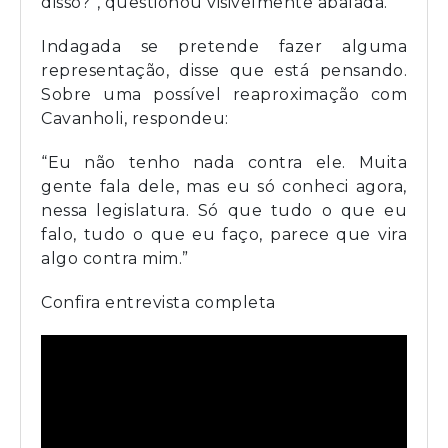
disso?”, questionou visivelmente abalada.
Indagada se pretende fazer alguma
representação, disse que está pensando.
Sobre uma possível reaproximação com
Cavanholi, respondeu:
“Eu não tenho nada contra ele. Muita
gente fala dele, mas eu só conheci agora,
nessa legislatura. Só que tudo o que eu
falo, tudo o que eu faço, parece que vira
algo contra mim.”
Confira entrevista completa