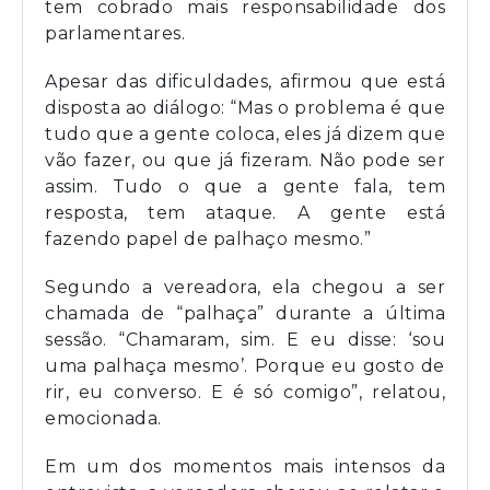
tem cobrado mais responsabilidade dos
parlamentares.
Apesar das dificuldades, afirmou que está
disposta ao diálogo: “Mas o problema é que
tudo que a gente coloca, eles já dizem que
vão fazer, ou que já fizeram. Não pode ser
assim. Tudo o que a gente fala, tem
resposta, tem ataque. A gente está
fazendo papel de palhaço mesmo.”
Segundo a vereadora, ela chegou a ser
chamada de “palhaça” durante a última
sessão. “Chamaram, sim. E eu disse: ‘sou
uma palhaça mesmo’. Porque eu gosto de
rir, eu converso. E é só comigo”, relatou,
emocionada.
Em um dos momentos mais intensos da