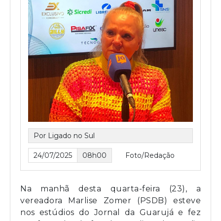
Por Ligado no Sul
24/07/2025
08h00
Foto/Redação
Na manhã desta quarta-feira (23), a
vereadora Marlise Zomer (PSDB) esteve
nos estúdios do Jornal da Guarujá e fez