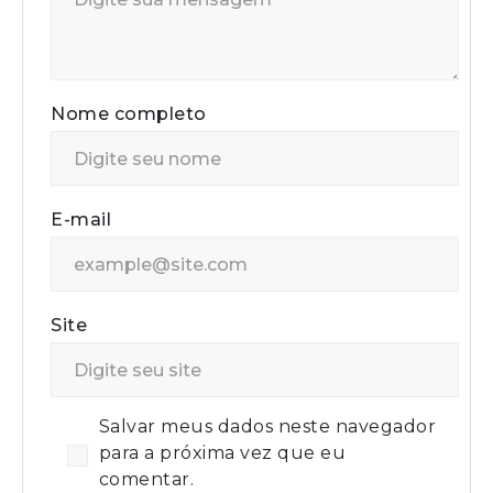
Nome completo
E-mail
Site
Salvar meus dados neste navegador
para a próxima vez que eu
comentar.