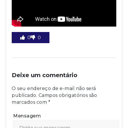
0
0
Deixe um comentário
O seu endereço de e-mail não será
publicado.
Campos obrigatórios são
marcados com
*
Mensagem