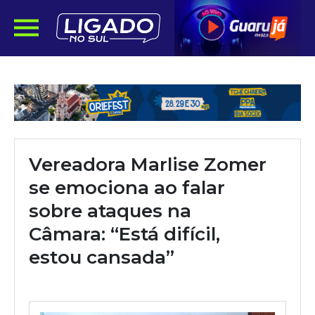
Vereadora Marlise Zomer
se emociona ao falar
sobre ataques na
Câmara: “Está difícil,
estou cansada”