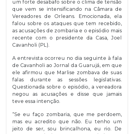
um forte desabafo sobre o clima de tensão
que vem se intensificando na Câmara de
Vereadores de Orleans. Emocionada, ela
falou sobre os ataques que tem recebido,
as acusações de zombaria e o episódio mais
recente com o presidente da Casa, Joel
Cavanholi (PL).
A entrevista ocorreu no dia seguinte à fala
de Cavanholi ao Jornal da Guarujá, em que
ele afirmou que Marlise zombava de suas
falas durante as sessões legislativas.
Questionada sobre o episódio, a vereadora
negou as acusações e disse que jamais
teve essa intenção.
“Se eu faço zombaria, que me perdoem,
mas eu acredito que não. Eu tenho um
jeito de ser, sou brincalhona, eu rio. De