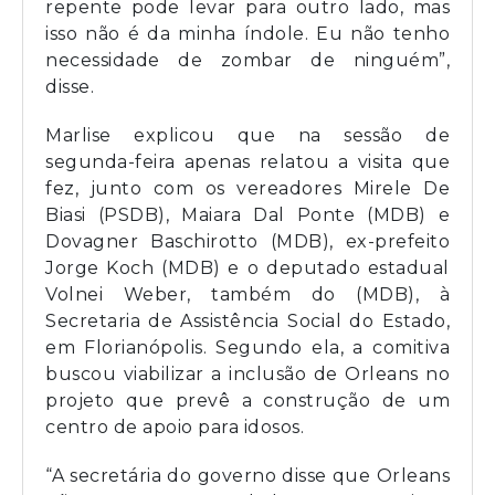
repente pode levar para outro lado, mas
isso não é da minha índole. Eu não tenho
necessidade de zombar de ninguém”,
disse.
Marlise explicou que na sessão de
segunda-feira apenas relatou a visita que
fez, junto com os vereadores Mirele De
Biasi (PSDB), Maiara Dal Ponte (MDB) e
Dovagner Baschirotto (MDB), ex-prefeito
Jorge Koch (MDB) e o deputado estadual
Volnei Weber, também do (MDB), à
Secretaria de Assistência Social do Estado,
em Florianópolis. Segundo ela, a comitiva
buscou viabilizar a inclusão de Orleans no
projeto que prevê a construção de um
centro de apoio para idosos.
“A secretária do governo disse que Orleans