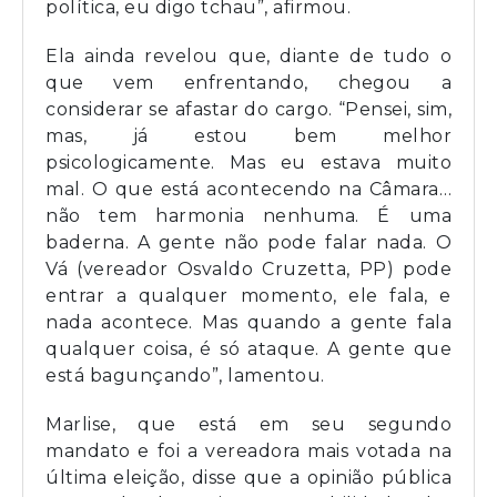
política, eu digo tchau”, afirmou.
Ela ainda revelou que, diante de tudo o
que vem enfrentando, chegou a
considerar se afastar do cargo. “Pensei, sim,
mas, já estou bem melhor
psicologicamente. Mas eu estava muito
mal. O que está acontecendo na Câmara…
não tem harmonia nenhuma. É uma
baderna. A gente não pode falar nada. O
Vá (vereador Osvaldo Cruzetta, PP) pode
entrar a qualquer momento, ele fala, e
nada acontece. Mas quando a gente fala
qualquer coisa, é só ataque. A gente que
está bagunçando”, lamentou.
Marlise, que está em seu segundo
mandato e foi a vereadora mais votada na
última eleição, disse que a opinião pública