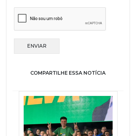
ENVIAR
COMPARTILHE ESSA NOTÍCIA