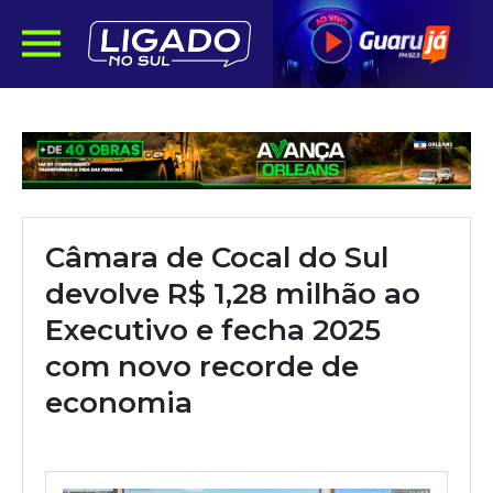
Câmara de Cocal do Sul
devolve R$ 1,28 milhão ao
Executivo e fecha 2025
com novo recorde de
economia