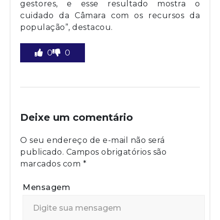
gestores, e esse resultado mostra o
cuidado da Câmara com os recursos da
população”, destacou.
0
0
Deixe um comentário
O seu endereço de e-mail não será
publicado.
Campos obrigatórios são
marcados com
*
Mensagem