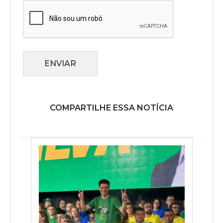
ENVIAR
COMPARTILHE ESSA NOTÍCIA