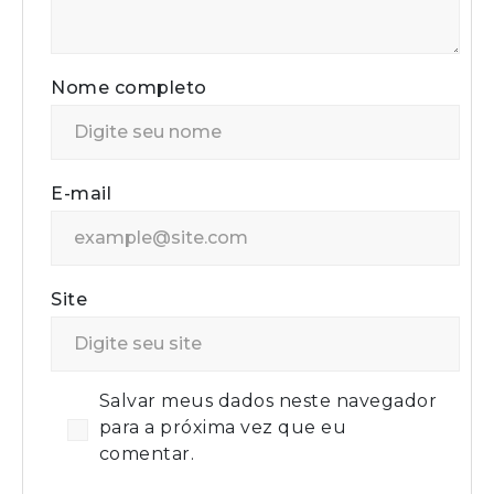
Nome completo
E-mail
Site
Salvar meus dados neste navegador
para a próxima vez que eu
comentar.