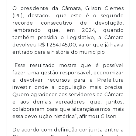
O presidente da Câmara, Gilson Clemes
(PL), destacou que este é o segundo
recorde consecutivo de devolução,
lembrando que, em 2024, quando
também presidia o Legislativo, a Câmara
devolveu R$ 1.254.145,00, valor que já havia
entrado para a história do município.
“Esse resultado mostra que é possível
fazer uma gestão responsável, economizar
e devolver recursos para a Prefeitura
investir onde a população mais precisa.
Quero agradecer aos servidores da Câmara
e aos demais vereadores, que, juntos,
colaboraram para que alcançássemos mais
essa devolução histórica”, afirmou Gilson.
De acordo com definição conjunta entre a