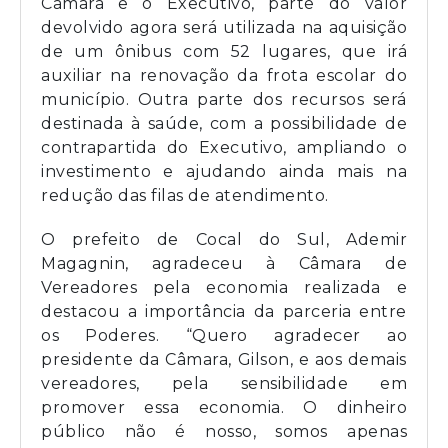
Câmara e o Executivo, parte do valor
devolvido agora será utilizada na aquisição
de um ônibus com 52 lugares, que irá
auxiliar na renovação da frota escolar do
município. Outra parte dos recursos será
destinada à saúde, com a possibilidade de
contrapartida do Executivo, ampliando o
investimento e ajudando ainda mais na
redução das filas de atendimento.
O prefeito de Cocal do Sul, Ademir
Magagnin, agradeceu à Câmara de
Vereadores pela economia realizada e
destacou a importância da parceria entre
os Poderes. “Quero agradecer ao
presidente da Câmara, Gilson, e aos demais
vereadores, pela sensibilidade em
promover essa economia. O dinheiro
público não é nosso, somos apenas