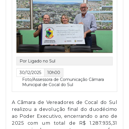
Por Ligado no Sul
30/12/2025
10h00
Foto/Assessora de Comunicação Câmara
Municipal de Cocal do Sul
A Câmara de Vereadores de Cocal do Sul
realizou a devolução final do duodécimo
ao Poder Executivo, encerrando o ano de
2025 com um total de R$ 1.287.935,31