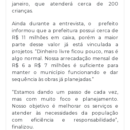
janeiro, que atenderá cerca de 200
crianças.
Ainda durante a entrevista, o prefeito
informou que a prefeitura possui cerca de
R$ 11 milhões em caixa, porém a maior
parte desse valor já está vinculada a
projetos. “Dinheiro livre ficou pouco, mas é
algo normal. Nossa arrecadação mensal de
R$ 6 a R$ 7 milhões é suficiente para
manter o município funcionando e dar
sequência às obras já planejadas.”
“Estamos dando um passo de cada vez,
mas com muito foco e planejamento.
Nosso objetivo é melhorar os serviços e
atender às necessidades da população
com eficiência e responsabilidade”,
finalizou.