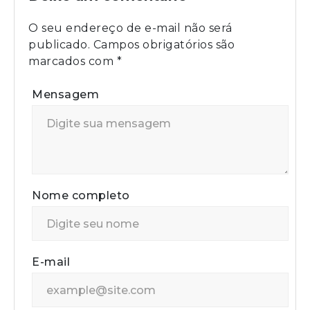
O seu endereço de e-mail não será
publicado.
Campos obrigatórios são
marcados com
*
Mensagem
Nome completo
E-mail