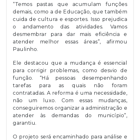
“Temos pastas que acumulam funções
demais, como a de Educação, que também
cuida de cultura e esportes. Isso prejudica
o andamento das atividades. Vamos
desmembrar para dar mais eficiência e
atender melhor essas áreas”, afirmou
Paulinho.
Ele destacou que a mudança é essencial
para corrigir problemas, como desvio de
função. “Há pessoas desempenhando
tarefas para as quais não foram
contratadas. A reforma é uma necessidade,
não um luxo. Com essas mudanças,
conseguiremos organizar a administração e
atender às demandas do município”,
garantiu.
O projeto será encaminhado para análise e