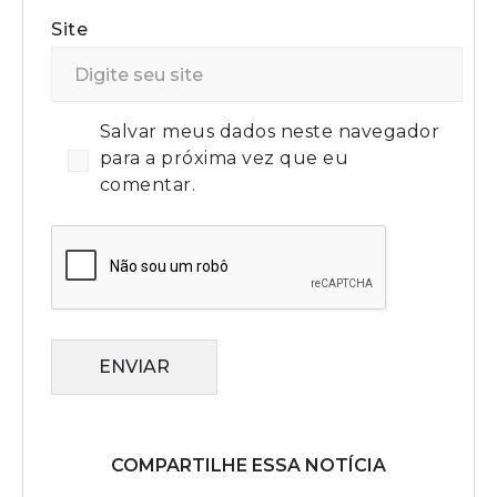
Site
Salvar meus dados neste navegador
para a próxima vez que eu
comentar.
ENVIAR
COMPARTILHE ESSA NOTÍCIA