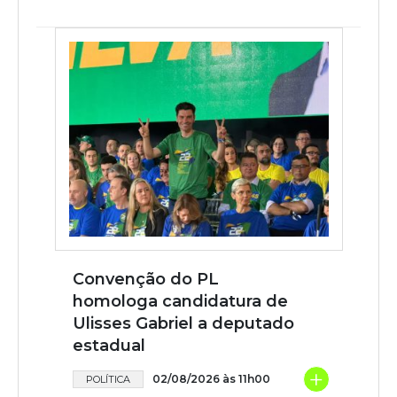
Convenção do PL
homologa candidatura de
Ulisses Gabriel a deputado
estadual
+
02/08/2026 às 11h00
POLÍTICA