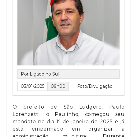
Por Ligado no Sul
03/01/2025
09h00
Foto/Divulgação
O prefeito de São Ludgero, Paulo
Lorenzetti, o Paulinho, começou seu
mandato no dia 1º de janeiro de 2025 e já
está empenhado em organizar a
administração municipal. Durante