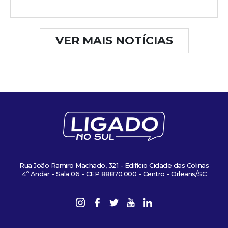
VER MAIS NOTÍCIAS
Rua João Ramiro Machado, 321 - Edifício Cidade das Colinas
4º Andar - Sala 06 - CEP 88870.000 - Centro - Orleans/SC