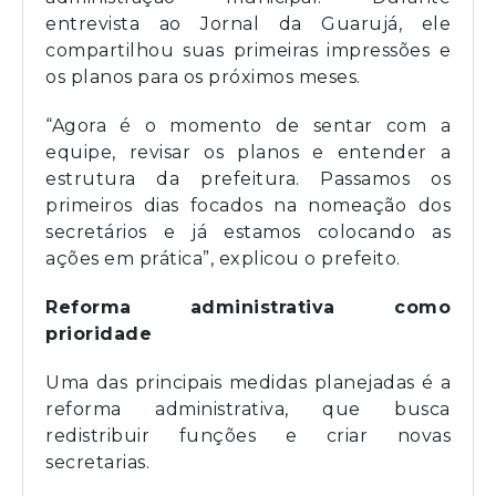
entrevista ao Jornal da Guarujá, ele
compartilhou suas primeiras impressões e
os planos para os próximos meses.
“Agora é o momento de sentar com a
equipe, revisar os planos e entender a
estrutura da prefeitura. Passamos os
primeiros dias focados na nomeação dos
secretários e já estamos colocando as
ações em prática”, explicou o prefeito.
Reforma administrativa como
prioridade
Uma das principais medidas planejadas é a
reforma administrativa, que busca
redistribuir funções e criar novas
secretarias.