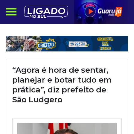
“Agora é hora de sentar,
planejar e botar tudo em
prática”, diz prefeito de
São Ludgero