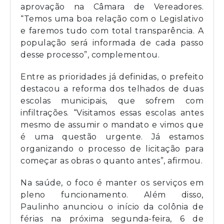
aprovação na Câmara de Vereadores.
“Temos uma boa relação com o Legislativo
e faremos tudo com total transparência. A
população será informada de cada passo
desse processo”, complementou.
Entre as prioridades já definidas, o prefeito
destacou a reforma dos telhados de duas
escolas municipais, que sofrem com
infiltrações. “Visitamos essas escolas antes
mesmo de assumir o mandato e vimos que
é uma questão urgente. Já estamos
organizando o processo de licitação para
começar as obras o quanto antes”, afirmou.
Na saúde, o foco é manter os serviços em
pleno funcionamento. Além disso,
Paulinho anunciou o início da colônia de
férias na próxima segunda-feira, 6 de