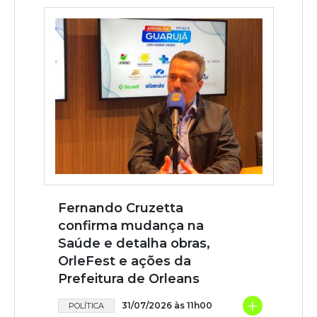
Fernando Cruzetta
confirma mudança na
Saúde e detalha obras,
OrleFest e ações da
Prefeitura de Orleans
+
31/07/2026 às 11h00
POLÍTICA