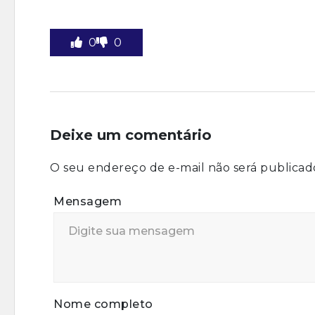
0
0
Deixe um comentário
O seu endereço de e-mail não será publicad
Mensagem
Nome completo