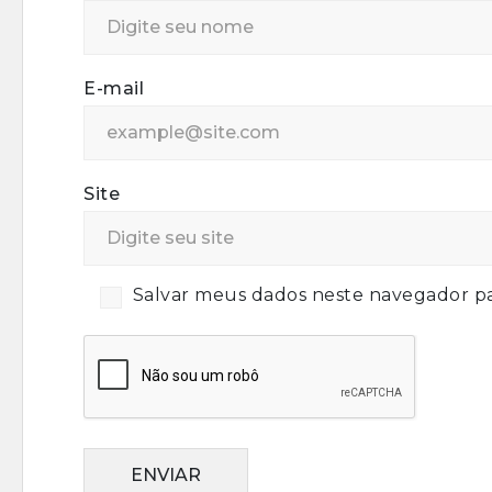
E-mail
Site
Salvar meus dados neste navegador pa
ENVIAR