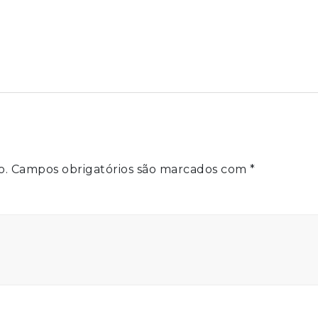
o.
Campos obrigatórios são marcados com
*