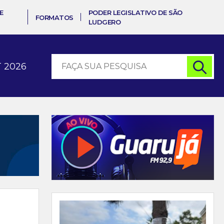
E
PODER LEGISLATIVO DE SÃO
FORMATOS
LUDGERO
 2026