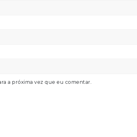
ra a próxima vez que eu comentar.