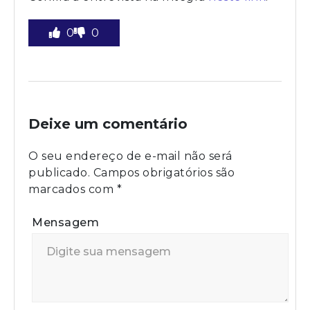
0
0
Deixe um comentário
O seu endereço de e-mail não será
publicado.
Campos obrigatórios são
marcados com
*
Mensagem