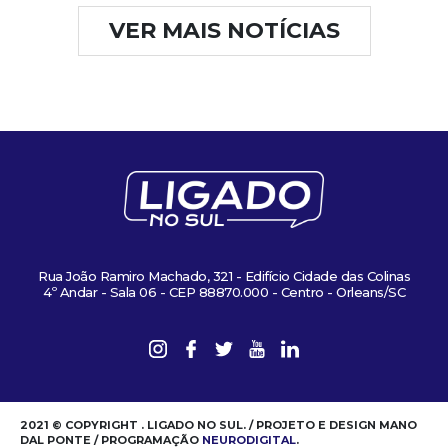
VER MAIS NOTÍCIAS
Rua João Ramiro Machado, 321 - Edifício Cidade das Colinas
4º Andar - Sala 06 - CEP 88870.000 - Centro - Orleans/SC
2021 © COPYRIGHT . LIGADO NO SUL. / PROJETO E DESIGN MANO
DAL PONTE / PROGRAMAÇÃO
NEURODIGITAL
.