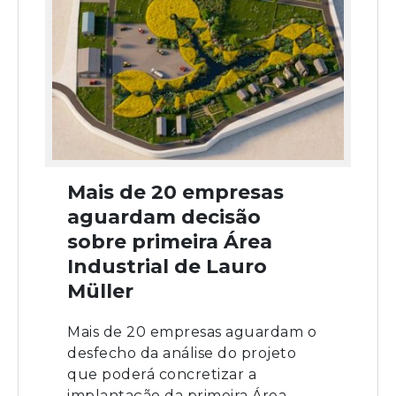
Mais de 20 empresas
aguardam decisão
sobre primeira Área
Industrial de Lauro
Müller
Mais de 20 empresas aguardam o
desfecho da análise do projeto
que poderá concretizar a
implantação da primeira Área