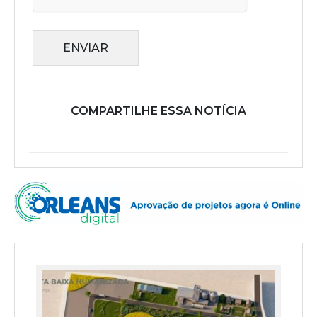
ENVIAR
COMPARTILHE ESSA NOTÍCIA