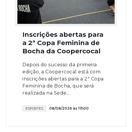
Inscrições abertas para
a 2ª Copa Feminina de
Bocha da Coopercocal
Depois do sucesso da primeira
edição, a Coopercocal está com
inscrições abertas para a 2ª Copa
Feminina de Bocha, que será
realizada na Sede...
08/08/2026 às 11h00
ESPORTES