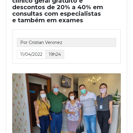
clínico geral gratuito e
descontos de 20% a 40% em
consultas com especialistas
e também em exames
Por Cristian Veronez
11/04/2022
19h24