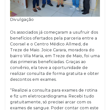
Divulgação
Os associados já começaram a usufruir dos
benefícios ofertados pela parceria entre a
Coorsel e o Centro Médico Allmed, de
Treze de Maio. Joice Carara, moradora do
bairro Vila Maria, em Treze de Maio, foi uma
das primeiras beneficiadas. Graças ao
convênio, ela teve a oportunidade de
realizar consulta de forma gratuita e obter
descontos em exames.
“Realizei a consulta para exames de rotina
e fiz um eletrocardiograma. Recebi tudo
gratuitamente, só precisei arcar com os
exames de sangue. Poder contar com este