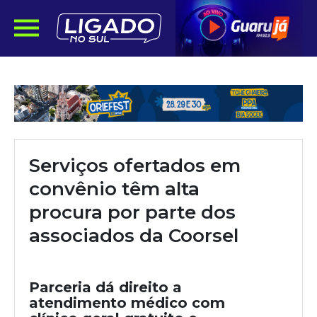
Serviços ofertados em
convênio têm alta
procura por parte dos
associados da Coorsel
Parceria dá direito a
atendimento médico com