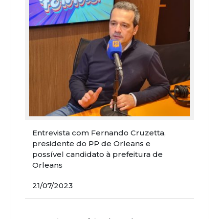
Entrevista com Fernando Cruzetta,
presidente do PP de Orleans e
possível candidato à prefeitura de
Orleans
21/07/2023