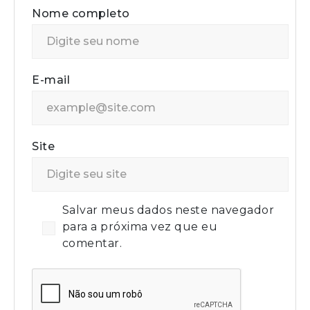
Nome completo
E-mail
Site
Salvar meus dados neste navegador
para a próxima vez que eu
comentar.