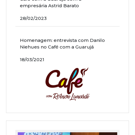
empresária Astrid Barato
28/02/2023
Homenagem: entrevista com Danilo
Niehues no Café com a Guarujá
18/03/2021