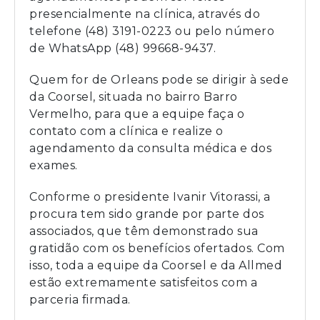
presencialmente na clínica, através do
telefone (48) 3191-0223 ou pelo número
de WhatsApp (48) 99668-9437.
Quem for de Orleans pode se dirigir à sede
da Coorsel, situada no bairro Barro
Vermelho, para que a equipe faça o
contato com a clínica e realize o
agendamento da consulta médica e dos
exames.
Conforme o presidente Ivanir Vitorassi, a
procura tem sido grande por parte dos
associados, que têm demonstrado sua
gratidão com os benefícios ofertados. Com
isso, toda a equipe da Coorsel e da Allmed
estão extremamente satisfeitos com a
parceria firmada.