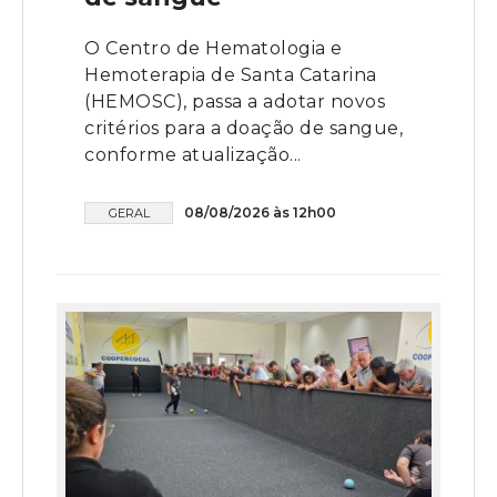
O Centro de Hematologia e
Hemoterapia de Santa Catarina
(HEMOSC), passa a adotar novos
critérios para a doação de sangue,
conforme atualização...
08/08/2026 às 12h00
GERAL