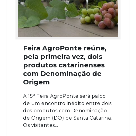
Feira AgroPonte reúne,
pela primeira vez, dois
produtos catarinenses
com Denominação de
Origem
A 15ª Feira AgroPonte será palco
de um encontro inédito entre dois
dos produtos com Denominação
de Origem (DO) de Santa Catarina.
Os visitantes...