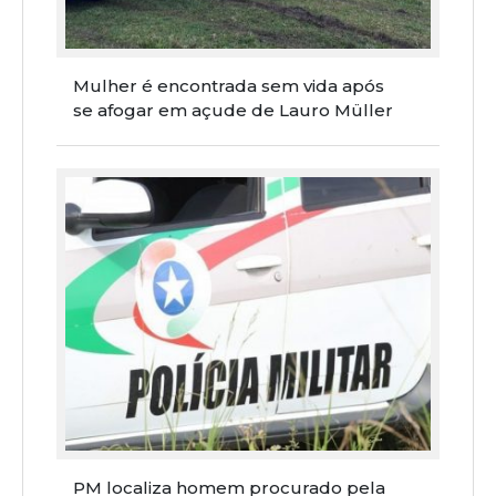
Mulher é encontrada sem vida após
se afogar em açude de Lauro Müller
PM localiza homem procurado pela