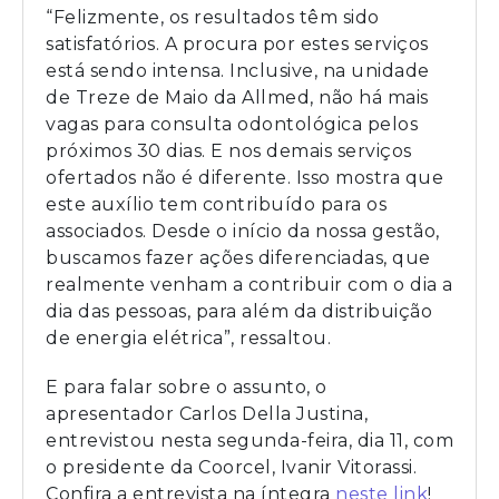
“Felizmente, os resultados têm sido
satisfatórios. A procura por estes serviços
está sendo intensa. Inclusive, na unidade
de Treze de Maio da Allmed, não há mais
vagas para consulta odontológica pelos
próximos 30 dias. E nos demais serviços
ofertados não é diferente. Isso mostra que
este auxílio tem contribuído para os
associados. Desde o início da nossa gestão,
buscamos fazer ações diferenciadas, que
realmente venham a contribuir com o dia a
dia das pessoas, para além da distribuição
de energia elétrica”, ressaltou.
E para falar sobre o assunto, o
apresentador Carlos Della Justina,
entrevistou nesta segunda-feira, dia 11, com
o presidente da Coorcel, Ivanir Vitorassi.
Confira a entrevista na íntegra
neste link
!