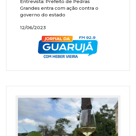
Entrevista: Prefeito de Pedras
Grandes entra com ação contra o
governo do estado
12/06/2023