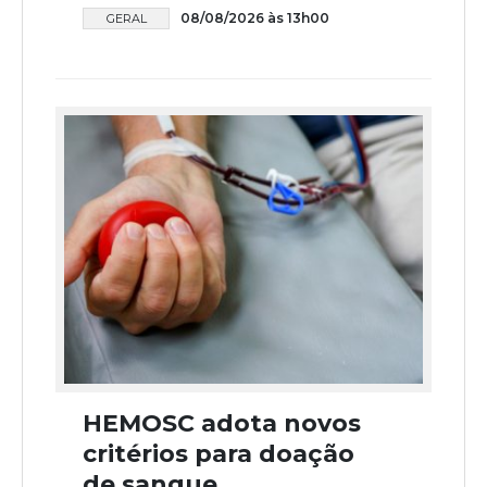
08/08/2026 às 13h00
GERAL
HEMOSC adota novos
critérios para doação
de sangue