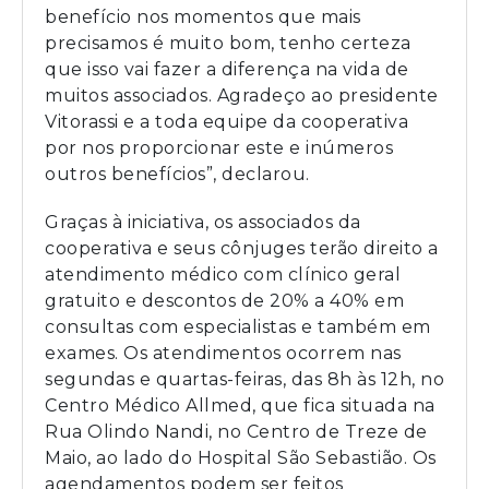
benefício nos momentos que mais
precisamos é muito bom, tenho certeza
que isso vai fazer a diferença na vida de
muitos associados. Agradeço ao presidente
Vitorassi e a toda equipe da cooperativa
por nos proporcionar este e inúmeros
outros benefícios”, declarou.
Graças à iniciativa, os associados da
cooperativa e seus cônjuges terão direito a
atendimento médico com clínico geral
gratuito e descontos de 20% a 40% em
consultas com especialistas e também em
exames. Os atendimentos ocorrem nas
segundas e quartas-feiras, das 8h às 12h, no
Centro Médico Allmed, que fica situada na
Rua Olindo Nandi, no Centro de Treze de
Maio, ao lado do Hospital São Sebastião. Os
agendamentos podem ser feitos