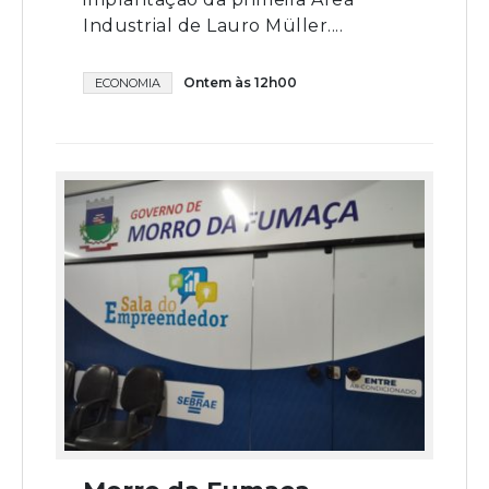
Industrial de Lauro Müller....
Ontem às 12h00
ECONOMIA