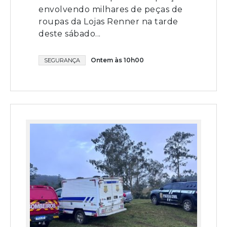
envolvendo milhares de peças de
roupas da Lojas Renner na tarde
deste sábado...
Ontem às 10h00
SEGURANÇA