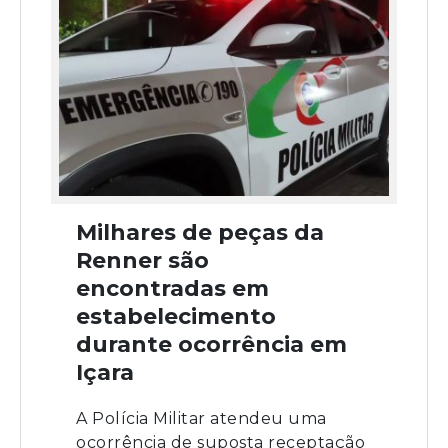
Milhares de peças da
Renner são
encontradas em
estabelecimento
durante ocorrência em
Içara
A Polícia Militar atendeu uma
ocorrência de suposta receptação