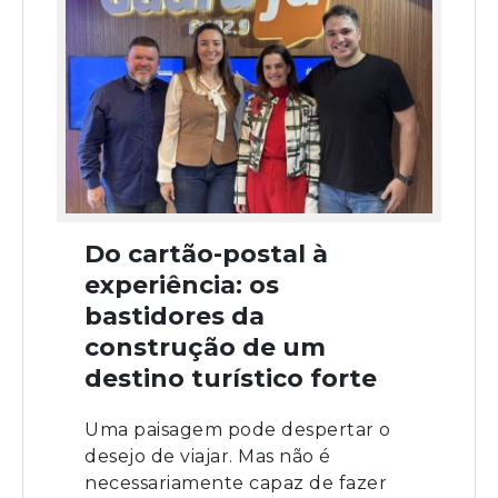
Do cartão-postal à
experiência: os
bastidores da
construção de um
destino turístico forte
Uma paisagem pode despertar o
desejo de viajar. Mas não é
necessariamente capaz de fazer