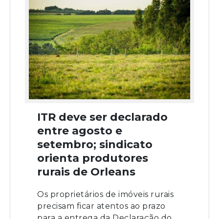
ITR deve ser declarado
entre agosto e
setembro; sindicato
orienta produtores
rurais de Orleans
Os proprietários de imóveis rurais
precisam ficar atentos ao prazo
para a entrega da Declaração do