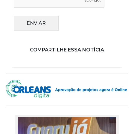
ENVIAR
COMPARTILHE ESSA NOTÍCIA