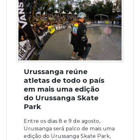
Urussanga reúne
atletas de todo o país
em mais uma edição
do Urussanga Skate
Park
Entre os dias 8 e 9 de agosto,
Urussanga será palco de mais uma
edição do Urussanga Skate Park,