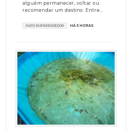
alguém permanecer, voltar ou
recomendar um destino. Entre...
HÁ 5 HORAS
PAPO EMPREENDEDOR