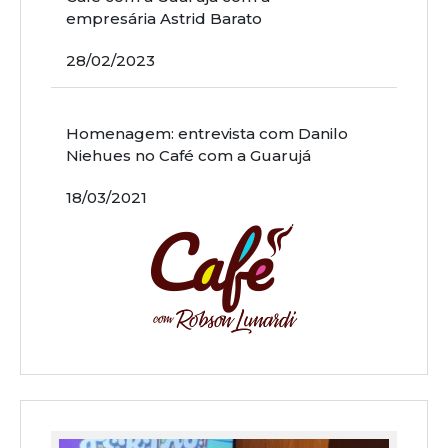
empresária Astrid Barato
28/02/2023
Homenagem: entrevista com Danilo
Niehues no Café com a Guarujá
18/03/2021