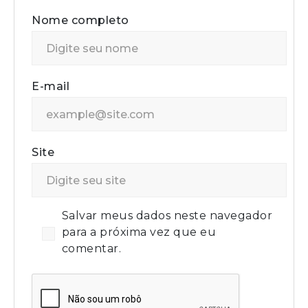
Nome completo
E-mail
Site
Salvar meus dados neste navegador
para a próxima vez que eu
comentar.