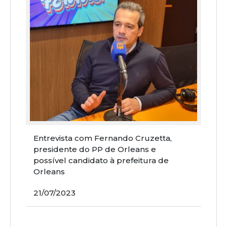
Entrevista com Fernando Cruzetta,
presidente do PP de Orleans e
possível candidato à prefeitura de
Orleans
21/07/2023