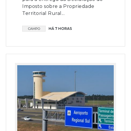
Imposto sobre a Propriedade
Territorial Rural...
HÁ 7 HORAS
CAMPO