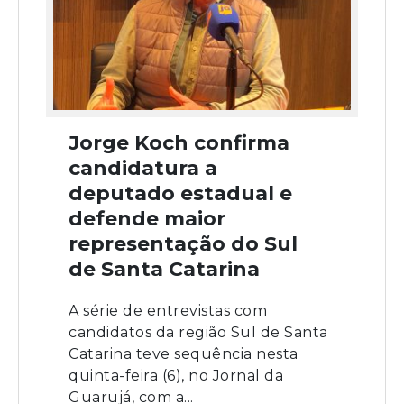
Jorge Koch confirma
candidatura a
deputado estadual e
defende maior
representação do Sul
de Santa Catarina
A série de entrevistas com
candidatos da região Sul de Santa
Catarina teve sequência nesta
quinta-feira (6), no Jornal da
Guarujá, com a...