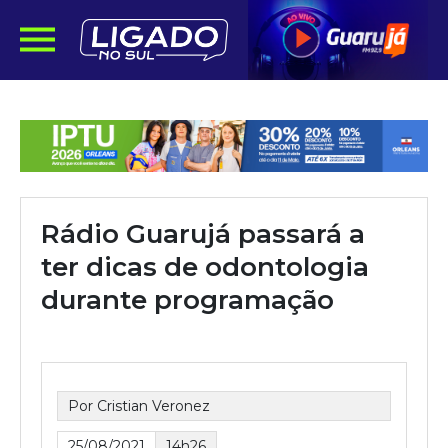
Rádio Guarujá passará a
ter dicas de odontologia
durante programação
Por Cristian Veronez
25/08/2021
14h26