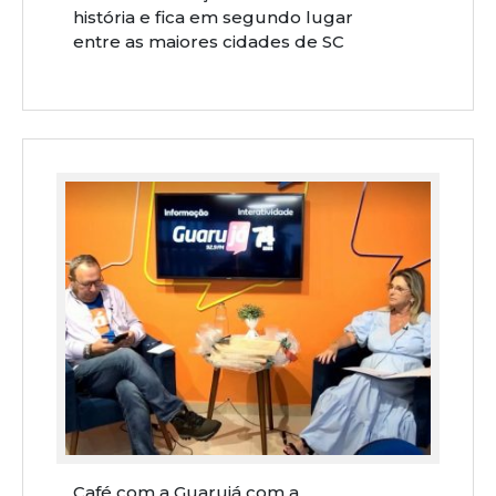
história e fica em segundo lugar
entre as maiores cidades de SC
Café com a Guarujá com a