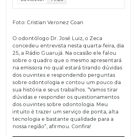
Foto: Cristian Veronez Coan
O odontólogo Dr. José Luiz, o Zeca
concedeu entrevista nesta quarta-feira, dia
25, a Rádio Guarujá. Na ocasião ele falou
sobre o quadro que o mesmo apresentará
na emissora no qual estará tirando dúvidas
dos ouvintes e respondendo perguntas
sobre odontologia e contou um pouco da
sua história e seus trabalhos. “Vamos tirar
dúvidas e responder os questionamentos
dos ouvintes sobre odontologia. Meu
intuito é trazer um serviço de ponta, alta
tecnologia e bastante qualidade para a
nossa região”, afirmou. Confira!