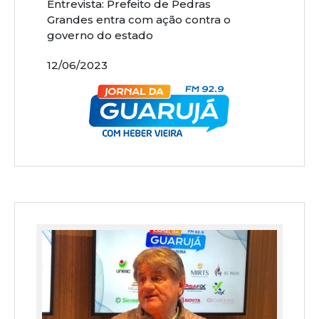
Entrevista: Prefeito de Pedras
Grandes entra com ação contra o
governo do estado
12/06/2023