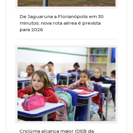
De Jaguaruna a Florianópolis em 30
minutos: nova rota aérea é prevista
para 2026
Criciúma alcança maior IDEB da