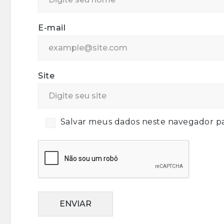
E-mail
Site
Salvar meus dados neste navegador pa
ENVIAR