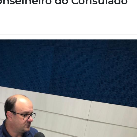
conselheiro do Consulado