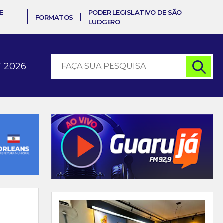
E
PODER LEGISLATIVO DE SÃO
FORMATOS
LUDGERO
 2026