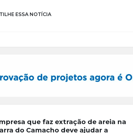
ILHE ESSA NOTÍCIA
mpresa que faz extração de areia na
arra do Camacho deve ajudar a