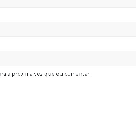
ra a próxima vez que eu comentar.