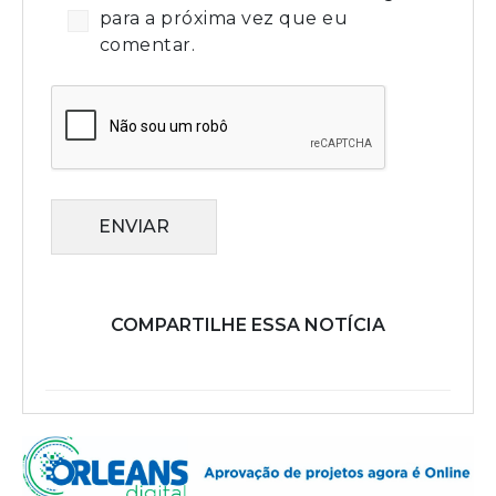
para a próxima vez que eu
comentar.
ENVIAR
COMPARTILHE ESSA NOTÍCIA