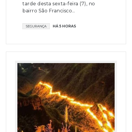
tarde desta sexta-feira (7), no
bairro São Francisco...
HÁ 5 HORAS
SEGURANÇA