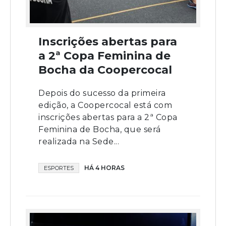
Inscrições abertas para
a 2ª Copa Feminina de
Bocha da Coopercocal
Depois do sucesso da primeira
edição, a Coopercocal está com
inscrições abertas para a 2ª Copa
Feminina de Bocha, que será
realizada na Sede...
HÁ 4 HORAS
ESPORTES