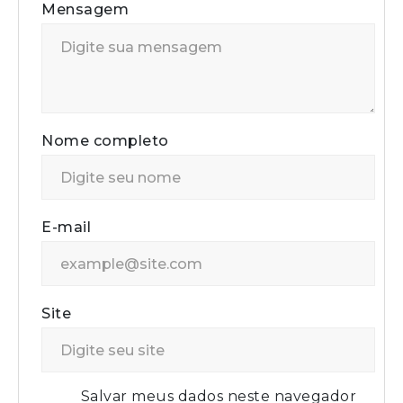
Mensagem
Nome completo
E-mail
Site
Salvar meus dados neste navegador