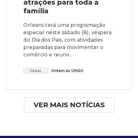
atrações para toda a
família
Orleans terá uma programação
especial neste sábado (8), véspera
do Dia dos Pais, com atividades
preparadas para movimentar o
comércio e reunir...
Ontem às 12h00
GERAL
VER MAIS NOTÍCIAS