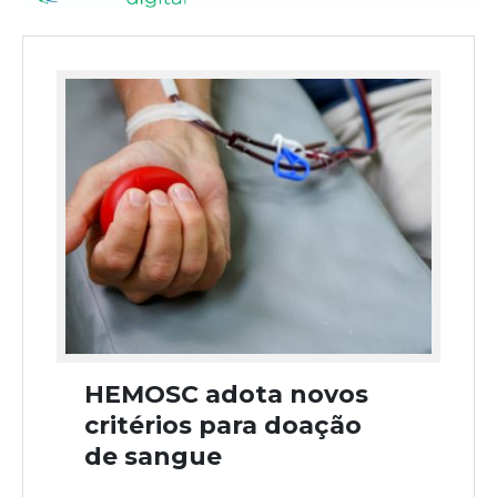
HEMOSC adota novos
critérios para doação
de sangue