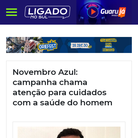
Novembro Azul:
campanha chama
atenção para cuidados
com a saúde do homem