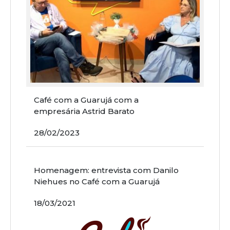
Café com a Guarujá com a
empresária Astrid Barato
28/02/2023
Homenagem: entrevista com Danilo
Niehues no Café com a Guarujá
18/03/2021