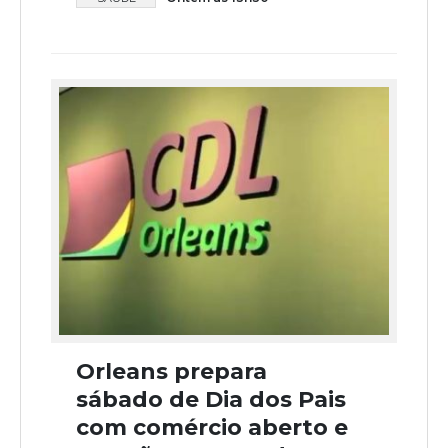
Orleans prepara
sábado de Dia dos Pais
com comércio aberto e