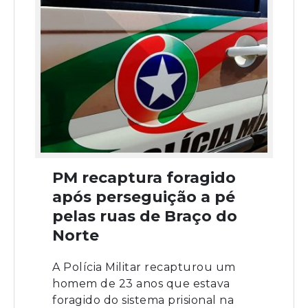
PM recaptura foragido
após perseguição a pé
pelas ruas de Braço do
Norte
A Polícia Militar recapturou um
homem de 23 anos que estava
foragido do sistema prisional na