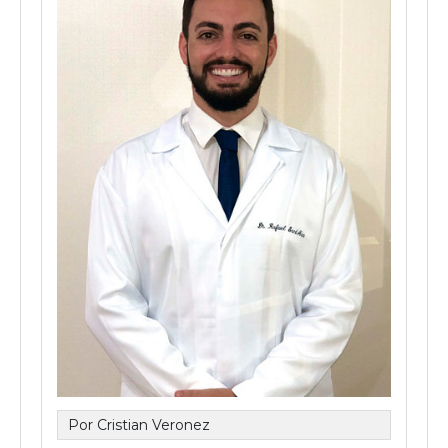
Por Cristian Veronez