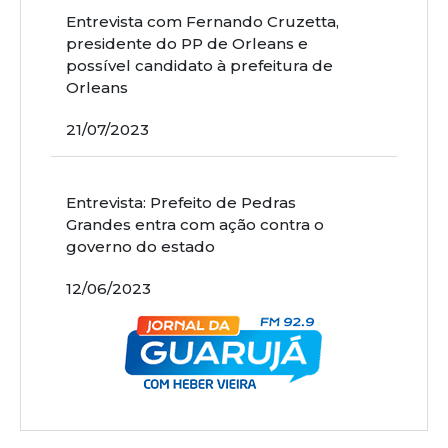
Entrevista com Fernando Cruzetta,
presidente do PP de Orleans e
possível candidato à prefeitura de
Orleans
21/07/2023
Entrevista: Prefeito de Pedras
Grandes entra com ação contra o
governo do estado
12/06/2023