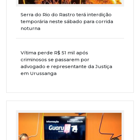
Serra do Rio do Rastro terá interdição
temporária neste sábado para corrida
noturna
Vítima perde R$ 51 mil após
criminosos se passarem por
advogado e representante da Justiça
em Urussanga