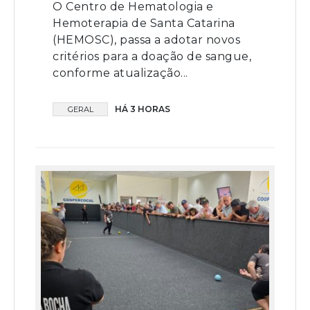
O Centro de Hematologia e
Hemoterapia de Santa Catarina
(HEMOSC), passa a adotar novos
critérios para a doação de sangue,
conforme atualização...
HÁ 3 HORAS
GERAL