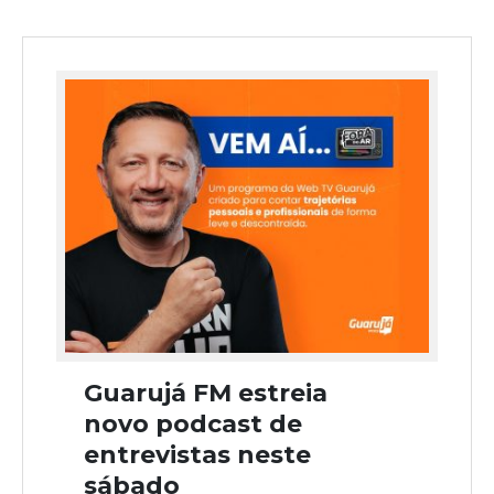
Guarujá FM estreia
novo podcast de
entrevistas neste
sábado