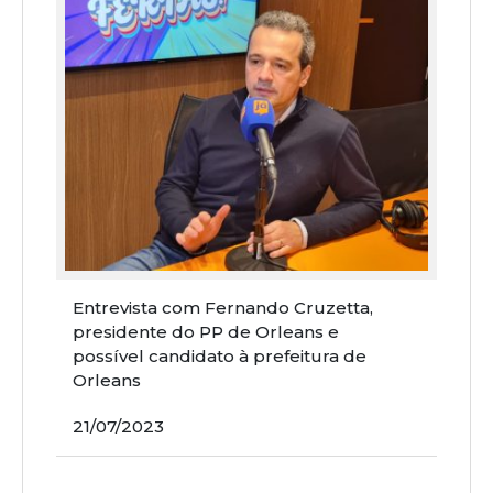
Entrevista com Fernando Cruzetta,
presidente do PP de Orleans e
possível candidato à prefeitura de
Orleans
21/07/2023