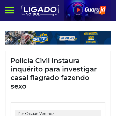
Polícia Civil instaura
inquérito para investigar
casal flagrado fazendo
sexo
Por Cristian Veronez