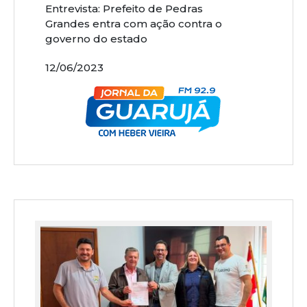
Entrevista: Prefeito de Pedras
Grandes entra com ação contra o
governo do estado
12/06/2023