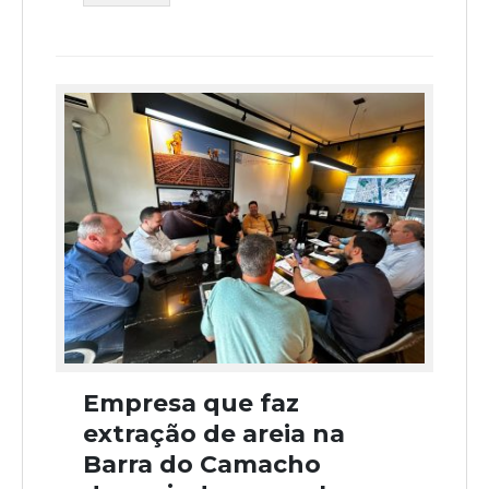
Empresa que faz
extração de areia na
Barra do Camacho