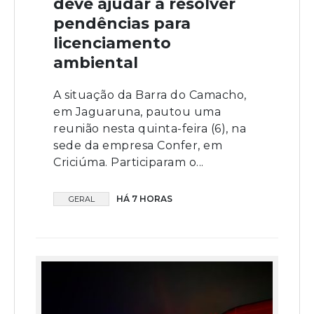
deve ajudar a resolver
pendências para
licenciamento
ambiental
A situação da Barra do Camacho,
em Jaguaruna, pautou uma
reunião nesta quinta-feira (6), na
sede da empresa Confer, em
Criciúma. Participaram o...
HÁ 7 HORAS
GERAL