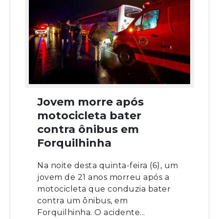
Jovem morre após
motocicleta bater
contra ônibus em
Forquilhinha
Na noite desta quinta-feira (6), um
jovem de 21 anos morreu após a
motocicleta que conduzia bater
contra um ônibus, em
Forquilhinha. O acidente...