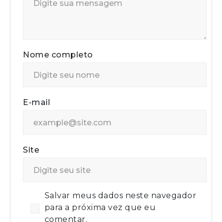
Nome completo
E-mail
Site
Salvar meus dados neste navegador
para a próxima vez que eu
comentar.