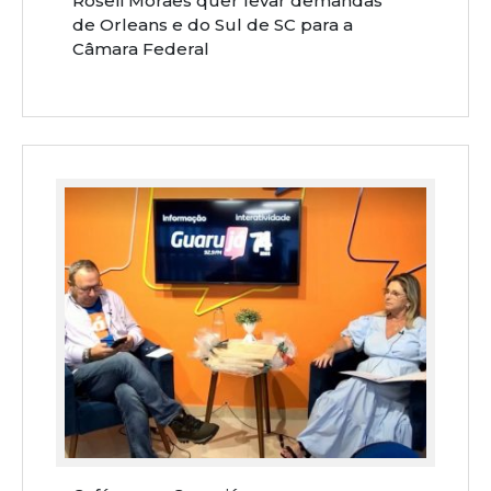
Roseli Moraes quer levar demandas
de Orleans e do Sul de SC para a
Câmara Federal