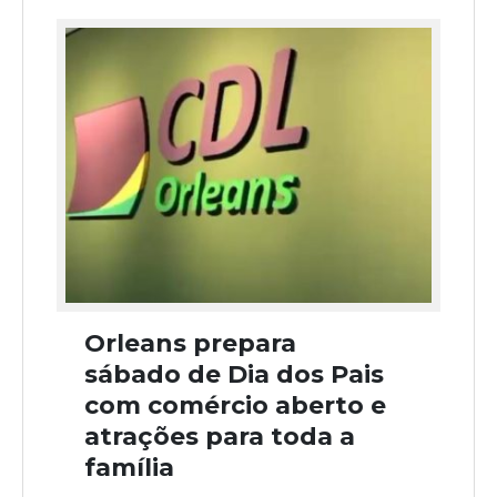
Orleans prepara
sábado de Dia dos Pais
com comércio aberto e
atrações para toda a
família