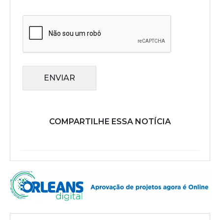
ENVIAR
COMPARTILHE ESSA NOTÍCIA