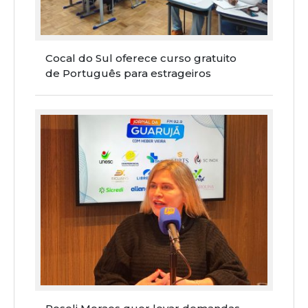
Cocal do Sul oferece curso gratuito
de Português para estrageiros