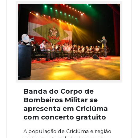
Banda do Corpo de
Bombeiros Militar se
apresenta em Criciúma
com concerto gratuito
A população de Criciúma e região