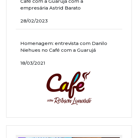
Café com a Guarujá com a
empresária Astrid Barato
28/02/2023
Homenagem: entrevista com Danilo
Niehues no Café com a Guarujá
18/03/2021