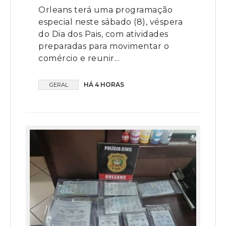
Orleans terá uma programação
especial neste sábado (8), véspera
do Dia dos Pais, com atividades
preparadas para movimentar o
comércio e reunir...
HÁ 4 HORAS
GERAL