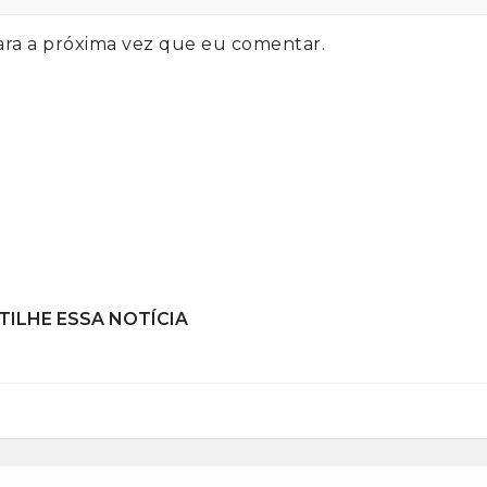
ra a próxima vez que eu comentar.
ILHE ESSA NOTÍCIA