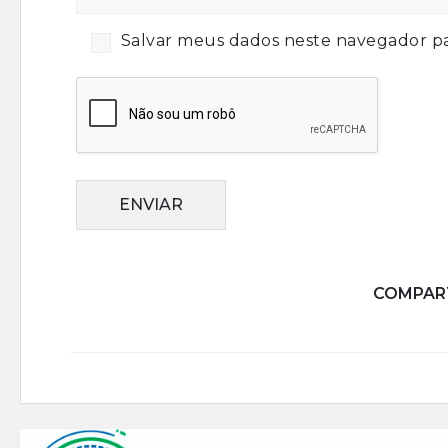
Salvar meus dados neste navegador pa
ENVIAR
COMPART