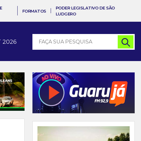
E
PODER LEGISLATIVO DE SÃO
FORMATOS
LUDGERO
 2026