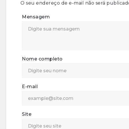
O seu endereço de e-mail não será publicad
Mensagem
Nome completo
E-mail
Site