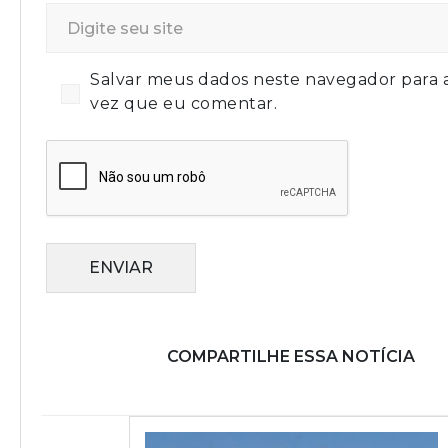
Salvar meus dados neste navegador para 
vez que eu comentar.
ENVIAR
COMPARTILHE ESSA NOTÍCIA