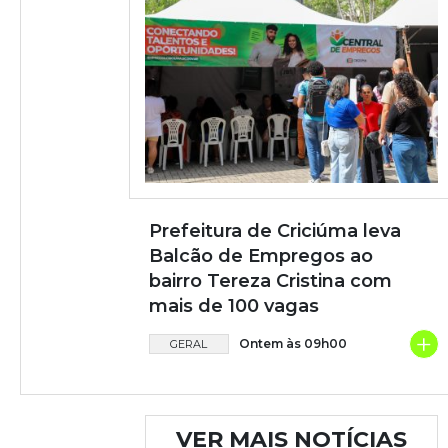
Prefeitura de Criciúma leva
Balcão de Empregos ao
bairro Tereza Cristina com
mais de 100 vagas
+
Ontem às 09h00
GERAL
VER MAIS NOTÍCIAS