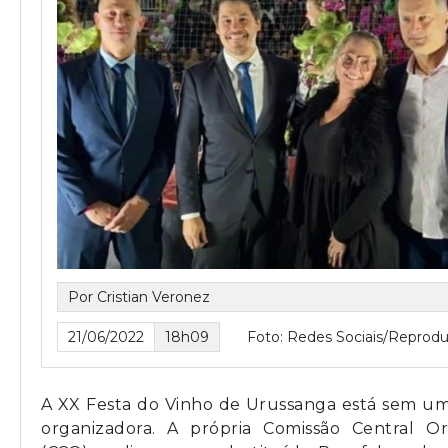
Por Cristian Veronez
21/06/2022
18h09
Foto: Redes Sociais/Reprod
A XX Festa do Vinho de Urussanga está sem u
organizadora. A própria Comissão Central Or