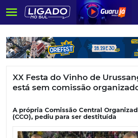
XX Festa do Vinho de Urussan
está sem comissão organizad
A própria Comissão Central Organizad
(CCO), pediu para ser destituída