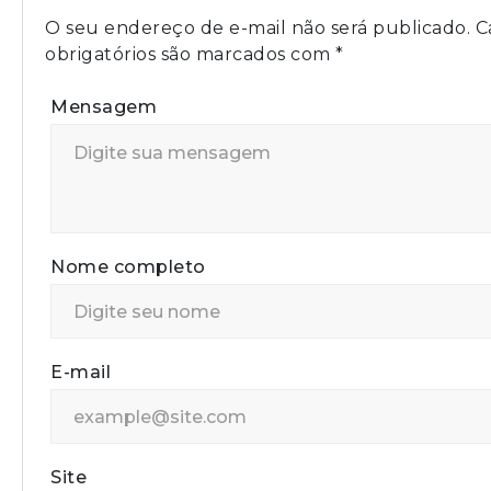
O seu endereço de e-mail não será publicado.
C
obrigatórios são marcados com
*
Mensagem
Nome completo
E-mail
Site