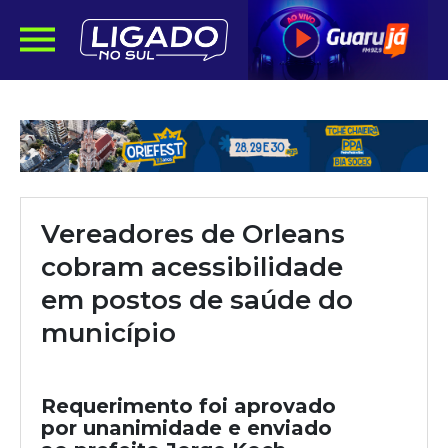
Vereadores de Orleans
cobram acessibilidade
em postos de saúde do
município
Requerimento foi aprovado
por unanimidade e enviado