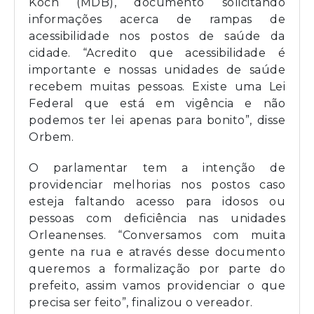
Koch (MDB), documento solicitando
informações acerca de rampas de
acessibilidade nos postos de saúde da
cidade. “Acredito que acessibilidade é
importante e nossas unidades de saúde
recebem muitas pessoas. Existe uma Lei
Federal que está em vigência e não
podemos ter lei apenas para bonito”, disse
Orbem.
O parlamentar tem a intenção de
providenciar melhorias nos postos caso
esteja faltando acesso para idosos ou
pessoas com deficiência nas unidades
Orleanenses. “Conversamos com muita
gente na rua e através desse documento
queremos a formalização por parte do
prefeito, assim vamos providenciar o que
precisa ser feito”, finalizou o vereador.