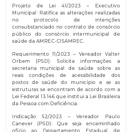
Projeto de Lei 41/2023 – Executivo
Municipal: Ratifica as alterações realizadas
no protocolo de intenções
consubstanciado no contrato de consórcio
público do consórcio intermunicipal de
saúde da AMREC-CISAMREC.
Requerimento 11/2023 – Vereador Valter
Orbem (PSD): Solicita informações a
secretaria municipal de saúde sobre as
reais condições de acessibilidade dos
postos de saúde do município e se as
estruturas se encontram de acordo com a
Lei Federal 13.146 que institui a Lei Brasileira
da Pessoa com Deficiência.
Indicação 52/2023 – Vereador Paulo
Canever (PSD): Que seja encaminhado
ofício ao Departamento Estadual de