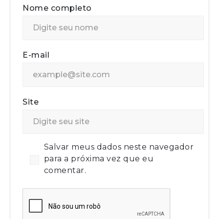
Nome completo
E-mail
Site
Salvar meus dados neste navegador
para a próxima vez que eu
comentar.