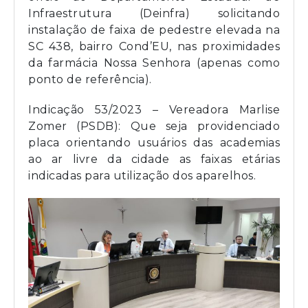
Infraestrutura (Deinfra) solicitando
instalação de faixa de pedestre elevada na
SC 438, bairro Cond’EU, nas proximidades
da farmácia Nossa Senhora (apenas como
ponto de referência).
Indicação 53/2023 – Vereadora Marlise
Zomer (PSDB): Que seja providenciado
placa orientando usuários das academias
ao ar livre da cidade as faixas etárias
indicadas para utilização dos aparelhos.