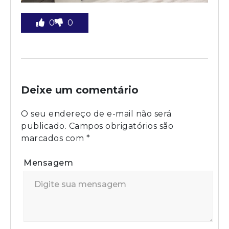
0
0
Deixe um comentário
O seu endereço de e-mail não será
publicado.
Campos obrigatórios são
marcados com
*
Mensagem