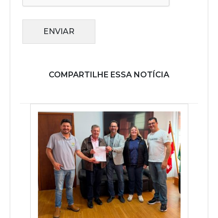
ENVIAR
COMPARTILHE ESSA NOTÍCIA