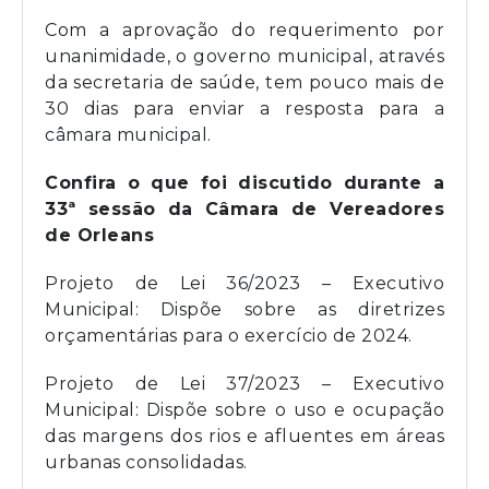
Com a aprovação do requerimento por
unanimidade, o governo municipal, através
da secretaria de saúde, tem pouco mais de
30 dias para enviar a resposta para a
câmara municipal.
Confira o que foi discutido durante a
33ª sessão da Câmara de Vereadores
de Orleans
Projeto de Lei 36/2023 – Executivo
Municipal: Dispõe sobre as diretrizes
orçamentárias para o exercício de 2024.
Projeto de Lei 37/2023 – Executivo
Municipal: Dispõe sobre o uso e ocupação
das margens dos rios e afluentes em áreas
urbanas consolidadas.