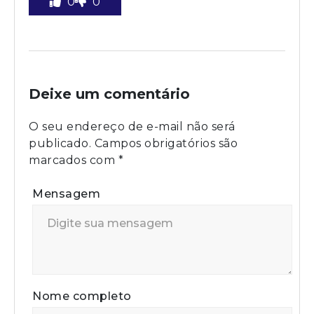
0
0
Deixe um comentário
O seu endereço de e-mail não será
publicado.
Campos obrigatórios são
marcados com
*
Mensagem
Nome completo