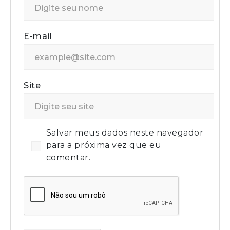
E-mail
Site
Salvar meus dados neste navegador
para a próxima vez que eu
comentar.