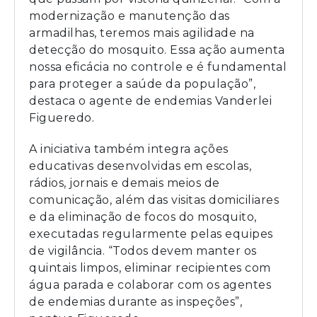
modernização e manutenção das
armadilhas, teremos mais agilidade na
detecção do mosquito. Essa ação aumenta
nossa eficácia no controle e é fundamental
para proteger a saúde da população”,
destaca o agente de endemias Vanderlei
Figueredo.
A iniciativa também integra ações
educativas desenvolvidas em escolas,
rádios, jornais e demais meios de
comunicação, além das visitas domiciliares
e da eliminação de focos do mosquito,
executadas regularmente pelas equipes
de vigilância. “Todos devem manter os
quintais limpos, eliminar recipientes com
água parada e colaborar com os agentes
de endemias durante as inspeções”,