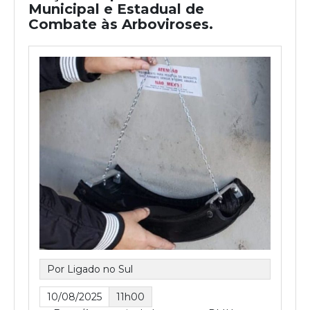
Municipal e Estadual de
Combate às Arboviroses.
Por Ligado no Sul
10/08/2025
11h00