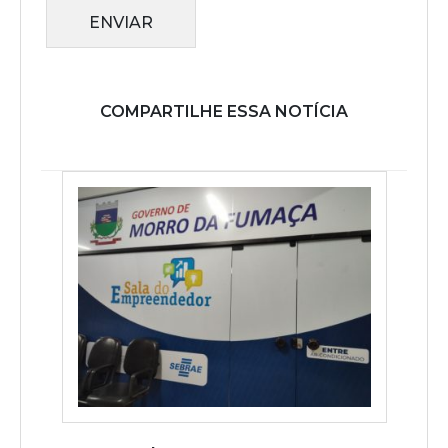
ENVIAR
COMPARTILHE ESSA NOTÍCIA