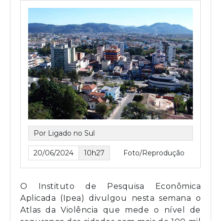
Por Ligado no Sul
20/06/2024
10h27
Foto/Reprodução
O Instituto de Pesquisa Econômica
Aplicada (Ipea) divulgou nesta semana o
Atlas da Violência que mede o nível de