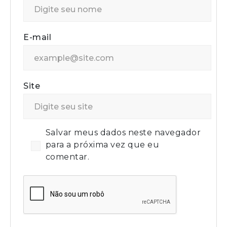
E-mail
Site
Salvar meus dados neste navegador
para a próxima vez que eu
comentar.