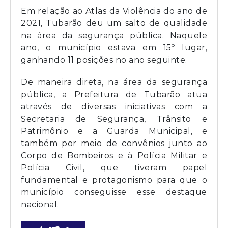
Em relação ao Atlas da Violência do ano de
2021, Tubarão deu um salto de qualidade
na área da segurança pública. Naquele
ano, o município estava em 15º lugar,
ganhando 11 posições no ano seguinte.
De maneira direta, na área da segurança
pública, a Prefeitura de Tubarão atua
através de diversas iniciativas com a
Secretaria de Segurança, Trânsito e
Patrimônio e a Guarda Municipal, e
também por meio de convênios junto ao
Corpo de Bombeiros e à Polícia Militar e
Polícia Civil, que tiveram papel
fundamental e protagonismo para que o
município conseguisse esse destaque
nacional.