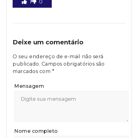
1
0
Deixe um comentário
O seu endereço de e-mail não será
publicado.
Campos obrigatórios são
marcados com
*
Mensagem
Nome completo