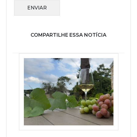
ENVIAR
COMPARTILHE ESSA NOTÍCIA