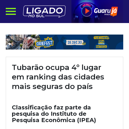
Tubarão ocupa 4º lugar
em ranking das cidades
mais seguras do país
Classificação faz parte da
pesquisa do Instituto de
Pesquisa Econômica (IPEA)