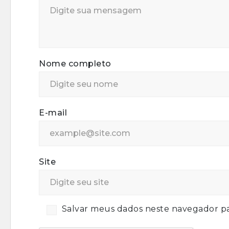
Nome completo
E-mail
Site
Salvar meus dados neste navegador pa