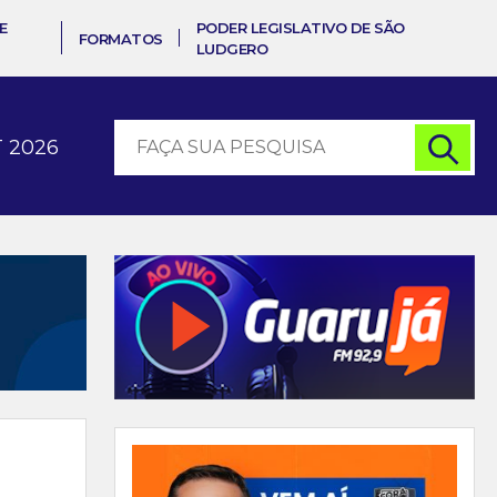
E
PODER LEGISLATIVO DE SÃO
FORMATOS
LUDGERO
 2026