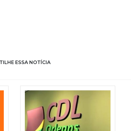
ILHE ESSA NOTÍCIA