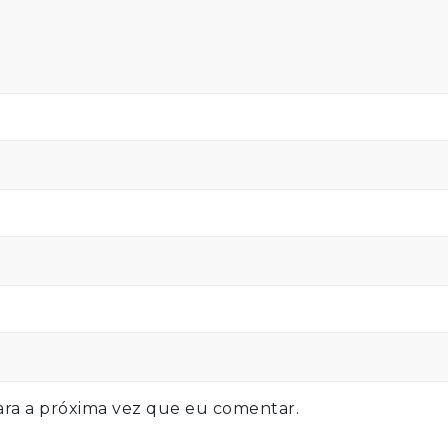
ra a próxima vez que eu comentar.