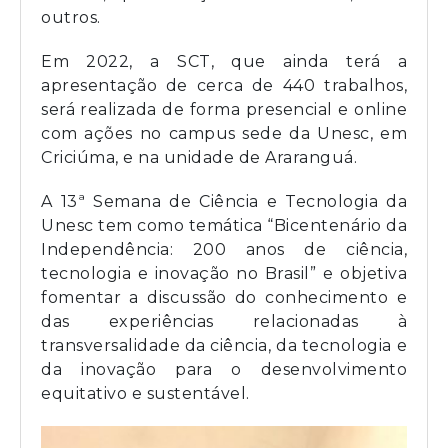
outros.
Em 2022, a SCT, que ainda terá a
apresentação de cerca de 440 trabalhos,
será realizada de forma presencial e online
com ações no campus sede da Unesc, em
Criciúma, e na unidade de Araranguá.
A 13ª Semana de Ciência e Tecnologia da
Unesc tem como temática “Bicentenário da
Independência: 200 anos de ciência,
tecnologia e inovação no Brasil” e objetiva
fomentar a discussão do conhecimento e
das experiências relacionadas à
transversalidade da ciência, da tecnologia e
da inovação para o desenvolvimento
equitativo e sustentável.