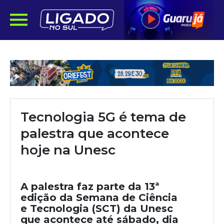
Tecnologia 5G é tema de
palestra que acontece
hoje na Unesc
A palestra faz parte da 13ª
edição da Semana de Ciência
e Tecnologia (SCT) da Unesc
que acontece até sábado, dia