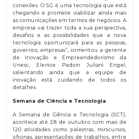
conexões. O 5G é uma tecnologia que está
chegando e promete viabilizar ainda mais
as comunicações em termos de negócios. A
empresa vai trazer toda a sua perspectiva,
desafios e as possibilidades que a nova
tecnologia oportunizará para as pessoas,
governos, empresas”, comentou a gerente
de Inovação e Empreendedorismo da
Unesc, Elenice Padoin Juliani Engel,
salientando ainda que a equipe de
inovação está cuidando de todos os
detalhes.
Semana de Ciência e Tecnologia
A Semana de Ciência e Tecnologia (SCT),
acontece até 28 de outubro com mais de
120 atividades como palestras, minicursos,
oficinas, apresentações de trabalhos, entre