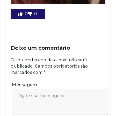
0
0
Deixe um comentário
O seu endereço de e-mail não será
publicado.
Campos obrigatórios são
marcados com
*
Mensagem