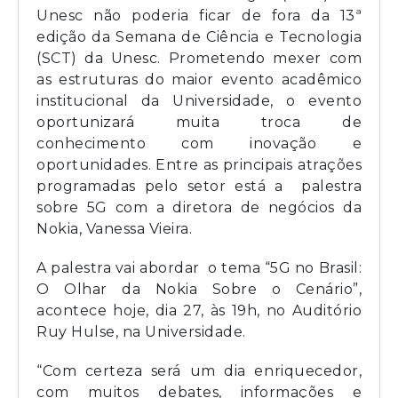
Unesc não poderia ficar de fora da 13ª
edição da Semana de Ciência e Tecnologia
(SCT) da Unesc. Prometendo mexer com
as estruturas do maior evento acadêmico
institucional da Universidade, o evento
oportunizará muita troca de
conhecimento com inovação e
oportunidades. Entre as principais atrações
programadas pelo setor está a palestra
sobre 5G com a diretora de negócios da
Nokia, Vanessa Vieira.
A palestra vai abordar o tema “5G no Brasil:
O Olhar da Nokia Sobre o Cenário”,
acontece hoje, dia 27, às 19h, no Auditório
Ruy Hulse, na Universidade.
“Com certeza será um dia enriquecedor,
com muitos debates, informações e