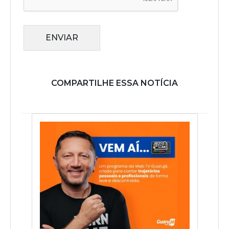
ENVIAR
COMPARTILHE ESSA NOTÍCIA