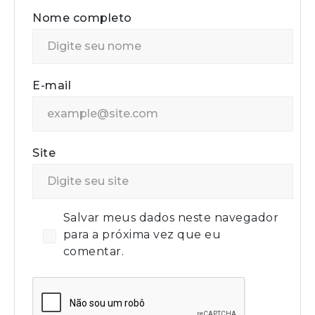
Nome completo
E-mail
Site
Salvar meus dados neste navegador
para a próxima vez que eu
comentar.