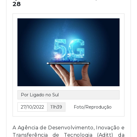
28
Por Ligado no Sul
27/10/2022
11h39
Foto/Reprodução
A Agência de Desenvolvimento, Inovação e
Transferência de Tecnologia (Aditt) da