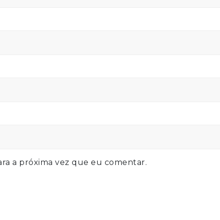
ra a próxima vez que eu comentar.