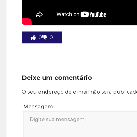
0
0
Deixe um comentário
O seu endereço de e-mail não será publicad
Mensagem