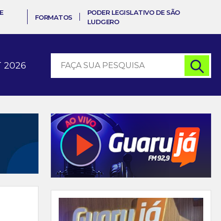
E
PODER LEGISLATIVO DE SÃO
FORMATOS
LUDGERO
 2026