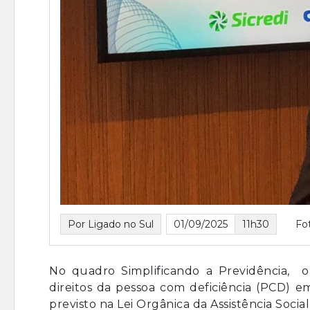
Por Ligado no Sul
01/09/2025
11h30
Fo
No quadro Simplificando a Previdência, o
direitos da pessoa com deficiência (PCD) e
previsto na Lei Orgânica da Assistência Socia