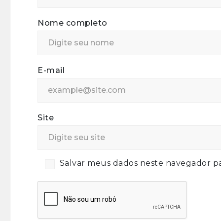
Nome completo
E-mail
Site
Salvar meus dados neste navegador pa