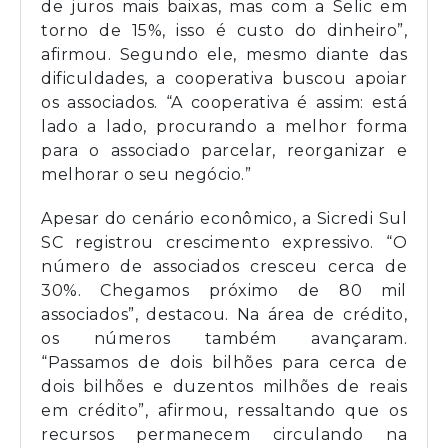
de juros mais baixas, mas com a Selic em
torno de 15%, isso é custo do dinheiro”,
afirmou. Segundo ele, mesmo diante das
dificuldades, a cooperativa buscou apoiar
os associados. “A cooperativa é assim: está
lado a lado, procurando a melhor forma
para o associado parcelar, reorganizar e
melhorar o seu negócio.”
Apesar do cenário econômico, a Sicredi Sul
SC registrou crescimento expressivo. “O
número de associados cresceu cerca de
30%. Chegamos próximo de 80 mil
associados”, destacou. Na área de crédito,
os números também avançaram.
“Passamos de dois bilhões para cerca de
dois bilhões e duzentos milhões de reais
em crédito”, afirmou, ressaltando que os
recursos permanecem circulando na