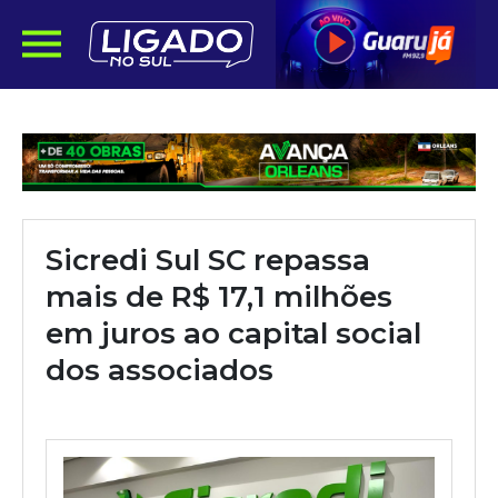
Sicredi Sul SC repassa
mais de R$ 17,1 milhões
em juros ao capital social
dos associados