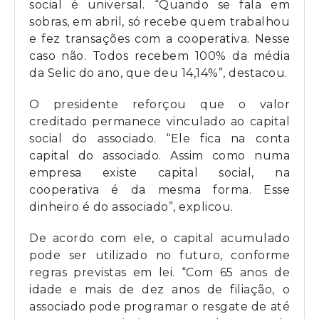
social é universal. “Quando se fala em
sobras, em abril, só recebe quem trabalhou
e fez transações com a cooperativa. Nesse
caso não. Todos recebem 100% da média
da Selic do ano, que deu 14,14%”, destacou.
O presidente reforçou que o valor
creditado permanece vinculado ao capital
social do associado. “Ele fica na conta
capital do associado. Assim como numa
empresa existe capital social, na
cooperativa é da mesma forma. Esse
dinheiro é do associado”, explicou.
De acordo com ele, o capital acumulado
pode ser utilizado no futuro, conforme
regras previstas em lei. “Com 65 anos de
idade e mais de dez anos de filiação, o
associado pode programar o resgate de até