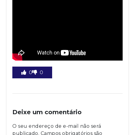
0
0
Deixe um comentário
O seu endereço de e-mail não será
publicado.
Campos obrigatórios são