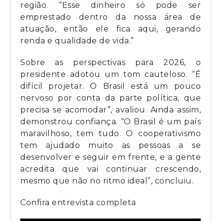
região. “Esse dinheiro só pode ser
emprestado dentro da nossa área de
atuação, então ele fica aqui, gerando
renda e qualidade de vida.”
Sobre as perspectivas para 2026, o
presidente adotou um tom cauteloso. “É
difícil projetar. O Brasil está um pouco
nervoso por conta da parte política, que
precisa se acomodar”, avaliou. Ainda assim,
demonstrou confiança. “O Brasil é um país
maravilhoso, tem tudo. O cooperativismo
tem ajudado muito as pessoas a se
desenvolver e seguir em frente, e a gente
acredita que vai continuar crescendo,
mesmo que não no ritmo ideal”, concluiu.
Confira entrevista completa