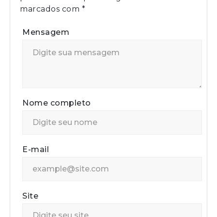
marcados com
*
Mensagem
Nome completo
E-mail
Site