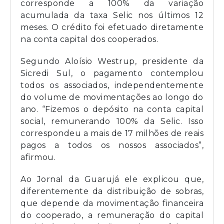
corresponde a 100% da variação
acumulada da taxa Selic nos últimos 12
meses. O crédito foi efetuado diretamente
na conta capital dos cooperados.
Segundo Aloísio Westrup, presidente da
Sicredi Sul, o pagamento contemplou
todos os associados, independentemente
do volume de movimentações ao longo do
ano. “Fizemos o depósito na conta capital
social, remunerando 100% da Selic. Isso
correspondeu a mais de 17 milhões de reais
pagos a todos os nossos associados”,
afirmou.
Ao Jornal da Guarujá ele explicou que,
diferentemente da distribuição de sobras,
que depende da movimentação financeira
do cooperado, a remuneração do capital