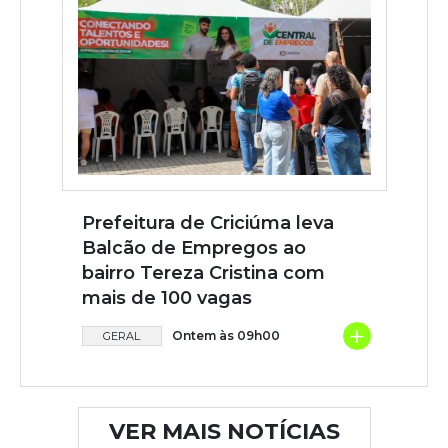
Prefeitura de Criciúma leva
Balcão de Empregos ao
bairro Tereza Cristina com
mais de 100 vagas
+
Ontem às 09h00
GERAL
VER MAIS NOTÍCIAS