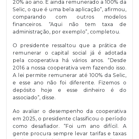
20% ao ano. E ainda remunerado a 100% da
Selic, o que é uma bela aplicação”, afirmou,
comparando com outros modelos
financeiros. “Aqui não tem taxa de
administração, por exemplo”, completou.
O presidente ressaltou que a prática de
remunerar o capital social já é adotada
pela cooperativa há vários anos. “Desde
2016 a nossa cooperativa vem fazendo isso.
A lei permite remunerar até 100% da Selic,
e esse ano não foi diferente. Fizemos o
depósito hoje e esse dinheiro é do
associado”, disse.
Ao avaliar o desempenho da cooperativa
em 2025, o presidente classificou o período
como desafiador. “Foi um ano difícil. A
gente procura sempre levar tarifas e taxas