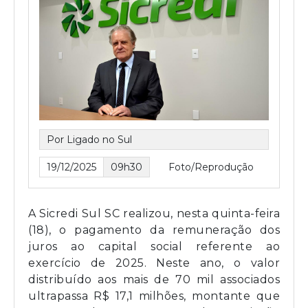
Por Ligado no Sul
19/12/2025
09h30
Foto/Reprodução
A Sicredi Sul SC realizou, nesta quinta-feira
(18), o pagamento da remuneração dos
juros ao capital social referente ao
exercício de 2025. Neste ano, o valor
distribuído aos mais de 70 mil associados
ultrapassa R$ 17,1 milhões, montante que