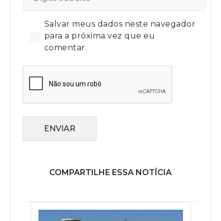
Salvar meus dados neste navegador
para a próxima vez que eu
comentar.
ENVIAR
COMPARTILHE ESSA NOTÍCIA