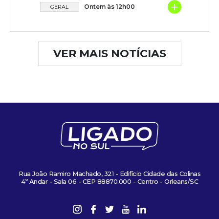
+
Ontem às 12h00
GERAL
VER MAIS NOTÍCIAS
Rua João Ramiro Machado, 321 - Edifício Cidade das Colinas
4º Andar - Sala 06 - CEP 88870.000 - Centro - Orleans/SC