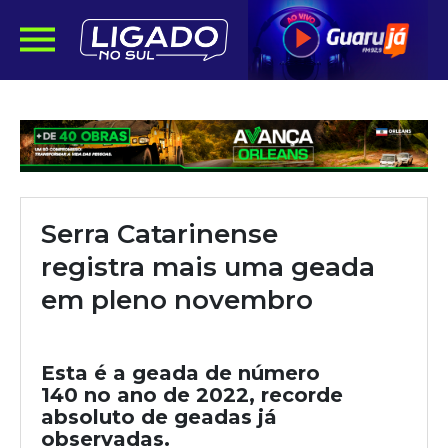
Serra Catarinense
registra mais uma geada
em pleno novembro
Esta é a geada de número
140 no ano de 2022, recorde
absoluto de geadas já
observadas.