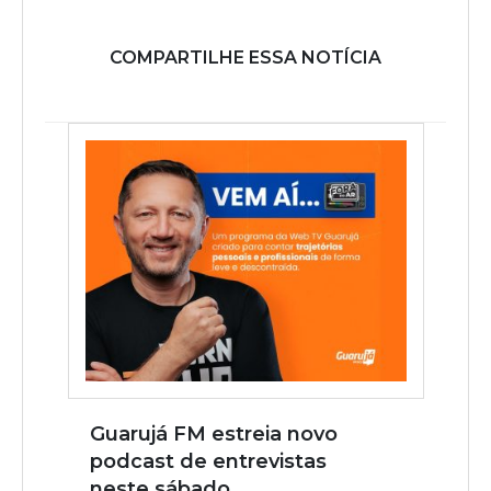
COMPARTILHE ESSA NOTÍCIA
Guarujá FM estreia novo
podcast de entrevistas
neste sábado