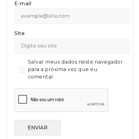
E-mail
Site
Salvar meus dados neste navegador
para a próxima vez que eu
comentar.
ENVIAR