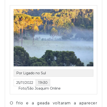
Por Ligado no Sul
25/11/2022
11h30
Foto/São Joaquim Online
O frio e a geada voltaram a aparecer