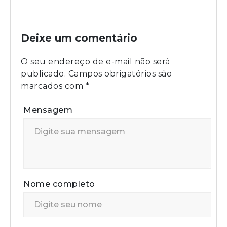
Deixe um comentário
O seu endereço de e-mail não será
publicado.
Campos obrigatórios são
marcados com
*
Mensagem
Nome completo