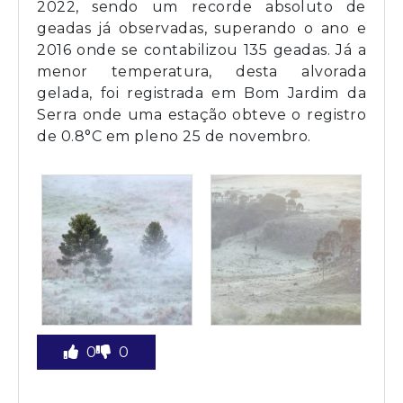
2022, sendo um recorde absoluto de
geadas já observadas, superando o ano e
2016 onde se contabilizou 135 geadas. Já a
menor temperatura, desta alvorada
gelada, foi registrada em Bom Jardim da
Serra onde uma estação obteve o registro
de 0.8°C em pleno 25 de novembro.
0
0