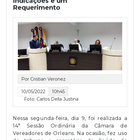
Indicações e um
Requerimento
Por Cristian Veronez
10/05/2022
10h45
Foto: Carlos Della Justina
Nessa segunda-feira, dia 9, foi realizada a
14° Sessão Ordinária da Câmara de
Vereadores de Orleans. Na ocasião, fez uso