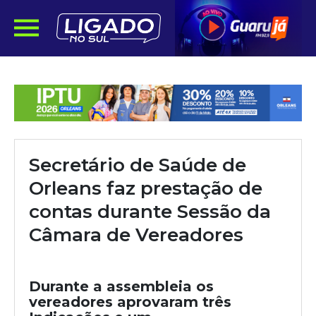
Secretário de Saúde de
Orleans faz prestação de
contas durante Sessão da
Câmara de Vereadores
Durante a assembleia os
vereadores aprovaram três