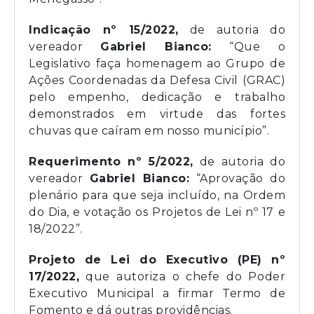
Indicação nº 15/2022
,
de autoria do
vereador
Gabriel Bianco
:
“Que o
Legislativo faça homenagem ao Grupo de
Ações Coordenadas da Defesa Civil (GRAC)
pelo empenho, dedicação e trabalho
demonstrados em virtude das fortes
chuvas que caíram em nosso município”.
Requerimento nº 5/2022
,
de autoria do
vereador
Gabriel Bianco
:
“Aprovação do
plenário para que seja incluído, na Ordem
do Dia, e votação os Projetos de Lei nº 17 e
18/2022”.
Projeto de Lei do Executivo (PE) nº
17/2022
,
que autoriza o chefe do Poder
Executivo Municipal a firmar Termo de
Fomento e dá outras providências.