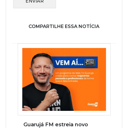
ENVIAR
COMPARTILHE ESSA NOTÍCIA
Guarujá FM estreia novo