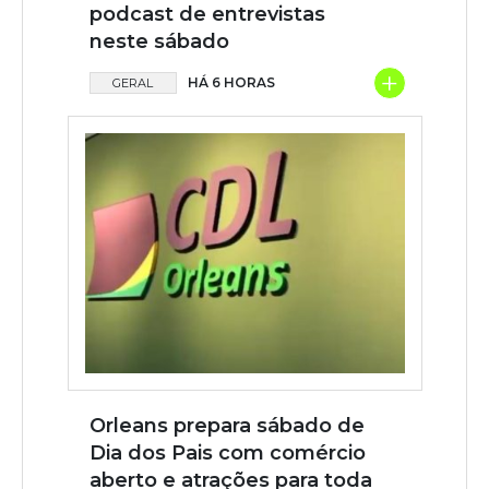
podcast de entrevistas
neste sábado
+
HÁ 6 HORAS
GERAL
Orleans prepara sábado de
Dia dos Pais com comércio
aberto e atrações para toda