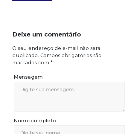
Deixe um comentário
O seu endereço de e-mail não será
publicado.
Campos obrigatórios são
marcados com
*
Mensagem
Nome completo