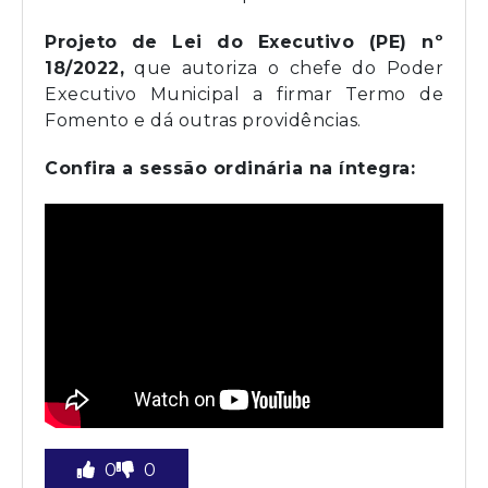
Projeto de Lei do Executivo (PE) nº
18/2022
,
que autoriza o chefe do Poder
Executivo Municipal a firmar Termo de
Fomento e dá outras providências.
Confira a sessão ordinária na íntegra:
0
0