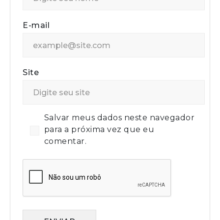
E-mail
Site
Salvar meus dados neste navegador
para a próxima vez que eu
comentar.