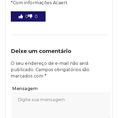
*Com informações Acaert
0
0
Deixe um comentário
O seu endereço de e-mail não será
publicado.
Campos obrigatórios são
marcados com
*
Mensagem