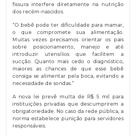
fissura interfere diretamente na nutrição
dos recém-nascidos.
“O bebê pode ter dificuldade para mamar,
o que compromete sua alimentação.
Muitas vezes precisamos orientar os pais
sobre posicionamento, manejo e até
introduzir utensílios que facilitem a
sucção. Quanto mais cedo o diagnóstico,
maiores as chances de que esse bebê
consiga se alimentar pela boca, evitando a
necessidade de sondas.”
A nova lei prevê multa de R$ 5 mil para
instituições privadas que descumprirem a
obrigatoriedade. No caso da rede pública, a
norma estabelece punição para servidores
responsáveis.