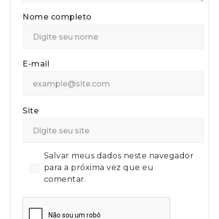
Nome completo
E-mail
Site
Salvar meus dados neste navegador
para a próxima vez que eu
comentar.