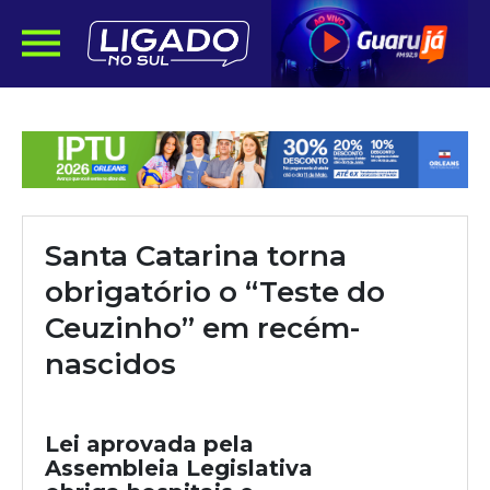
Santa Catarina torna
obrigatório o “Teste do
Ceuzinho” em recém-
nascidos
Lei aprovada pela
Assembleia Legislativa