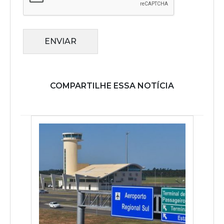
ENVIAR
COMPARTILHE ESSA NOTÍCIA