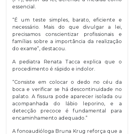
essencial.
“É um teste simples, barato, eficiente e
necessário. Mais do que divulgar a lei,
precisamos conscientizar profissionais e
famílias sobre a importância da realização
do exame”, destacou.
A pediatra Renata Tacca explica que o
procedimento é rápido e indolor.
“Consiste em colocar o dedo no céu da
boca e verificar se há descontinuidade no
palato. A fissura pode aparecer isolada ou
acompanhada do lábio leporino, e a
detecção precoce é fundamental para
encaminhamento adequado.”
A fonoaudióloga Bruna Krug reforça que a