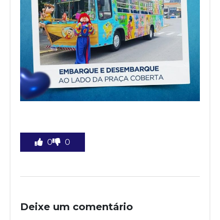
0
0
Deixe um comentário