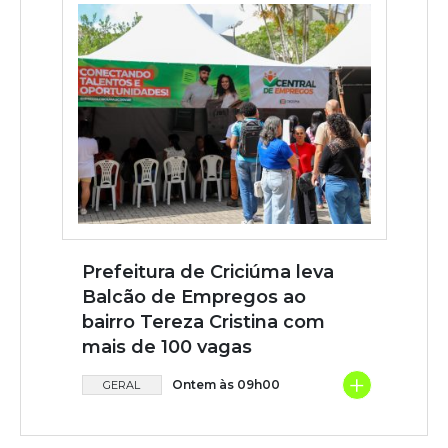
Prefeitura de Criciúma leva
Balcão de Empregos ao
bairro Tereza Cristina com
mais de 100 vagas
+
Ontem às 09h00
GERAL