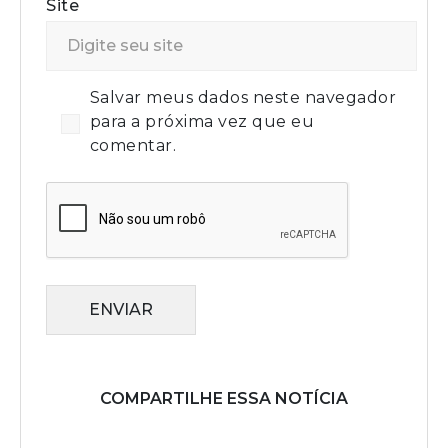
Site
Salvar meus dados neste navegador
para a próxima vez que eu
comentar.
ENVIAR
COMPARTILHE ESSA NOTÍCIA