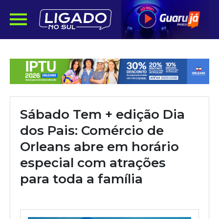
Sábado Tem + edição Dia
dos Pais: Comércio de
Orleans abre em horário
especial com atrações
para toda a família