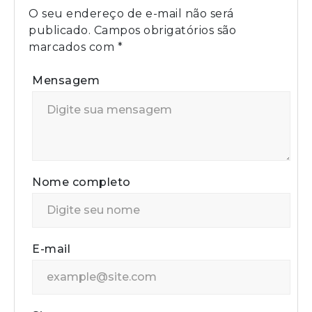
O seu endereço de e-mail não será
publicado.
Campos obrigatórios são
marcados com
*
Mensagem
Nome completo
E-mail