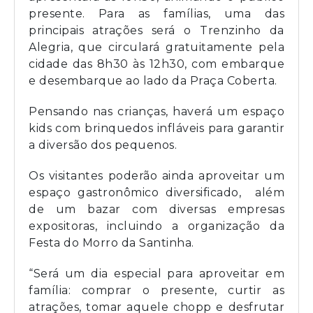
presente. Para as famílias, uma das
principais atrações será o Trenzinho da
Alegria, que circulará gratuitamente pela
cidade das 8h30 às 12h30, com embarque
e desembarque ao lado da Praça Coberta.
Pensando nas crianças, haverá um espaço
kids com brinquedos infláveis para garantir
a diversão dos pequenos.
Os visitantes poderão ainda aproveitar um
espaço gastronômico diversificado, além
de um bazar com diversas empresas
expositoras, incluindo a organização da
Festa do Morro da Santinha.
“Será um dia especial para aproveitar em
família: comprar o presente, curtir as
atrações, tomar aquele chopp e desfrutar