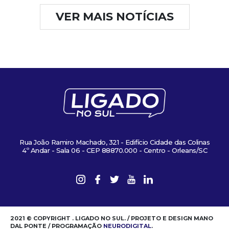
VER MAIS NOTÍCIAS
Rua João Ramiro Machado, 321 - Edifício Cidade das Colinas
4º Andar - Sala 06 - CEP 88870.000 - Centro - Orleans/SC
2021 © COPYRIGHT . LIGADO NO SUL. / PROJETO E DESIGN MANO
DAL PONTE / PROGRAMAÇÃO
NEURODIGITAL
.