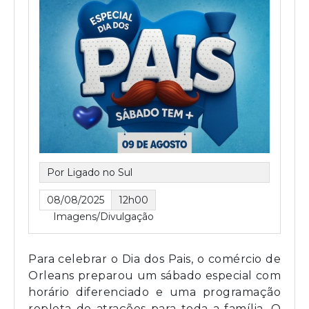
Por Ligado no Sul
08/08/2025
12h00
Imagens/Divulgação
Para celebrar o Dia dos Pais, o comércio de
Orleans preparou um sábado especial com
horário diferenciado e uma programação
repleta de atrações para toda a família. O