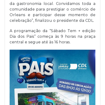
da gastronomia local. Convidamos toda a
comunidade para prestigiar o comércio de
Orleans e participar desse momento de
celebração”, finalizou o presidente da CDL.
A programação da “Sábado Tem + edição
Dia dos Pais” começa às 9 horas na praça
central e segue até às 16 horas.