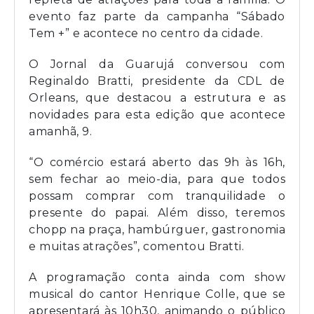
evento faz parte da campanha “Sábado
Tem +” e acontece no centro da cidade.
O Jornal da Guarujá conversou com
Reginaldo Bratti, presidente da CDL de
Orleans, que destacou a estrutura e as
novidades para esta edição que acontece
amanhã, 9.
“O comércio estará aberto das 9h às 16h,
sem fechar ao meio-dia, para que todos
possam comprar com tranquilidade o
presente do papai. Além disso, teremos
chopp na praça, hambúrguer, gastronomia
e muitas atrações”, comentou Bratti.
A programação conta ainda com show
musical do cantor Henrique Colle, que se
apresentará às 10h30, animando o público